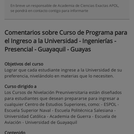
En breve un responsable de Academia de Ciencias Exactas APOL,
se pondrá en contacto contigo para informarte
Comentarios sobre Curso de Programa para
el Ingreso a la Universidad - Ingenierías -
Presencial - Guayaquil - Guayas
Objetivos del curso
Lograr que cada estudiante ingrese a la Universidad de su
preferencia, nivelándolo en materias que lo necesiten.
Curso dirigido a
Los Cursos de Nivelación Preuniversitaria están diseñados
para estudiantes que desean prepararse para ingresar a
cualquier Centro de Estudios Superiores, como: - ESPOL -
Escuela Superior Naval - Escuela Politécnica Salesiana -
Universidad Católica - Academia de Guerra - Escuela de
Aviación - Universidad de Guayaquil
Contenido