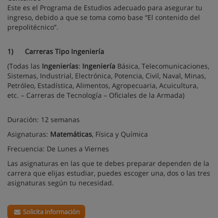
Este es el Programa de Estudios adecuado para asegurar tu
ingreso, debido a que se toma como base “El contenido del
prepolitécnico”.
1)
Carreras Tipo Ingeniería
(Todas las
Ingenierías
:
Ingeniería
Básica, Telecomunicaciones,
Sistemas, Industrial, Electrónica, Potencia, Civil, Naval, Minas,
Petróleo, Estadística, Alimentos, Agropecuaria, Acuicultura,
etc. – Carreras de Tecnología – Oficiales de la Armada)
Duración: 12 semanas
Asignaturas:
Matemáticas
, Física y Química
Frecuencia: De Lunes a Viernes
Las asignaturas en las que te debes preparar dependen de la
carrera que elijas estudiar, puedes escoger una, dos o las tres
asignaturas según tu necesidad.
Solicita información