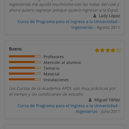
Ingenierías me ayudó muchísimo con las notas del cole y
ahora quiero regresar porque quiero ingresar a la Espol.
Lady López
Curso de Programa para el Ingreso a la Universidad -
Ingenierías
- Agosto 2011
Bueno.
Profesores
Atención al alumno
Temario
Material
Instalaciones
Los Cursos de la Academia APOL son muy prácticos por
el tiempo y las condiciones de estudio.
Miguel Yáñez
Curso de Programa para el Ingreso a la Universidad -
Ingenierías
- Julio 2011