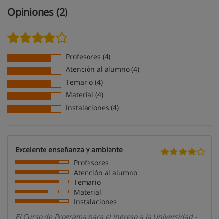
Opiniones (2)
Profesores (4)
Atención al alumno (4)
Temario (4)
Material (4)
Instalaciones (4)
Excelente enseñanza y ambiente
Profesores
Atención al alumno
Temario
Material
Instalaciones
El Curso de Programa para el Ingreso a la Universidad -