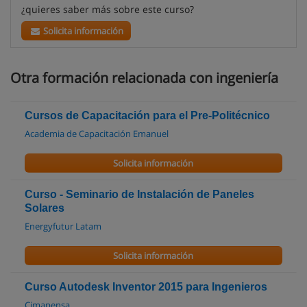
¿quieres saber más sobre este curso?
Solicita información
Otra formación relacionada con ingeniería
Cursos de Capacitación para el Pre-Politécnico
Academia de Capacitación Emanuel
Solicita información
Curso - Seminario de Instalación de Paneles
Solares
Energyfutur Latam
Solicita información
Curso Autodesk Inventor 2015 para Ingenieros
Cimapensa