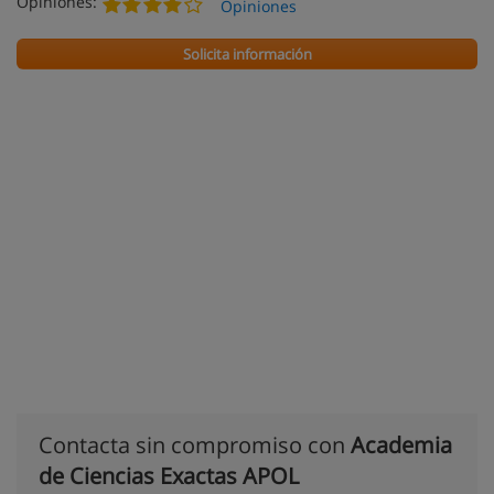
Opiniones:
Opiniones
Solicita información
Contacta sin compromiso con
Academia
de Ciencias Exactas APOL