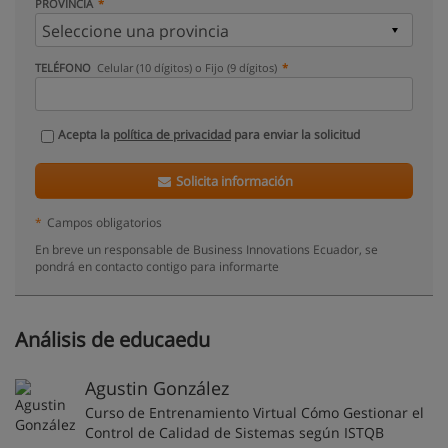
PROVINCIA
TELÉFONO
Celular (10 dígitos) o Fijo (9 dígitos)
Acepta la
política de privacidad
para enviar la solicitud
Solicita información
*
Campos obligatorios
En breve un responsable de Business Innovations Ecuador, se
pondrá en contacto contigo para informarte
Análisis de educaedu
Agustin González
Curso de Entrenamiento Virtual Cómo Gestionar el
Control de Calidad de Sistemas según ISTQB