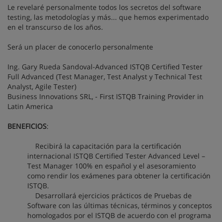
Le revelaré personalmente todos los secretos del software
testing, las metodologías y más... que hemos experimentado
en el transcurso de los años.
Será un placer de conocerlo personalmente
Ing. Gary Rueda Sandoval-Advanced ISTQB Certified Tester
Full Advanced (Test Manager, Test Analyst y Technical Test
Analyst, Agile Tester)
Business Innovations SRL, - First ISTQB Training Provider in
Latin America
BENEFICIOS
:
Recibirá la capacitación para la certificación
internacional ISTQB Certified Tester Advanced Level –
Test Manager 100% en español y el asesoramiento
como rendir los exámenes para obtener la certificación
ISTQB.
Desarrollará ejercicios prácticos de Pruebas de
Software con las últimas técnicas, términos y conceptos
homologados por el ISTQB de acuerdo con el programa