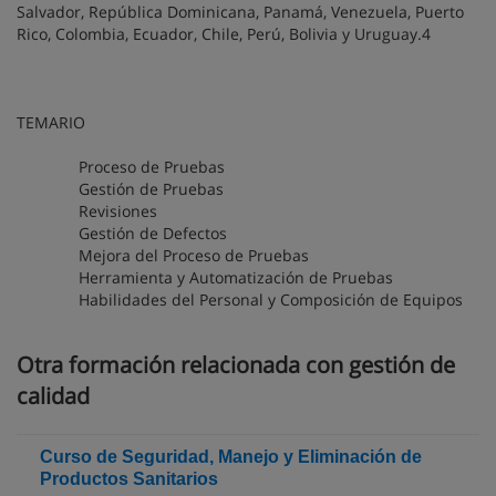
Salvador, República Dominicana, Panamá, Venezuela, Puerto
Rico, Colombia, Ecuador, Chile, Perú, Bolivia y Uruguay.4
TEMARIO
Proceso de Pruebas
Gestión de Pruebas
Revisiones
Gestión de Defectos
Mejora del Proceso de Pruebas
Herramienta y Automatización de Pruebas
Habilidades del Personal y Composición de Equipos
Otra formación relacionada con gestión de
calidad
Curso de Seguridad, Manejo y Eliminación de
Productos Sanitarios