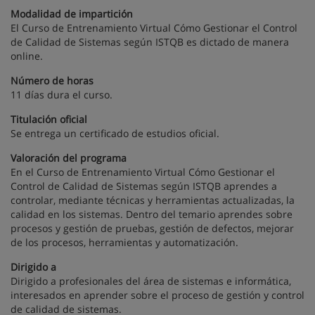
Modalidad de impartición
El Curso de Entrenamiento Virtual Cómo Gestionar el Control
de Calidad de Sistemas según ISTQB es dictado de manera
online.
Número de horas
11 días dura el curso.
Titulación oficial
Se entrega un certificado de estudios oficial.
Valoración del programa
En el Curso de Entrenamiento Virtual Cómo Gestionar el
Control de Calidad de Sistemas según ISTQB aprendes a
controlar, mediante técnicas y herramientas actualizadas, la
calidad en los sistemas. Dentro del temario aprendes sobre
procesos y gestión de pruebas, gestión de defectos, mejorar
de los procesos, herramientas y automatización.
Dirigido a
Dirigido a profesionales del área de sistemas e informática,
interesados en aprender sobre el proceso de gestión y control
de calidad de sistemas.