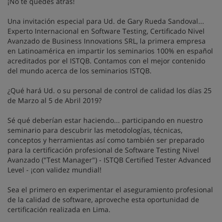
¡No te quedes atrás!
Una invitación especial para Ud. de Gary Rueda Sandoval...
Experto Internacional en Software Testing, Certificado Nivel
Avanzado de Business Innovations SRL, la primera empresa
en Latinoamérica en impartir los seminarios 100% en español
acreditados por el ISTQB. Contamos con el mejor contenido
del mundo acerca de los seminarios ISTQB.
¿Qué hará Ud. o su personal de control de calidad los días 25
de Marzo al 5 de Abril 2019?
Sé qué deberían estar haciendo... participando en nuestro
seminario para descubrir las metodologías, técnicas,
conceptos y herramientas así como también ser preparado
para la certificación profesional de Software Testing Nivel
Avanzado ("Test Manager") - ISTQB Certified Tester Advanced
Level - ¡con validez mundial!
Sea el primero en experimentar el aseguramiento profesional
de la calidad de software, aproveche esta oportunidad de
certificación realizada en Lima.