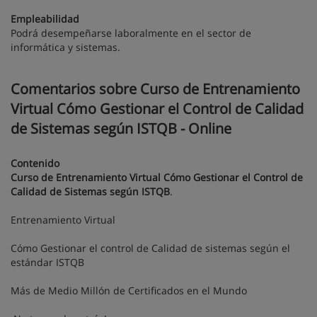
Empleabilidad
Podrá desempeñarse laboralmente en el sector de
informática y sistemas.
Comentarios sobre Curso de Entrenamiento
Virtual Cómo Gestionar el Control de Calidad
de Sistemas según ISTQB - Online
Contenido
Curso de Entrenamiento Virtual Cómo Gestionar el Control de
Calidad de Sistemas según ISTQB
.
Entrenamiento Virtual
Cómo Gestionar el control de Calidad de sistemas según el
estándar ISTQB
Más de Medio Millón de Certificados en el Mundo