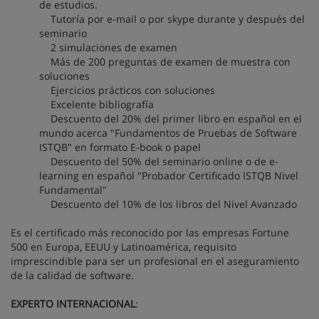
de estudios.
Tutoría por e-mail o por skype durante y después del
seminario
2 simulaciones de examen
Más de 200 preguntas de examen de muestra con
soluciones
Ejercicios prácticos con soluciones
Excelente bibliografía
Descuento del 20% del primer libro en español en el
mundo acerca "Fundamentos de Pruebas de Software
ISTQB" en formato E-book o papel
Descuento del 50% del seminario online o de e-
learning en español "Probador Certificado ISTQB Nivel
Fundamental"
Descuento del 10% de los libros del Nivel Avanzado
Es el certificado más reconocido por las empresas Fortune
500 en Europa, EEUU y Latinoamérica, requisito
imprescindible para ser un profesional en el aseguramiento
de la calidad de software.
EXPERTO INTERNACIONAL
: