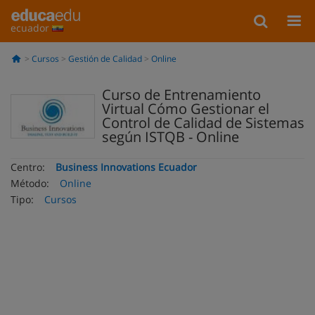
ecuador
Cursos
Gestión de Calidad
Online
Curso de Entrenamiento
Virtual Cómo Gestionar el
Control de Calidad de Sistemas
según ISTQB - Online
Centro:
Business Innovations Ecuador
Método:
Online
Tipo:
Cursos