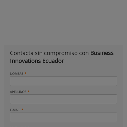
Contacta sin compromiso con
Business
Innovations Ecuador
NOMBRE
APELLIDOS
E-MAIL