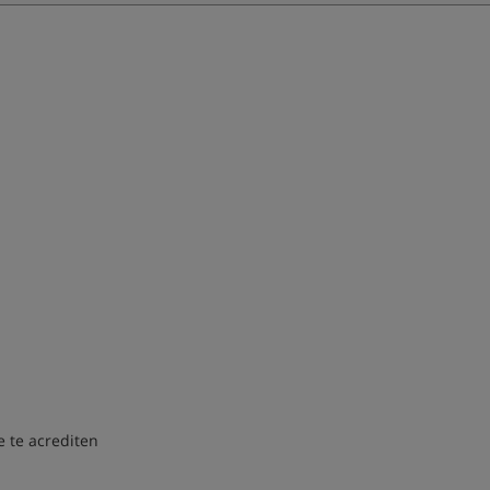
e te acrediten