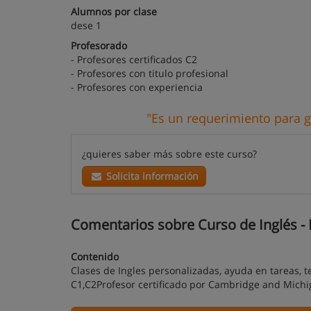
Alumnos por clase
dese 1
Profesorado
- Profesores certificados C2
- Profesores con titulo profesional
- Profesores con experiencia
"Es un requerimiento para g
¿quieres saber más sobre este curso?
Solicita información
Comentarios sobre Curso de Inglés - 
Contenido
Clases de Ingles personalizadas, ayuda en tareas, t
C1,C2Profesor certificado por Cambridge and Michi