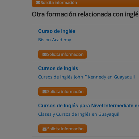
Solicita información
Otra formación relacionada con inglé
Curso de Inglés
Bision Academy
Solicita información
Cursos de Inglés
Cursos de Inglés John F Kennedy en Guayaquil
Solicita información
Cursos de Inglés para Nivel Intermediate
Clases y Cursos de Inglés en Guayaquil
Solicita información