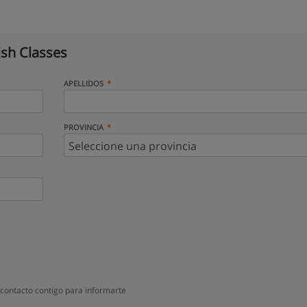
ish Classes
APELLIDOS
PROVINCIA
 contacto contigo para informarte