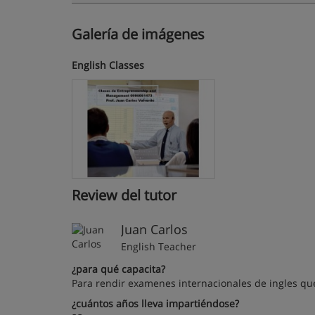
Galería de imágenes
English Classes
Review del tutor
Juan Carlos
English Teacher
¿para qué capacita?
Para rendir examenes internacionales de ingles qu
¿cuántos años lleva impartiéndose?