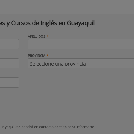
es y Cursos de Inglés en Guayaquil
APELLIDOS
PROVINCIA
Guayaquil, se pondrá en contacto contigo para informarte