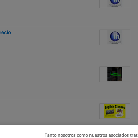
recio
Tanto nosotros como nuestros asociados trat