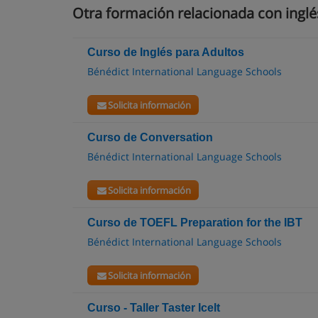
Otra formación relacionada con inglé
Curso de Inglés para Adultos
Bénédict International Language Schools
Solicita información
Curso de Conversation
Bénédict International Language Schools
Solicita información
Curso de TOEFL Preparation for the IBT
Bénédict International Language Schools
Solicita información
Curso - Taller Taster Icelt