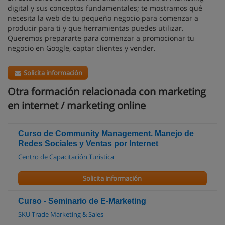
digital y sus conceptos fundamentales; te mostramos qué
necesita la web de tu pequeño negocio para comenzar a
producir para ti y que herramientas puedes utilizar.
Queremos prepararte para comenzar a promocionar tu
negocio en Google, captar clientes y vender.
Solicita información
Otra formación relacionada con marketing
en internet / marketing online
Curso de Community Management. Manejo de
Redes Sociales y Ventas por Internet
Centro de Capacitación Turistica
Solicita información
Curso - Seminario de E-Marketing
SKU Trade Marketing & Sales