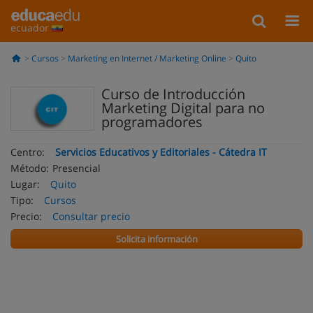
ecuador
Cursos
Marketing en Internet / Marketing Online
Quito
Curso de Introducción
Marketing Digital para no
programadores
Centro:
Servicios Educativos y Editoriales - Cátedra IT
Método:
Presencial
Lugar:
Quito
Tipo:
Cursos
Precio:
Consultar precio
Solicita información