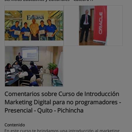
Comentarios sobre Curso de Introducción
Marketing Digital para no programadores -
Presencial - Quito - Pichincha
Contenido
En este curso te brindamos una introducción al marketing