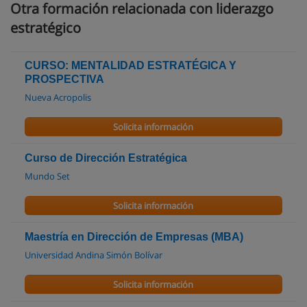
Otra formación relacionada con liderazgo
estratégico
CURSO: MENTALIDAD ESTRATÉGICA Y
PROSPECTIVA
Nueva Acropolis
Solicita información
Curso de Dirección Estratégica
Mundo Set
Solicita información
Maestría en Dirección de Empresas (MBA)
Universidad Andina Simón Bolívar
Solicita información