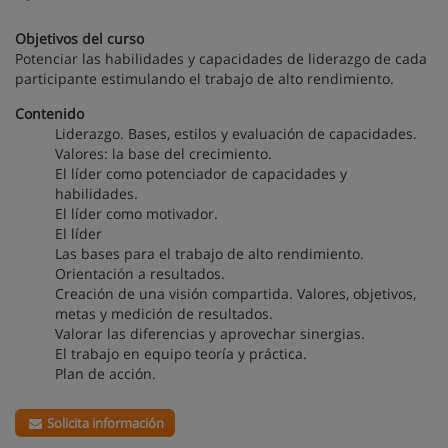
Objetivos del curso
Potenciar las habilidades y capacidades de liderazgo de cada
participante estimulando el trabajo de alto rendimiento.
Contenido
Liderazgo. Bases, estilos y evaluación de capacidades.
Valores: la base del crecimiento.
El líder como potenciador de capacidades y
habilidades.
El líder como motivador.
El líder
Las bases para el trabajo de alto rendimiento.
Orientación a resultados.
Creación de una visión compartida. Valores, objetivos,
metas y medición de resultados.
Valorar las diferencias y aprovechar sinergias.
El trabajo en equipo teoría y práctica.
Plan de acción.
Solicita información