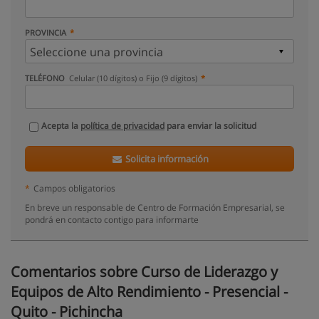
PROVINCIA
TELÉFONO
Celular (10 dígitos) o Fijo (9 dígitos)
Acepta la
política de privacidad
para enviar la solicitud
Solicita información
*
Campos obligatorios
En breve un responsable de Centro de Formación Empresarial, se
pondrá en contacto contigo para informarte
Comentarios sobre Curso de Liderazgo y
Equipos de Alto Rendimiento - Presencial -
Quito - Pichincha