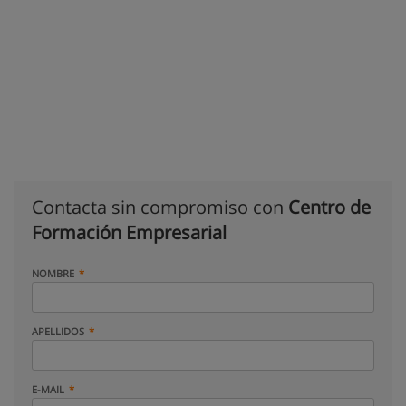
Contacta sin compromiso con
Centro de
Formación Empresarial
NOMBRE
APELLIDOS
E-MAIL