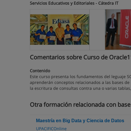
Servicios Educativos y Editoriales - Cátedra IT
Comentarios sobre Curso de Oracle11
Contenido
Este curso presenta los fundamentos del leguaje S
aprenderán conceptos relacionados a las bases de d
la escritura de consultas contra una o varias tabla
Otra formación relacionada con base
Maestría en Big Data y Ciencia de Datos
UPACIFICOnline