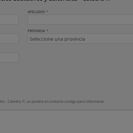
APELLIDOS
PROVINCIA
les - Cátedra IT, se pondrá en contacto contigo para informarte