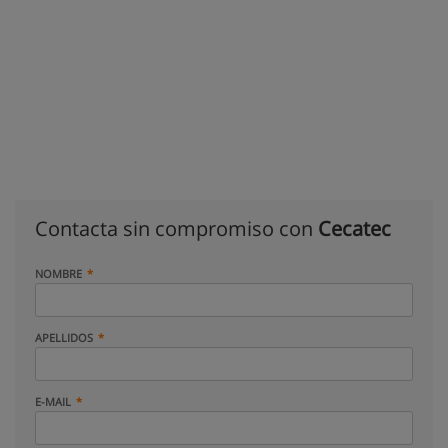
Contacta sin compromiso con
Cecatec
NOMBRE
APELLIDOS
E-MAIL