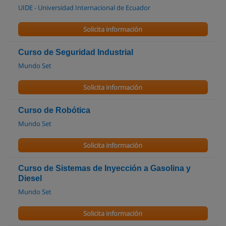
UIDE - Universidad Internacional de Ecuador
Solicita información
Curso de Seguridad Industrial
Mundo Set
Solicita información
Curso de Robótica
Mundo Set
Solicita información
Curso de Sistemas de Inyección a Gasolina y
Diesel
Mundo Set
Solicita información