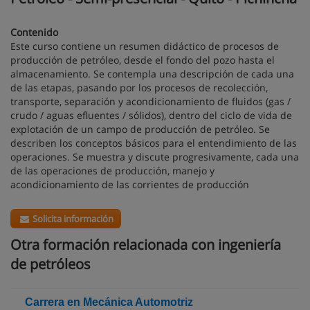
Contenido
Este curso contiene un resumen didáctico de procesos de
producción de petróleo, desde el fondo del pozo hasta el
almacenamiento. Se contempla una descripción de cada una
de las etapas, pasando por los procesos de recolección,
transporte, separación y acondicionamiento de fluidos (gas /
crudo / aguas efluentes / sólidos), dentro del ciclo de vida de
explotación de un campo de producción de petróleo. Se
describen los conceptos básicos para el entendimiento de las
operaciones. Se muestra y discute progresivamente, cada una
de las operaciones de producción, manejo y
acondicionamiento de las corrientes de producción
Solicita información
Otra formación relacionada con ingeniería
de petróleos
Carrera en Mecánica Automotriz