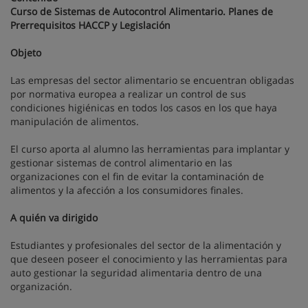
Curso de Sistemas de Autocontrol Alimentario. Planes de
Prerrequisitos HACCP y Legislación
Objeto
Las empresas del sector alimentario se encuentran obligadas
por normativa europea a realizar un control de sus
condiciones higiénicas en todos los casos en los que haya
manipulación de alimentos.
El curso aporta al alumno las herramientas para implantar y
gestionar sistemas de control alimentario en las
organizaciones con el fin de evitar la contaminación de
alimentos y la afección a los consumidores finales.
A quién va dirigido
Estudiantes y profesionales del sector de la alimentación y
que deseen poseer el conocimiento y las herramientas para
auto gestionar la seguridad alimentaria dentro de una
organización.