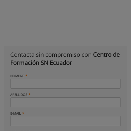
Contacta sin compromiso con
Centro de
Formación SN Ecuador
NOMBRE
APELLIDOS
E-MAIL