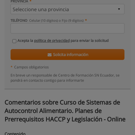
PROVINCIA
TELÉFONO
Celular (10 dígitos) o Fijo (9 dígitos)
Acepta la
política de privacidad
para enviar la solicitud
Solicita información
*
Campos obligatorios
En breve un responsable de Centro de Formación SN Ecuador, se
pondrá en contacto contigo para informarte
Comentarios sobre Curso de Sistemas de
Autocontrol Alimentario. Planes de
Prerrequisitos HACCP y Legislación - Online
Contenido