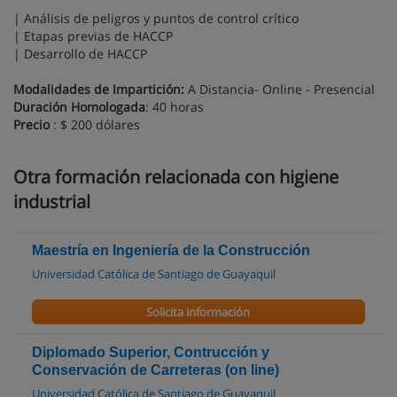
| Análisis de peligros y puntos de control crítico
| Etapas previas de HACCP
| Desarrollo de HACCP
Modalidades de Impartición:
A Distancia- Online - Presencial
Duración Homologada
: 40 horas
Precio
: $ 200 dólares
Otra formación relacionada con higiene
industrial
Maestría en Ingeniería de la Construcción
Universidad Católica de Santiago de Guayaquil
Solicita información
Diplomado Superior, Contrucción y
Conservación de Carreteras (on line)
Universidad Católica de Santiago de Guayaquil