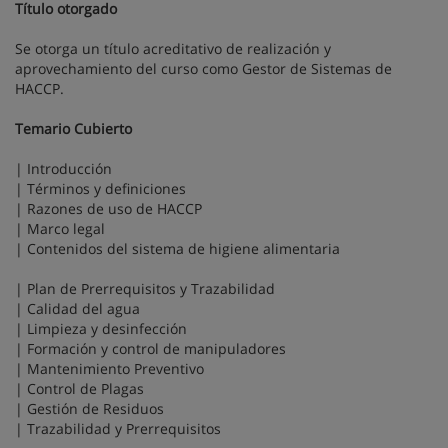
Título otorgado
Se otorga un título acreditativo de realización y
aprovechamiento del curso como Gestor de Sistemas de
HACCP.
Temario Cubierto
| Introducción
| Términos y definiciones
| Razones de uso de HACCP
| Marco legal
| Contenidos del sistema de higiene alimentaria
| Plan de Prerrequisitos y Trazabilidad
| Calidad del agua
| Limpieza y desinfección
| Formación y control de manipuladores
| Mantenimiento Preventivo
| Control de Plagas
| Gestión de Residuos
| Trazabilidad y Prerrequisitos