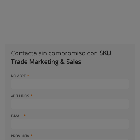
Contacta sin compromiso con
SKU
Trade Marketing & Sales
NOMBRE
APELLIDOS
E-MAIL
PROVINCIA