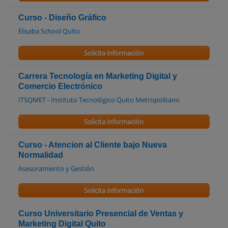
Curso - Diseño Gráfico
Elisaba School Quito
Solicita información
Carrera Tecnología en Marketing Digital y
Comercio Electrónico
ITSQMET - Instituto Tecnológico Quito Metropolitano
Solicita información
Curso - Atencion al Cliente bajo Nueva
Normalidad
Asesoramiento y Gestión
Solicita información
Curso Universitario Presencial de Ventas y
Marketing Digital Quito