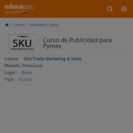
ecuador
Cursos
Publicidad
Quito
Curso de Publicidad para
Pymes
Centro:
SKU Trade Marketing & Sales
Método:
Presencial
Lugar:
Quito
Tipo:
Cursos