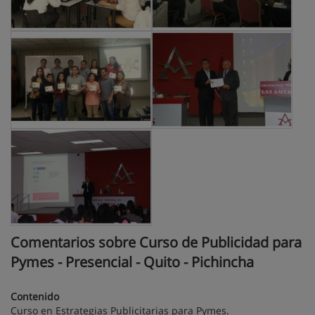
Comentarios sobre Curso de Publicidad para
Pymes - Presencial - Quito - Pichincha
Contenido
Curso en Estrategias Publicitarias para Pymes.