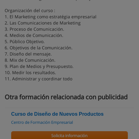
Organización del curso :
1. El Marketing como estratégia empresarial
2. Las Comunicaciones de Marketing
3. Proceso de Comunicación.
4. Medios de Comunicación.
5. Público Objetivo.
6. Objetivos de la Comunicación.
7. Diseño del mensaje.
8. Mix de Comunicación.
9. Plan de Medios y Presupuesto.
10. Medir los resultados.
11. Administrar y coordinar todo
Otra formación relacionada con publicidad
Curso de Diseño de Nuevos Productos
Centro de Formación Empresarial
Solicita información