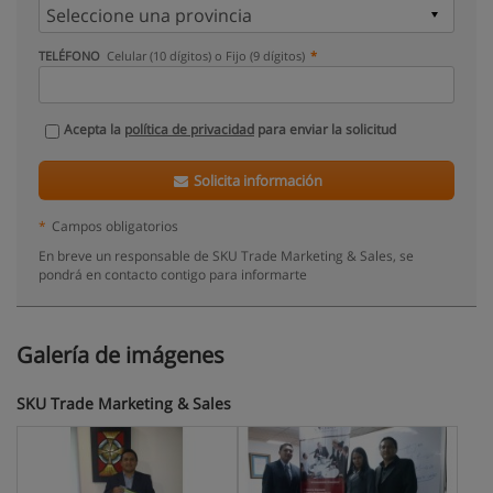
TELÉFONO
Celular (10 dígitos) o Fijo (9 dígitos)
Acepta la
política de privacidad
para enviar la solicitud
Solicita información
*
Campos obligatorios
En breve un responsable de SKU Trade Marketing & Sales, se
pondrá en contacto contigo para informarte
Galería de imágenes
SKU Trade Marketing & Sales