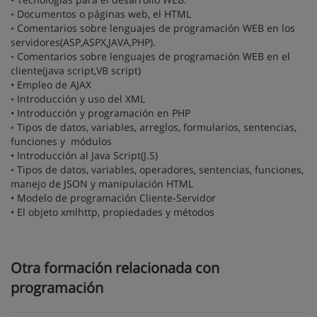
◦ Documentos o páginas web, el HTML
◦ Comentarios sobre lenguajes de programación WEB en los
servidores(ASP,ASPX,JAVA,PHP).
◦ Comentarios sobre lenguajes de programación WEB en el
cliente(java script,VB script)
• Empleo de AJAX
◦ Introducción y uso del XML
• Introducción y programación en PHP
◦ Tipos de datos, variables, arreglos, formularios, sentencias,
funciones y módulos
• Introducción al Java Script(J.S)
◦ Tipos de datos, variables, operadores, sentencias, funciones,
manejo de JSON y manipulación HTML
• Modelo de programación Cliente-Servidor
• El objeto xmlhttp, propiedades y métodos
Otra formación relacionada con
programación