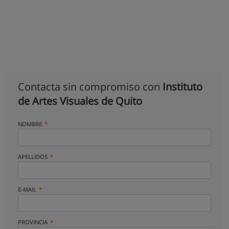
Contacta sin compromiso con
Instituto
de Artes Visuales de Quito
NOMBRE
APELLIDOS
E-MAIL
PROVINCIA