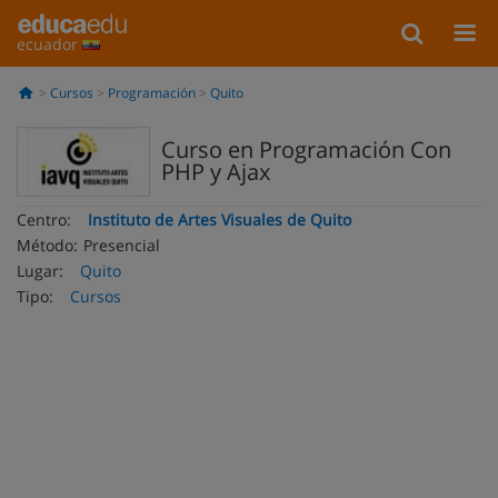
ecuador
Cursos
Programación
Quito
Curso en Programación Con
PHP y Ajax
Centro:
Instituto de Artes Visuales de Quito
Método:
Presencial
Lugar:
Quito
Tipo:
Cursos