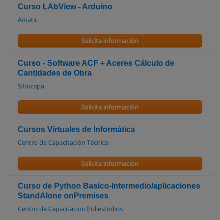
Curso LAbView - Arduino
Amatic
Solicita información
Curso - Software ACF + Aceres Cálculo de
Cantidades de Obra
Sitiocapa
Solicita información
Cursos Virtuales de Informática
Centro de Capacitación Técnica
Solicita información
Curso de Python Basico-Intermedio/aplicaciones
StandAlone onPremises
Centro de Capacitacion Poliestudios