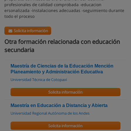
profesionales de calidad comprobada -educacion
ersonalizada -instalaciones adecuadas -seguimiento durante
todo el proceso
Solicita información
Otra formación relacionada con educación
secundaria
Maestría de Ciencias de la Educación Mención
Planeamiento y Administración Educativa
Universidad Técnica de Cotopaxi
Solicita información
Maestría en Educación a Distancia y Abierta
Universidad Regional Autónoma de los Andes
Solicita información