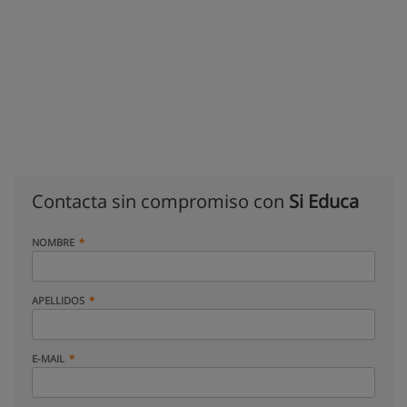
Contacta sin compromiso con
Si Educa
NOMBRE
APELLIDOS
E-MAIL