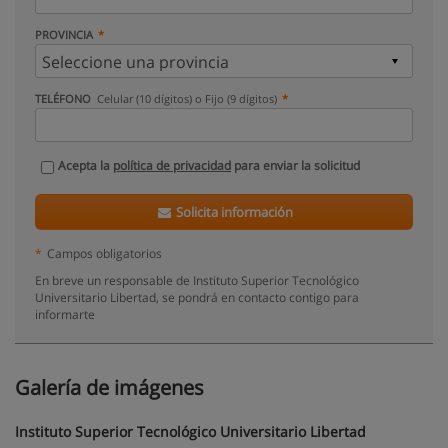
PROVINCIA
TELÉFONO
Celular (10 dígitos) o Fijo (9 dígitos)
Acepta la
política de privacidad
para enviar la solicitud
Solicita información
*
Campos obligatorios
En breve un responsable de Instituto Superior Tecnológico
Universitario Libertad, se pondrá en contacto contigo para
informarte
Galería de imágenes
Instituto Superior Tecnológico Universitario Libertad