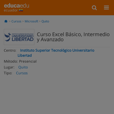
ecuador
Cursos
Microsoft
Quito
Curso Excel Básico, Intermedio
y Avanzado
Centro:
Instituto Superior Tecnológico Universitario
Libertad
Método:
Presencial
Lugar:
Quito
Tipo:
Cursos