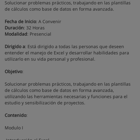
Solucionar problemas prácticos, trabajando en las plantillas
de cálculos como base de datos en forma avanzada.
Fecha de Inicio
: A Convenir
Duración
: 32 Horas
Modalidad
: Presencial
Dirigido a
: Está dirigido a todas las personas que deseen
entender el manejo de Excel y desarrollar habilidades para
utilizarlo en su vida personal y profesional.
Objetivo
:
Solucionar problemas prácticos, trabajando en las plantillas
de cálculos como base de datos en forma avanzada,
utilizando las herramientas necesarias y funciones para el
estudio y sensibilización de proyectos.
Contenido
:
Modulo I