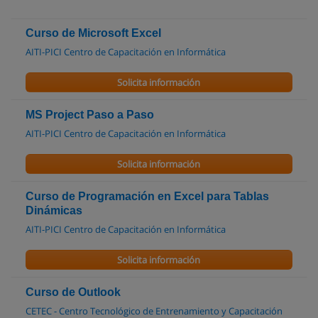
Curso de Microsoft Excel
AITI-PICI Centro de Capacitación en Informática
Solicita información
MS Project Paso a Paso
AITI-PICI Centro de Capacitación en Informática
Solicita información
Curso de Programación en Excel para Tablas
Dinámicas
AITI-PICI Centro de Capacitación en Informática
Solicita información
Curso de Outlook
CETEC - Centro Tecnológico de Entrenamiento y Capacitación