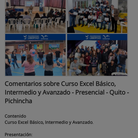
Comentarios sobre Curso Excel Básico,
Intermedio y Avanzado - Presencial - Quito -
Pichincha
Contenido
Curso Excel Básico, Intermedio y Avanzado
.
Presentación
: