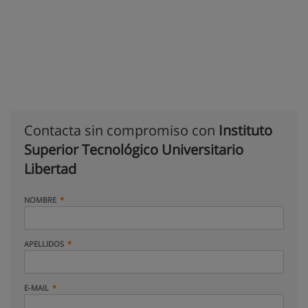
Contacta sin compromiso con
Instituto
Superior Tecnológico Universitario
Libertad
NOMBRE
APELLIDOS
E-MAIL