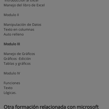
Introducción al Excel
Manejo del libro de Excel
Modulo II
Manipulación de Datos
Texto en columnas
Auto relleno
Modulo III
Manejo de Gráficos
Gráficos -Edición
Tablas y gráficos
Modulo IV
Funciones
Texto
Lógicas.
Otra formación relacionada con microsoft