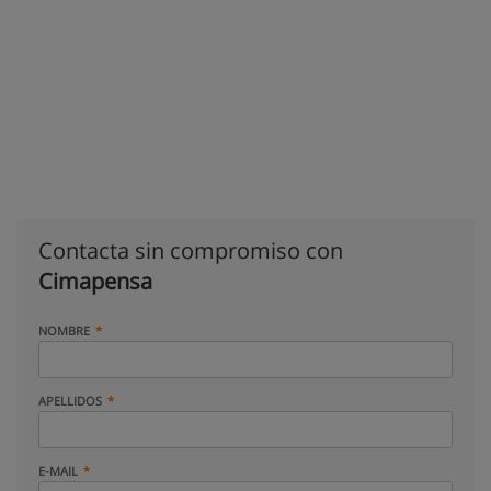
Contacta sin compromiso con
Cimapensa
NOMBRE
APELLIDOS
E-MAIL