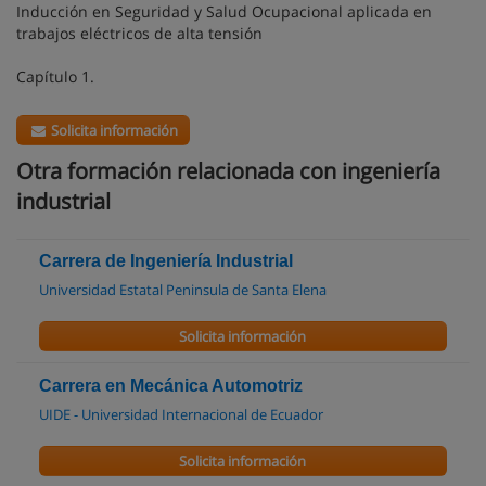
Inducción en Seguridad y Salud Ocupacional aplicada en
trabajos eléctricos de alta tensión
Capítulo 1.
Solicita información
Otra formación relacionada con ingeniería
industrial
Carrera de Ingeniería Industrial
Universidad Estatal Peninsula de Santa Elena
Solicita información
Carrera en Mecánica Automotriz
UIDE - Universidad Internacional de Ecuador
Solicita información