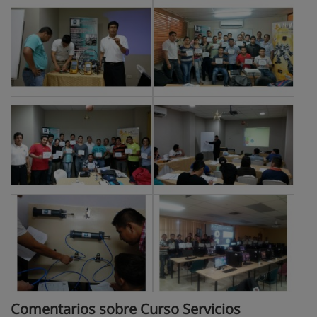
Comentarios sobre Curso Servicios