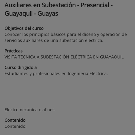
Auxiliares en Subestación - Presencial -
Guayaquil - Guayas
Objetivos del curso
Conocer los principios básicos para el diseño y operación de
servicios auxiliares de una subestación eléctrica.
Prácticas
VISITA TÉCNICA A SUBESTACIÓN ELÉCTRICA EN GUAYAQUIL
Curso dirigido a
Estudiantes y profesionales en Ingeniería Eléctrica,
Electromecánica o afines.
Contenido
Contenido: