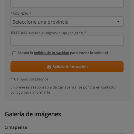
PROVINCIA
TELÉFONO
Celular (10 dígitos) o Fijo (9 dígitos)
Acepta la
política de privacidad
para enviar la solicitud
Solicita información
*
Campos obligatorios
En breve un responsable de Cimapensa, se pondrá en contacto
contigo para informarte
Galería de imágenes
Cimapensa