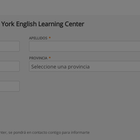
York English Learning Center
APELLIDOS
PROVINCIA
ter, se pondrá en contacto contigo para informarte