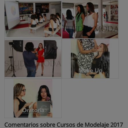
Comentarios sobre Cursos de Modelaje 2017