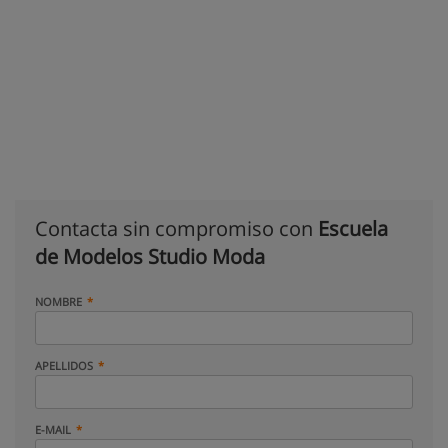
Contacta sin compromiso con
Escuela
de Modelos Studio Moda
NOMBRE
APELLIDOS
E-MAIL