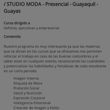
/ STUDIO MODA - Presencial - Guayaquil -
Guayas
Curso dirigido a
Señoras, ejecutivas y empresarias
Contenido
Nuestro programa es muy interesante ya que las materias
que se dictan en los cursos que se ofrecemos nos permiten
reforzar el trabajo en casa de las buenas costumbres y el
saber estar en cualquier evento, reconociendo las cualidades
y potencializar las habilidades y fortalezas de cada estudiante
en un corto periodo.
Imagen Interna
Etiqueta de Mesa
Protocolo Social
Salud y Nutrición
Expresión Corporal
Inteligencia Emocional
Creación de Imagen y Estilo