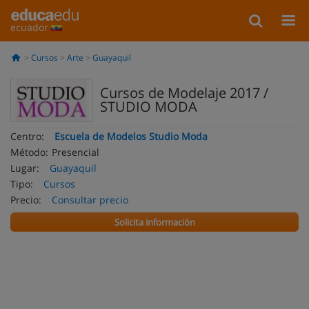
ecuador
Cursos
Arte
Guayaquil
Cursos de Modelaje 2017 /
STUDIO MODA
Centro:
Escuela de Modelos Studio Moda
Método:
Presencial
Lugar:
Guayaquil
Tipo:
Cursos
Precio:
Consultar precio
Solicita información