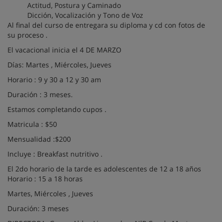
Actitud, Postura y Caminado
Dicción, Vocalización y Tono de Voz
Al final del curso de entregara su diploma y cd con fotos de
su proceso .
El vacacional inicia el 4 DE MARZO
Días: Martes , Miércoles, Jueves
Horario : 9 y 30 a 12 y 30 am
Duración : 3 meses.
Estamos completando cupos .
Matricula : $50
Mensualidad :$200
Incluye : Breakfast nutritivo .
El 2do horario de la tarde es adolescentes de 12 a 18 años
Horario : 15 a 18 horas
Martes, Miércoles , Jueves
Duración: 3 meses