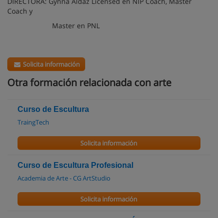
DIRECTORA: Gynna Aldaz Licensed en NlP Coach, Master
Coach y
Master en PNL
Solicita información
Otra formación relacionada con arte
Curso de Escultura
TraingTech
Solicita información
Curso de Escultura Profesional
Academia de Arte - CG ArtStudio
Solicita información