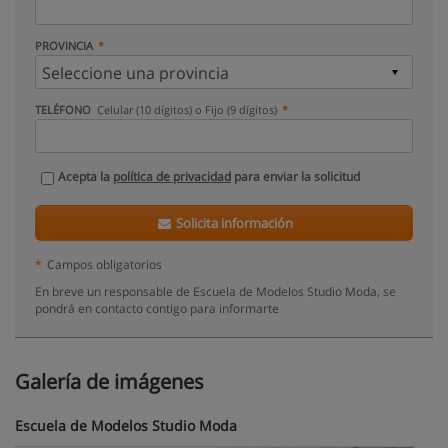
PROVINCIA
TELÉFONO
Celular (10 dígitos) o Fijo (9 dígitos)
Acepta la
política de privacidad
para enviar la solicitud
Solicita información
*
Campos obligatorios
En breve un responsable de Escuela de Modelos Studio Moda, se
pondrá en contacto contigo para informarte
Galería de imágenes
Escuela de Modelos Studio Moda