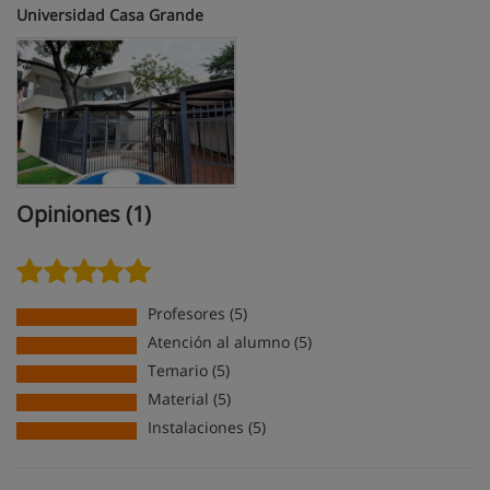
Universidad Casa Grande
Opiniones (1)
Profesores (5)
Atención al alumno (5)
Temario (5)
Material (5)
Instalaciones (5)