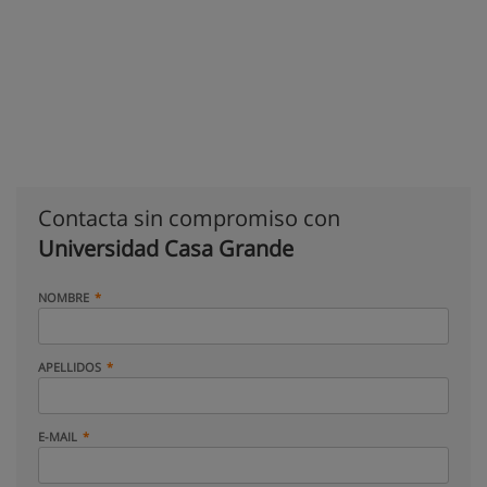
Contacta sin compromiso con
Universidad Casa Grande
NOMBRE
APELLIDOS
E-MAIL