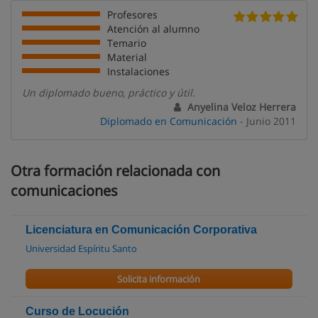
Profesores
Atención al alumno
Temario
Material
Instalaciones
Un diplomado bueno, práctico y útil.
Anyelina Veloz Herrera
Diplomado en Comunicación
- Junio 2011
Otra formación relacionada con
comunicaciones
Licenciatura en Comunicación Corporativa
Universidad Espíritu Santo
Solicita información
Curso de Locución