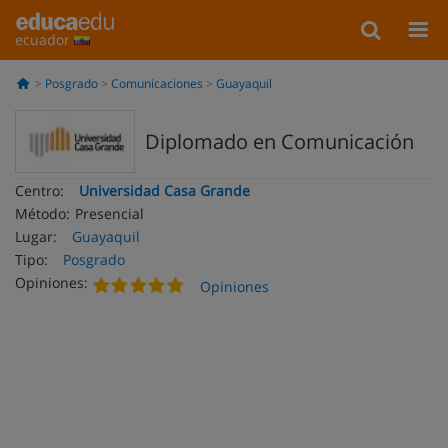
ecuador
Posgrado
Comunicaciones
Guayaquil
Diplomado en Comunicación
Centro:
Universidad Casa Grande
Método:
Presencial
Lugar:
Guayaquil
Tipo:
Posgrado
Opiniones:
Opiniones