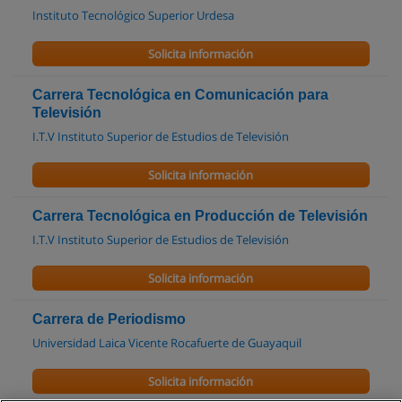
Instituto Tecnológico Superior Urdesa
Solicita información
Carrera Tecnológica en Comunicación para
Televisión
I.T.V Instituto Superior de Estudios de Televisión
Solicita información
Carrera Tecnológica en Producción de Televisión
I.T.V Instituto Superior de Estudios de Televisión
Solicita información
Carrera de Periodismo
Universidad Laica Vicente Rocafuerte de Guayaquil
Solicita información