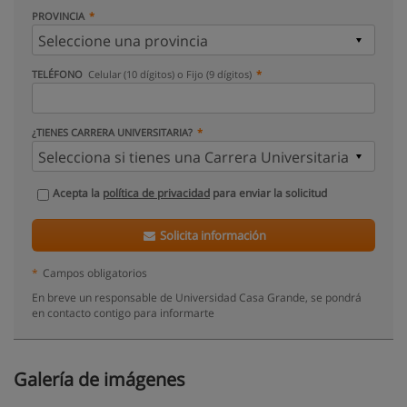
PROVINCIA
TELÉFONO
Celular (10 dígitos) o Fijo (9 dígitos)
¿TIENES CARRERA UNIVERSITARIA?
Acepta la
política de privacidad
para enviar la solicitud
Solicita información
*
Campos obligatorios
En breve un responsable de Universidad Casa Grande, se pondrá
en contacto contigo para informarte
Galería de imágenes