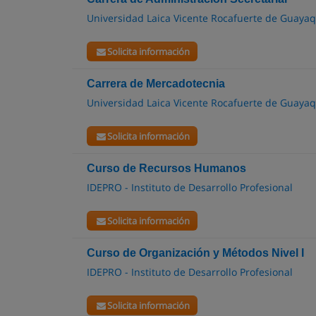
Universidad Laica Vicente Rocafuerte de Guayaq
Solicita información
Carrera de Mercadotecnia
Universidad Laica Vicente Rocafuerte de Guayaq
Solicita información
Curso de Recursos Humanos
IDEPRO - Instituto de Desarrollo Profesional
Solicita información
Curso de Organización y Métodos Nivel I
IDEPRO - Instituto de Desarrollo Profesional
Solicita información