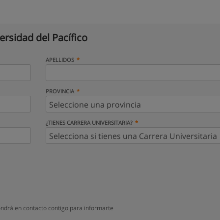
ersidad del Pacífico
APELLIDOS
PROVINCIA
¿TIENES CARRERA UNIVERSITARIA?
ondrá en contacto contigo para informarte