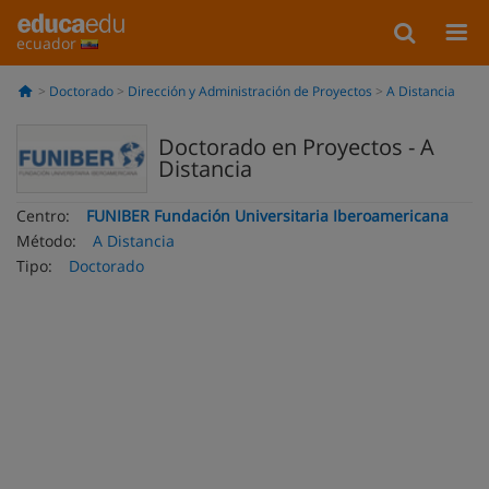
ecuador
Doctorado
Dirección y Administración de Proyectos
A Distancia
Doctorado en Proyectos - A
Distancia
Centro:
FUNIBER Fundación Universitaria Iberoamericana
Método:
A Distancia
Tipo:
Doctorado