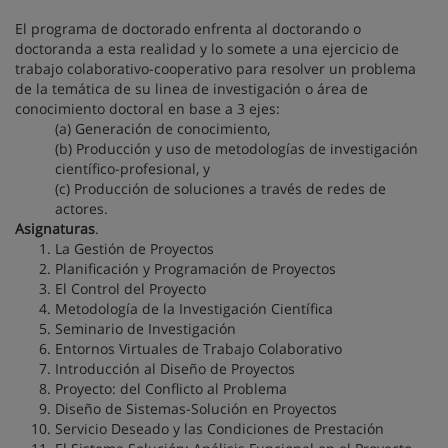
El programa de doctorado enfrenta al doctorando o
doctoranda a esta realidad y lo somete a una ejercicio de
trabajo colaborativo-cooperativo para resolver un problema
de la temática de su linea de investigación o área de
conocimiento doctoral en base a 3 ejes:
(a) Generación de conocimiento,
(b) Producción y uso de metodologías de investigación
científico-profesional, y
(c) Producción de soluciones a través de redes de
actores.
Asignaturas
.
La Gestión de Proyectos
Planificación y Programación de Proyectos
El Control del Proyecto
Metodología de la Investigación Científica
Seminario de Investigación
Entornos Virtuales de Trabajo Colaborativo
Introducción al Diseño de Proyectos
Proyecto: del Conflicto al Problema
Diseño de Sistemas-Solución en Proyectos
Servicio Deseado y las Condiciones de Prestación