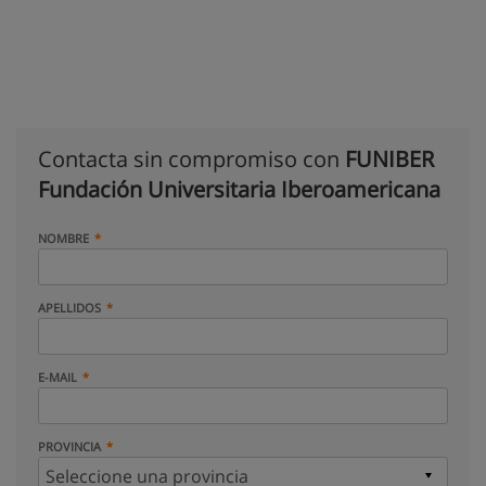
Contacta sin compromiso con
FUNIBER
Fundación Universitaria Iberoamericana
NOMBRE
APELLIDOS
E-MAIL
PROVINCIA