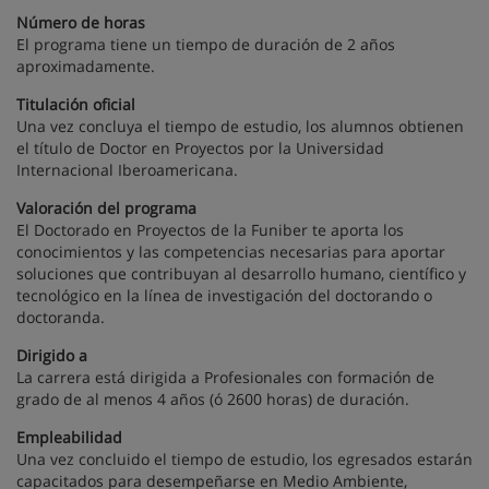
Número de horas
El programa tiene un tiempo de duración de 2 años
aproximadamente.
Titulación oficial
Una vez concluya el tiempo de estudio, los alumnos obtienen
el título de Doctor en Proyectos por la Universidad
Internacional Iberoamericana.
Valoración del programa
El Doctorado en Proyectos de la Funiber te aporta los
conocimientos y las competencias necesarias para aportar
soluciones que contribuyan al desarrollo humano, científico y
tecnológico en la línea de investigación del doctorando o
doctoranda.
Dirigido a
La carrera está dirigida a Profesionales con formación de
grado de al menos 4 años (ó 2600 horas) de duración.
Empleabilidad
Una vez concluido el tiempo de estudio, los egresados estarán
capacitados para desempeñarse en Medio Ambiente,