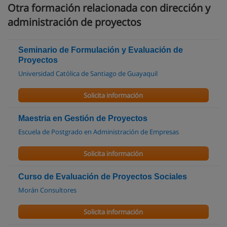
Otra formación relacionada con dirección y
administración de proyectos
Seminario de Formulación y Evaluación de
Proyectos
Universidad Católica de Santiago de Guayaquil
Solicita información
Maestria en Gestión de Proyectos
Escuela de Postgrado en Administración de Empresas
Solicita información
Curso de Evaluación de Proyectos Sociales
Morán Consultores
Solicita información