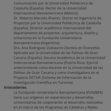
Comunicación por la Universidad Politécnica de
Cataluña (España). Rector de la Universidad
Internacional Iberoamericana (México).
Dr. Roberto Marcelo Álvarez. Doctor en Ingeniería de
Proyectos por la Universidad Politécnica de Cataluña
(España). Director académico internacional del
departamento de proyectos, arquitectura, diseño y
urbanismo en la Fundación Universitaria
Iberoamericana (Argentina).
Dra. Ana Rodríguez Zubiaurre.Doctora en Economía
Aplicada por la Universidad de las Palmas de Gran
Canaria (España). Decana Académica de la Universidad
Internacional Iberoamericana (Puerto Rico). Ejerció
anteriormente como docente en la Universidad de las
Palmas de Gran Canaria y como investigadora en el
Proyecto SICTUR (Sistema de Información de la
Investigación Científica en Turismo).
Antecedentes
.
La Fundación Universitaria Iberoamericana (FUNIBER)
tiene sus orígenes en experiencias y desarrollos
universitarios de cooperación al desarrollo realizados
en el marco de los Programas de Cátedras y Redes