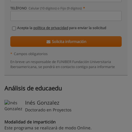
TELÉFONO
Celular (10 dígitos) o Fijo (9 dígitos)
Acepta la
política de privacidad
para enviar la solicitud
Solicita información
*
Campos obligatorios
En breve un responsable de FUNIBER Fundación Universitaria
Iberoamericana, se pondrá en contacto contigo para informarte
Análisis de educaedu
Inés Gonzalez
Doctorado en Proyectos
Modalidad de impartición
Este programa se realizará de modo Online.