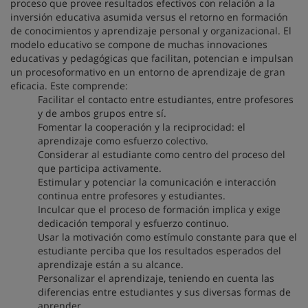
proceso que provee resultados efectivos con relación a la
inversión educativa asumida versus el retorno en formación
de conocimientos y aprendizaje personal y organizacional. El
modelo educativo se compone de muchas innovaciones
educativas y pedagógicas que facilitan, potencian e impulsan
un procesoformativo en un entorno de aprendizaje de gran
eficacia. Este comprende:
Facilitar el contacto entre estudiantes, entre profesores
y de ambos grupos entre sí.
Fomentar la cooperación y la reciprocidad: el
aprendizaje como esfuerzo colectivo.
Considerar al estudiante como centro del proceso del
que participa activamente.
Estimular y potenciar la comunicación e interacción
continua entre profesores y estudiantes.
Inculcar que el proceso de formación implica y exige
dedicación temporal y esfuerzo continuo.
Usar la motivación como estímulo constante para que el
estudiante perciba que los resultados esperados del
aprendizaje están a su alcance.
Personalizar el aprendizaje, teniendo en cuenta las
diferencias entre estudiantes y sus diversas formas de
aprender.