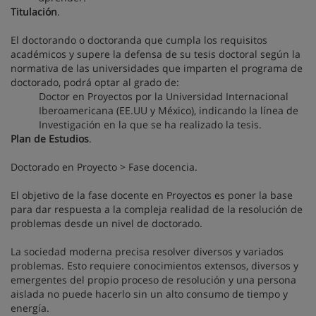
Titulación
.
El doctorando o doctoranda que cumpla los requisitos
académicos y supere la defensa de su tesis doctoral según la
normativa de las universidades que imparten el programa de
doctorado, podrá optar al grado de:
Doctor en Proyectos por la Universidad Internacional
Iberoamericana (EE.UU y México), indicando la línea de
Investigación en la que se ha realizado la tesis.
Plan de Estudios
.
Doctorado en Proyecto > Fase docencia.
El objetivo de la fase docente en Proyectos es poner la base
para dar respuesta a la compleja realidad de la resolución de
problemas desde un nivel de doctorado.
La sociedad moderna precisa resolver diversos y variados
problemas. Esto requiere conocimientos extensos, diversos y
emergentes del propio proceso de resolución y una persona
aislada no puede hacerlo sin un alto consumo de tiempo y
energía.