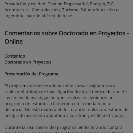
Prevención y calidad, Gestión Empresarial, Energía, TIC,
Arquitectura, Comunicación, Turismo, Salud y Nutrición o
Ingeniería, acorde al área de base.
Comentarios sobre Doctorado en Proyectos -
Online
Contenido
Doctorado en Proyectos
.
Presentación del Programa
.
El programa de doctorado permite cursar asignaturas y
realizar el trabajo de investigación doctoral dentro de una de
las líneas deinvestigación que se ofrecen siguiendo un
programa de estudios a la medida en la modalidad a
distancia. De esta manera el doctorando realiza un estudio de
postgrado avanzado adaptado a su ritmo y estilo de trabajo.
Durante la realización del programa, el doctorando contará