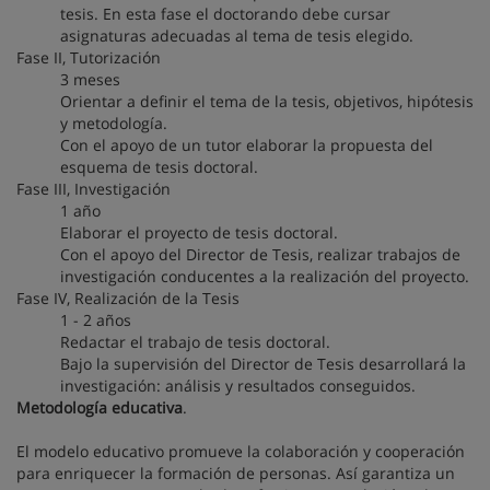
tesis. En esta fase el doctorando debe cursar
asignaturas adecuadas al tema de tesis elegido.
Fase II, Tutorización
3 meses
Orientar a definir el tema de la tesis, objetivos, hipótesis
y metodología.
Con el apoyo de un tutor elaborar la propuesta del
esquema de tesis doctoral.
Fase III, Investigación
1 año
Elaborar el proyecto de tesis doctoral.
Con el apoyo del Director de Tesis, realizar trabajos de
investigación conducentes a la realización del proyecto.
Fase IV, Realización de la Tesis
1 - 2 años
Redactar el trabajo de tesis doctoral.
Bajo la supervisión del Director de Tesis desarrollará la
investigación: análisis y resultados conseguidos.
Metodología educativa
.
El modelo educativo promueve la colaboración y cooperación
para enriquecer la formación de personas. Así garantiza un