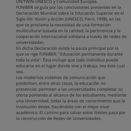
UNITWIN-UNESCO y Comunidad Europea.
FUNIBER se guía por las conclusiones presentes en la
Declaración Mundial sobre la Educación Superior en el
Siglo XXI: Visión y Acción (UNESCO, Paris, 1998), en las
que se proclama la necesidad de una formación
multicultural basada en la calidad, la pertinencia y la
cooperación internacional solidaria a través de redes de
universidades.
En dicha Declaración existe la pauta principal por la
que se rige FUNIBER: "Educación permanente durante
toda la vida". Ésta incluye que todo individuo puede
educarse en el lugar donde vive y trabaja, sea éste cual
sea.
Los modernos sistemas de comunicación que
posibilitan, entre otras cosas, la educación no
presencial, permiten a las universidades completar su
oferta poniendo al alcance de los estudiantes, mediante
una Universidad, todas la áreas de conocimiento que la
Institución desee, haciéndolo con el mejor nivel
académico. El camino para salvar estos límites pasa por
la construcción de Redes de Universidades.