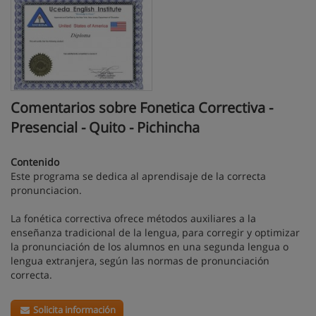
Comentarios sobre Fonetica Correctiva -
Presencial - Quito - Pichincha
Contenido
Este programa se dedica al aprendisaje de la correcta
pronunciacion.
La fonética correctiva ofrece métodos auxiliares a la
enseñanza tradicional de la lengua, para corregir y optimizar
la pronunciación de los alumnos en una segunda lengua o
lengua extranjera, según las normas de pronunciación
correcta.
Solicita información