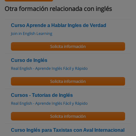
Otra formación relacionada con inglés
Curso Aprende a Hablar Ingles de Verdad
Join in English Learning
Solicita información
Curso de Inglés
Real English - Aprende Inglés Fácil y Rápido
Solicita información
Cursos - Tutorias de Inglés
Real English - Aprende Inglés Fácil y Rápido
Solicita información
Curso Inglés para Taxistas con Aval Internacional