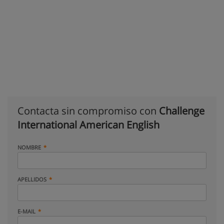
Contacta sin compromiso con
Challenge
International American English
NOMBRE
APELLIDOS
E-MAIL