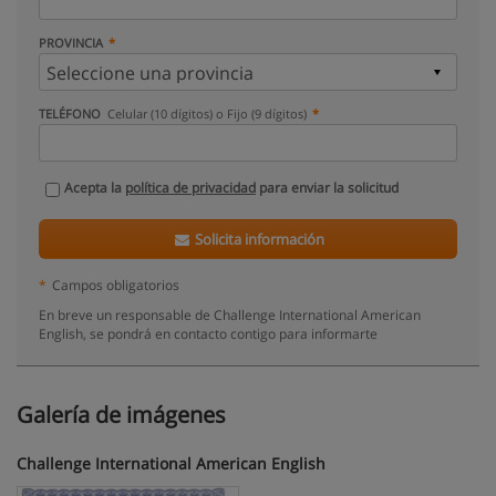
PROVINCIA
TELÉFONO
Celular (10 dígitos) o Fijo (9 dígitos)
Acepta la
política de privacidad
para enviar la solicitud
Solicita información
*
Campos obligatorios
En breve un responsable de Challenge International American
English, se pondrá en contacto contigo para informarte
Galería de imágenes
Challenge International American English