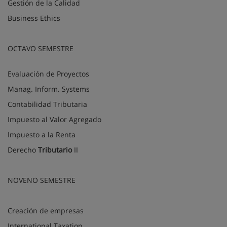
Gestión de la Calidad
Business Ethics
OCTAVO SEMESTRE
Evaluación de Proyectos
Manag. Inform. Systems
Contabilidad Tributaria
Impuesto al Valor Agregado
Impuesto a la Renta
Derecho
Tributario
II
NOVENO SEMESTRE
Creación de empresas
International Taxation