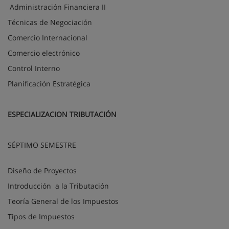
Administración Financiera II
Técnicas de Negociación
Comercio Internacional
Comercio electrónico
Control Interno
Planificación Estratégica
ESPECIALIZACION TRIBUTACIÓN
SÉPTIMO SEMESTRE
Diseño de Proyectos
Introducción
a la Tributación
Teoría General de los Impuestos
Tipos de Impuestos