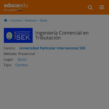
ecuador
Carrera
Finanzas
Quito
Ingeniería Comercial en
Tributación
Centro:
Universidad Particular Internacional SEK
Método:
Presencial
Lugar:
Quito
Tipo:
Carrera