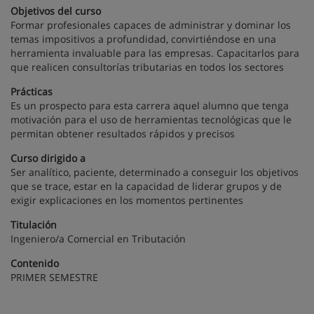
Objetivos del curso
Formar profesionales capaces de administrar y dominar los
temas impositivos a profundidad, convirtiéndose en una
herramienta invaluable para las empresas. Capacitarlos para
que realicen consultorías tributarias en todos los sectores
Prácticas
Es un prospecto para esta carrera aquel alumno que tenga
motivación para el uso de herramientas tecnológicas que le
permitan obtener resultados rápidos y precisos
Curso dirigido a
Ser analítico, paciente, determinado a conseguir los objetivos
que se trace, estar en la capacidad de liderar grupos y de
exigir explicaciones en los momentos pertinentes
Titulación
Ingeniero/a Comercial en Tributación
Contenido
PRIMER SEMESTRE