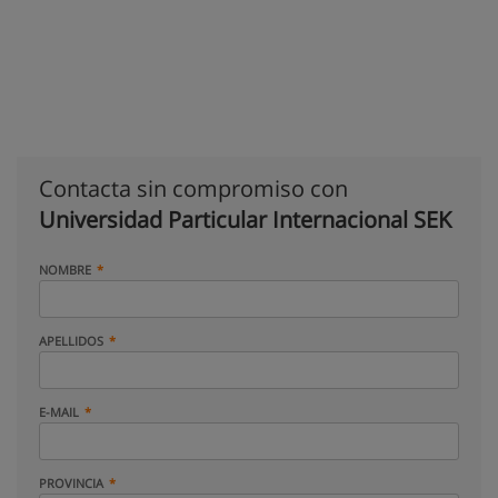
Contacta sin compromiso con
Universidad Particular Internacional SEK
NOMBRE
APELLIDOS
E-MAIL
PROVINCIA