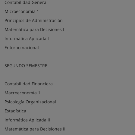
Contabilidad General
Microeconomía 1
Principios de Administración
Matemática para Decisiones I
Informática Aplicada I
Entorno nacional
SEGUNDO SEMESTRE
Contabilidad Financiera
Macroeconomía 1
Psicología Organizacional
Estadística I
Informática Aplicada II
Matemática para Decisiones II.