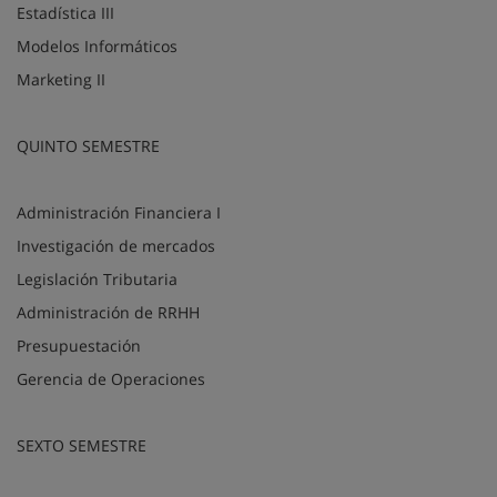
Estadística III
Modelos Informáticos
Marketing II
QUINTO SEMESTRE
Administración Financiera I
Investigación de mercados
Legislación Tributaria
Administración de RRHH
Presupuestación
Gerencia de Operaciones
SEXTO SEMESTRE