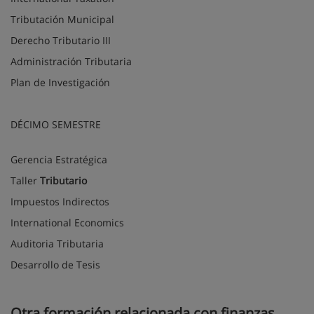
Tributación Municipal
Derecho Tributario III
Administración Tributaria
Plan de Investigación
DÉCIMO SEMESTRE
Gerencia Estratégica
Taller
Tributario
Impuestos Indirectos
International Economics
Auditoria Tributaria
Desarrollo de Tesis
Otra formación relacionada con finanzas