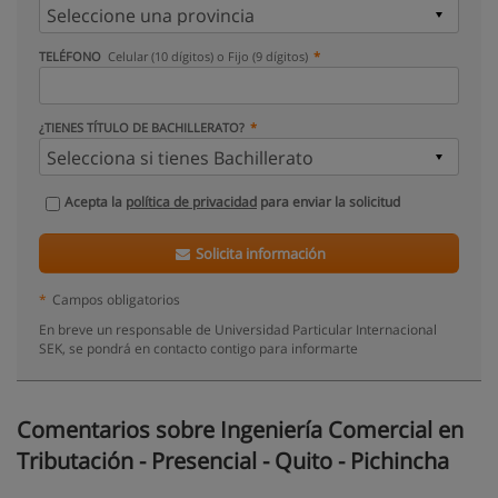
TELÉFONO
Celular (10 dígitos) o Fijo (9 dígitos)
¿TIENES TÍTULO DE BACHILLERATO?
Acepta la
política de privacidad
para enviar la solicitud
Solicita información
*
Campos obligatorios
En breve un responsable de Universidad Particular Internacional
SEK, se pondrá en contacto contigo para informarte
Comentarios sobre Ingeniería Comercial en
Tributación - Presencial - Quito - Pichincha