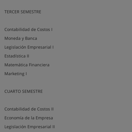
TERCER SEMESTRE
Contabilidad de Costos I
Moneda y Banca
Legislación Empresarial I
Estadística II
Matemática Financiera
Marketing I
CUARTO SEMESTRE
Contabilidad de Costos II
Economía de la Empresa
Legislación Empresarial II