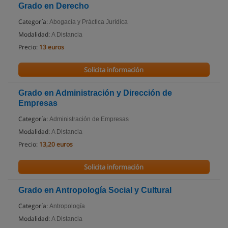
Grado en Derecho
Categoría:
Abogacía y Práctica Jurídica
Modalidad:
A Distancia
Precio:
13 euros
Solicita información
Grado en Administración y Dirección de
Empresas
Categoría:
Administración de Empresas
Modalidad:
A Distancia
Precio:
13,20 euros
Solicita información
Grado en Antropologí­a Social y Cultural
Categoría:
Antropología
Modalidad:
A Distancia