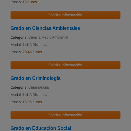
Precio:
13 euros
Solicita información
Grado en Ciencias Ambientales
Categoría:
Ciencia Medio Ambiental
Modalidad:
A Distancia
Precio:
20,48 euros
Solicita información
Grado en Criminología
Categoría:
Criminología
Modalidad:
A Distancia
Precio:
15,95 euros
Solicita información
Grado en Educación Social