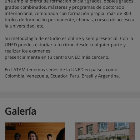
una amplia oferta de formación oficial: grados, dobles grados,
grados combinados, másteres y programas de doctorado
internacional, combinada con formación propia: más de 800
títulos de formación permanente, idiomas, cursos de acceso a
la universidad, etc.
Su metodología de estudio es online y semipresencial. Con la
UNED puedes estudiar a tu ritmo desde cualquier parte y
realizar los exámenes
presencialmente en tu centro UNED más cercano.
En LATAM tenemos sedes de la UNED en países como
Colombia, Venezuela, Ecuador, Perú, Brasil y Argentina.
Galería