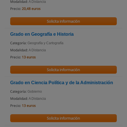
Modalidad:
A Distancia
Precio:
20,48 euros
Solicita información
Grado en Geografía e Historia
Categoría:
Geografía y Cartografía
Modalidad:
A Distancia
Precio:
13 euros
Solicita información
Grado en Ciencia Política y de la Administración
Categoría:
Gobierno
Modalidad:
A Distancia
Precio:
13 euros
Solicita información