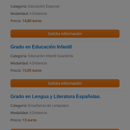
Categoría:
Educación Especial
Modalidad:
A Distancia
Precio:
14,80 euros
Solicita información
Grado en Educación Infantil
Categoría:
Educación Infantil Guardería
Modalidad:
A Distancia
Precio:
15,95 euros
Solicita información
Grado en Lengua y Literatura Españolas.
Categoría:
Enseñanza de Lenguajes
Modalidad:
A Distancia
Precio:
13 euros