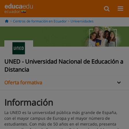
ecuador
Centros de formación en Ecuador
Universidades
Información
UNED - Universidad Nacional de Educación a
Galería
Distancia
Oferta formativa
Información
La UNED es la universidad pública más grande de España,
con el mayor campus de Europa y el mayor número de
estudiantes. Con más de 50 años en el mercado, presenta