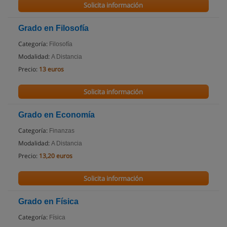
Solicita información
Grado en Filosofía
Categoría:
Filosofía
Modalidad:
A Distancia
Precio:
13 euros
Solicita información
Grado en Economía
Categoría:
Finanzas
Modalidad:
A Distancia
Precio:
13,20 euros
Solicita información
Grado en Física
Categoría:
Física