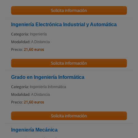
Solicita información
Ingeniería Electrónica Industrial y Automática
Categoría:
Ingeniería
Modalidad:
A Distancia
Precio:
21,60 euros
Solicita información
Grado en Ingeniería Informática
Categoría:
Ingeniería Informática
Modalidad:
A Distancia
Precio:
21,60 euros
Solicita información
Ingeniería Mecánica