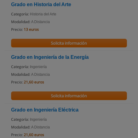
Grado en Historia del Arte
Categoría:
Historia del Arte
Modalidad:
A Distancia
Precio:
13 euros
Solicita información
Grado en Ingeniería de la Energía
Categoría:
Ingeniería
Modalidad:
A Distancia
Precio:
21,60 euros
Solicita información
Grado en Ingeniería Eléctrica
Categoría:
Ingeniería
Modalidad:
A Distancia
Precio:
21,60 euros