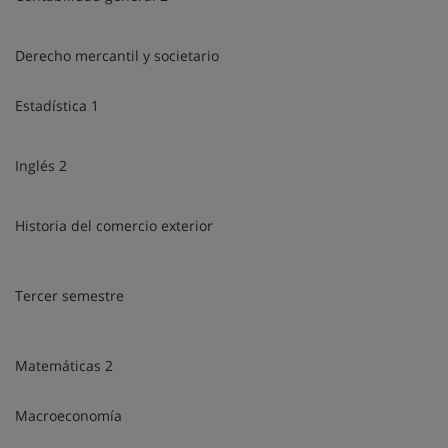
Derecho mercantil y societario
Estadística 1
Inglés 2
Historia del comercio exterior
Tercer semestre
Matemáticas 2
Macroeconomía