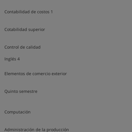
Contabilidad de costos 1
Cotabilidad superior
Control de calidad
Inglés 4
Elementos de comercio exterior
Quinto semestre
Computación
Administración de la producción