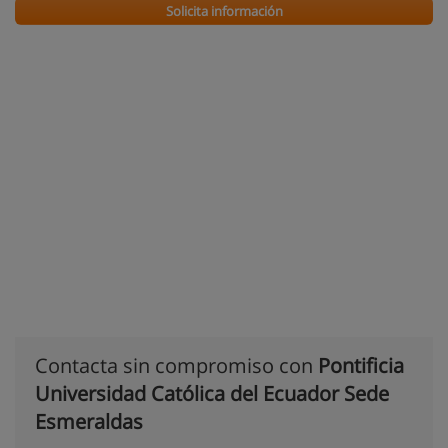
Solicita información
Contacta sin compromiso con
Pontificia
Universidad Católica del Ecuador Sede
Esmeraldas