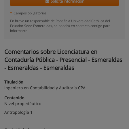
Solicita información
*
Campos obligatorios
En breve un responsable de Pontificia Universidad Católica del
Ecuador Sede Esmeraldas, se pondrá en contacto contigo para
informarte
Comentarios sobre Licenciatura en
Contaduría Pública - Presencial - Esmeraldas
- Esmeraldas - Esmeraldas
Titulación
Ingeniero en Contabilidad y Auditorí­a CPA
Contenido
Nivel propedéutico
Antropología 1