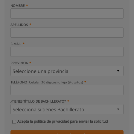
NOMBRE
APELLIDOS
E-MAIL
PROVINCIA
TELÉFONO
Celular (10 dígitos) o Fijo (9 dígitos)
¿TIENES TÍTULO DE BACHILLERATO?
Acepta la
política de privacidad
para enviar la solicitud