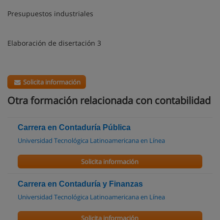
Presupuestos industriales
Elaboración de disertación 3
Solicita información
Otra formación relacionada con contabilidad
Carrera en Contaduría Pública
Universidad Tecnológica Latinoamericana en Línea
Solicita información
Carrera en Contaduría y Finanzas
Universidad Tecnológica Latinoamericana en Línea
Solicita información