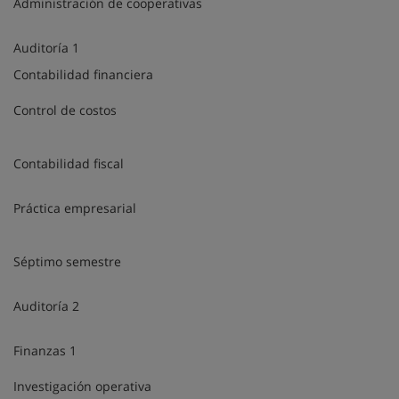
Administración de cooperativas
Auditoría 1
Contabilidad financiera
Control de costos
Contabilidad fiscal
Práctica empresarial
Séptimo semestre
Auditoría 2
Finanzas 1
Investigación operativa