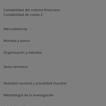
Contabilidad del sistema financiero
Contabilidad de costos 2
Mercadotecnia
Moneda y banca
Organización y métodos
Sexto semestre
Realidad nacional y actualidad mundial
Metodología de la investigación