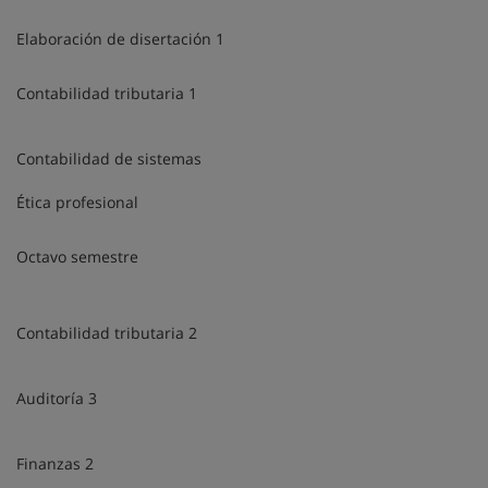
Elaboración de disertación 1
Contabilidad tributaria 1
Contabilidad de sistemas
Ética profesional
Octavo semestre
Contabilidad tributaria 2
Auditoría 3
Finanzas 2