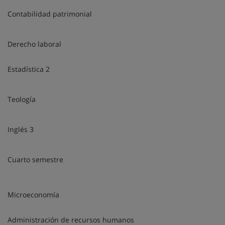
Contabilidad patrimonial
Derecho laboral
Estadística 2
Teología
Inglés 3
Cuarto semestre
Microeconomía
Administración de recursos humanos