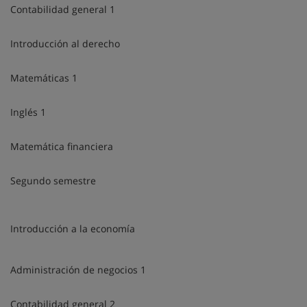
Contabilidad general 1
Introducción al derecho
Matemáticas 1
Inglés 1
Matemática financiera
Segundo semestre
Introducción a la economía
Administración de negocios 1
Contabilidad general 2