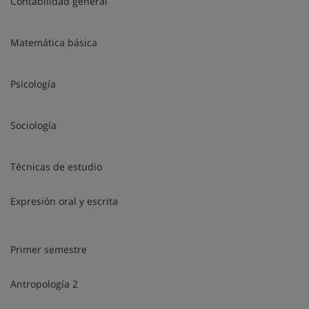
Contabilidad general
Matemática básica
Psicología
Sociología
Técnicas de estudio
Expresión oral y escrita
Primer semestre
Antropología 2