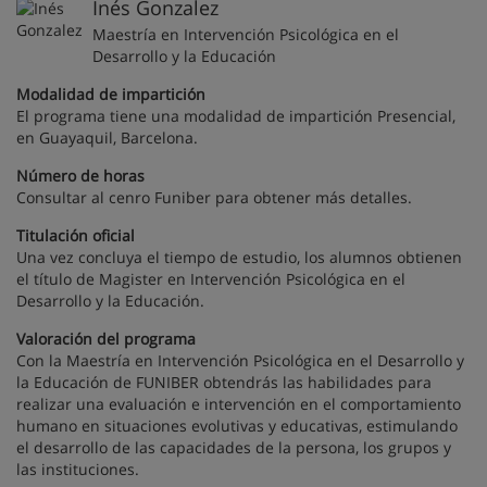
Inés Gonzalez
Maestría en Intervención Psicológica en el
Desarrollo y la Educación
Modalidad de impartición
El programa tiene una modalidad de impartición Presencial,
en Guayaquil, Barcelona.
Número de horas
Consultar al cenro Funiber para obtener más detalles.
Titulación oficial
Una vez concluya el tiempo de estudio, los alumnos obtienen
el título de Magister en Intervención Psicológica en el
Desarrollo y la Educación.
Valoración del programa
Con la Maestría en Intervención Psicológica en el Desarrollo y
la Educación de FUNIBER obtendrás las habilidades para
realizar una evaluación e intervención en el comportamiento
humano en situaciones evolutivas y educativas, estimulando
el desarrollo de las capacidades de la persona, los grupos y
las instituciones.