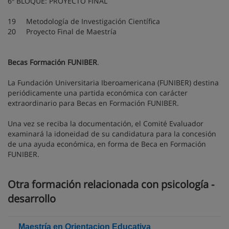
6º BLOQUE: PROYECTO FINAL
19 Metodología de Investigación Científica
20 Proyecto Final de Maestría
Becas Formación FUNIBER
.
La Fundación Universitaria Iberoamericana (FUNIBER) destina
periódicamente una partida económica con carácter
extraordinario para Becas en Formación FUNIBER.
Una vez se reciba la documentación, el Comité Evaluador
examinará la idoneidad de su candidatura para la concesión
de una ayuda económica, en forma de Beca en Formación
FUNIBER.
Otra formación relacionada con psicología -
desarrollo
Maestría en Orientacion Educativa