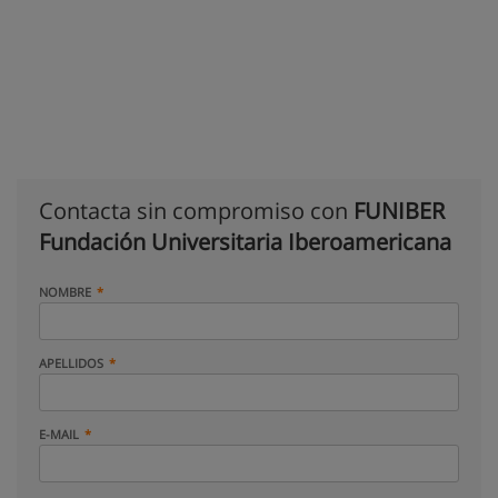
Contacta sin compromiso con
FUNIBER
Fundación Universitaria Iberoamericana
NOMBRE
APELLIDOS
E-MAIL