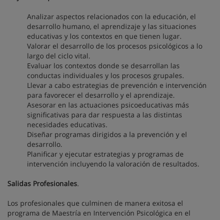
Analizar aspectos relacionados con la educación, el
desarrollo humano, el aprendizaje y las situaciones
educativas y los contextos en que tienen lugar.
Valorar el desarrollo de los procesos psicológicos a lo
largo del ciclo vital.
Evaluar los contextos donde se desarrollan las
conductas individuales y los procesos grupales.
Llevar a cabo estrategias de prevención e intervención
para favorecer el desarrollo y el aprendizaje.
Asesorar en las actuaciones psicoeducativas más
significativas para dar respuesta a las distintas
necesidades educativas.
Diseñar programas dirigidos a la prevención y el
desarrollo.
Planificar y ejecutar estrategias y programas de
intervención incluyendo la valoración de resultados.
Salidas Profesionales
.
Los profesionales que culminen de manera exitosa el
programa de Maestría en Intervención Psicológica en el