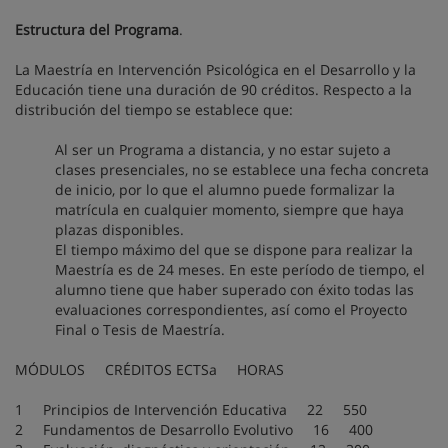
Estructura del Programa
.
La Maestría en Intervención Psicológica en el Desarrollo y la
Educación tiene una duración de 90 créditos. Respecto a la
distribución del tiempo se establece que:
Al ser un Programa a distancia, y no estar sujeto a
clases presenciales, no se establece una fecha concreta
de inicio, por lo que el alumno puede formalizar la
matrícula en cualquier momento, siempre que haya
plazas disponibles.
El tiempo máximo del que se dispone para realizar la
Maestría es de 24 meses. En este período de tiempo, el
alumno tiene que haber superado con éxito todas las
evaluaciones correspondientes, así como el Proyecto
Final o Tesis de Maestría.
MÓDULOS CRÉDITOS ECTSa HORAS
1 Principios de Intervención Educativa 22 550
2 Fundamentos de Desarrollo Evolutivo 16 400