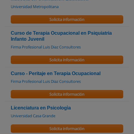
Universidad Metropolitana
Solicita información
Curso de Terapia Ocupacional en Psiquiatria
Infanto Juvenil
Firma Profesional Luis Diaz Consultores
Solicita información
Curso - Peritaje en Terapia Ocupacional
Firma Profesional Luis Diaz Consultores
Solicita información
Licenciatura en Psicologìa
Universidad Casa Grande
Solicita información