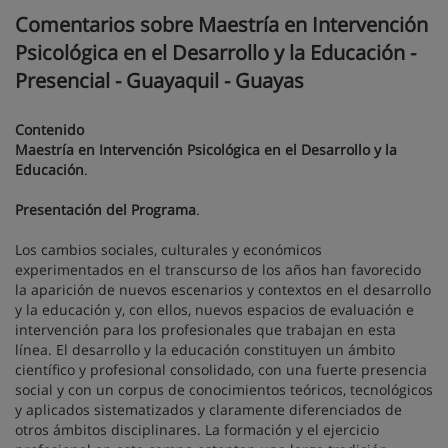
Comentarios sobre Maestría en Intervención
Psicológica en el Desarrollo y la Educación -
Presencial - Guayaquil - Guayas
Contenido
Maestría en Intervención Psicológica en el Desarrollo y la
Educación
.
Presentación del Programa
.
Los cambios sociales, culturales y económicos
experimentados en el transcurso de los años han favorecido
la aparición de nuevos escenarios y contextos en el desarrollo
y la educación y, con ellos, nuevos espacios de evaluación e
intervención para los profesionales que trabajan en esta
línea. El desarrollo y la educación constituyen un ámbito
científico y profesional consolidado, con una fuerte presencia
social y con un corpus de conocimientos teóricos, tecnológicos
y aplicados sistematizados y claramente diferenciados de
otros ámbitos disciplinares. La formación y el ejercicio