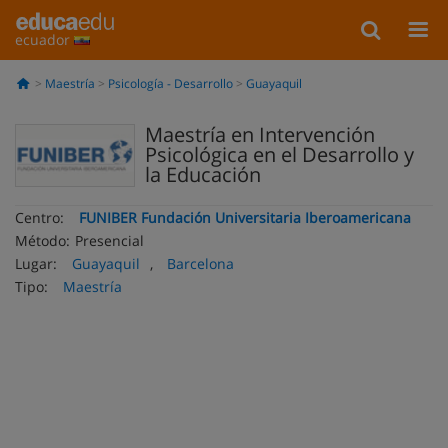
ecuador
Maestría
Psicología - Desarrollo
Guayaquil
Maestría en Intervención
Psicológica en el Desarrollo y
la Educación
Centro:
FUNIBER Fundación Universitaria Iberoamericana
Método:
Presencial
Lugar:
Guayaquil
,
Barcelona
Tipo:
Maestría