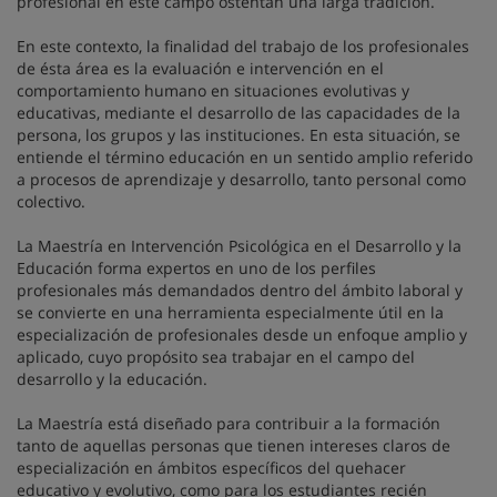
profesional en este campo ostentan una larga tradición.
En este contexto, la finalidad del trabajo de los profesionales
de ésta área es la evaluación e intervención en el
comportamiento humano en situaciones evolutivas y
educativas, mediante el desarrollo de las capacidades de la
persona, los grupos y las instituciones. En esta situación, se
entiende el término educación en un sentido amplio referido
a procesos de aprendizaje y desarrollo, tanto personal como
colectivo.
La Maestría en Intervención Psicológica en el Desarrollo y la
Educación forma expertos en uno de los perfiles
profesionales más demandados dentro del ámbito laboral y
se convierte en una herramienta especialmente útil en la
especialización de profesionales desde un enfoque amplio y
aplicado, cuyo propósito sea trabajar en el campo del
desarrollo y la educación.
La Maestría está diseñado para contribuir a la formación
tanto de aquellas personas que tienen intereses claros de
especialización en ámbitos específicos del quehacer
educativo y evolutivo, como para los estudiantes recién