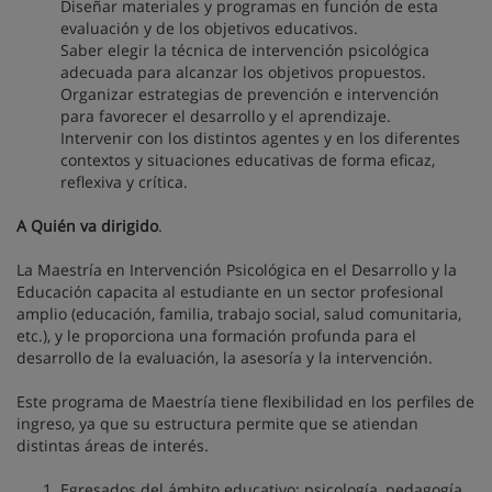
Diseñar materiales y programas en función de esta
evaluación y de los objetivos educativos.
Saber elegir la técnica de intervención psicológica
adecuada para alcanzar los objetivos propuestos.
Organizar estrategias de prevención e intervención
para favorecer el desarrollo y el aprendizaje.
Intervenir con los distintos agentes y en los diferentes
contextos y situaciones educativas de forma eficaz,
reflexiva y crítica.
A Quién va dirigido
.
La Maestría en Intervención Psicológica en el Desarrollo y la
Educación capacita al estudiante en un sector profesional
amplio (educación, familia, trabajo social, salud comunitaria,
etc.), y le proporciona una formación profunda para el
desarrollo de la evaluación, la asesoría y la intervención.
Este programa de Maestría tiene flexibilidad en los perfiles de
ingreso, ya que su estructura permite que se atiendan
distintas áreas de interés.
Egresados del ámbito educativo: psicología, pedagogía,