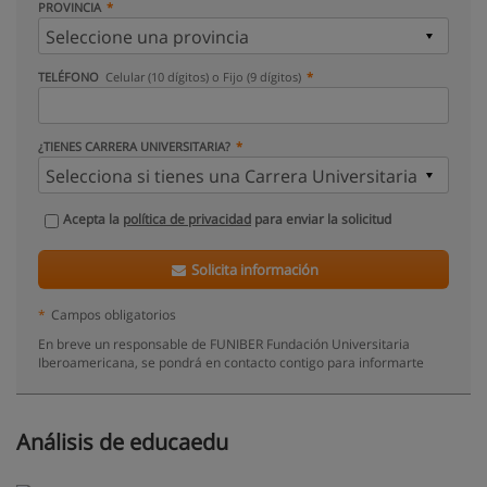
PROVINCIA
TELÉFONO
Celular (10 dígitos) o Fijo (9 dígitos)
¿TIENES CARRERA UNIVERSITARIA?
Acepta la
política de privacidad
para enviar la solicitud
Solicita información
*
Campos obligatorios
En breve un responsable de FUNIBER Fundación Universitaria
Iberoamericana, se pondrá en contacto contigo para informarte
Análisis de educaedu