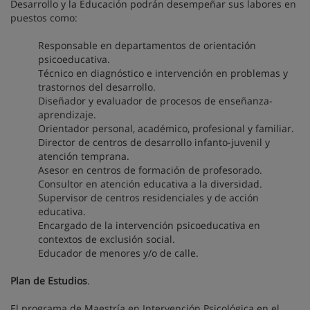
Desarrollo y la Educación podrán desempeñar sus labores en
puestos como:
Responsable en departamentos de orientación
psicoeducativa.
Técnico en diagnóstico e intervención en problemas y
trastornos del desarrollo.
Diseñador y evaluador de procesos de enseñanza-
aprendizaje.
Orientador personal, académico, profesional y familiar.
Director de centros de desarrollo infanto-juvenil y
atención temprana.
Asesor en centros de formación de profesorado.
Consultor en atención educativa a la diversidad.
Supervisor de centros residenciales y de acción
educativa.
Encargado de la intervención psicoeducativa en
contextos de exclusión social.
Educador de menores y/o de calle.
Plan de Estudios
.
El programa de Maestría en Intervención Psicológica en el