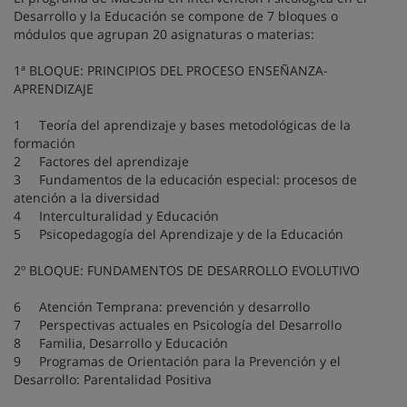
Desarrollo y la Educación se compone de 7 bloques o
módulos que agrupan 20 asignaturas o materias:
1ª BLOQUE: PRINCIPIOS DEL PROCESO ENSEÑANZA-
APRENDIZAJE
1 Teoría del aprendizaje y bases metodológicas de la
formación
2 Factores del aprendizaje
3 Fundamentos de la educación especial: procesos de
atención a la diversidad
4 Interculturalidad y Educación
5 Psicopedagogía del Aprendizaje y de la Educación
2º BLOQUE: FUNDAMENTOS DE DESARROLLO EVOLUTIVO
6 Atención Temprana: prevención y desarrollo
7 Perspectivas actuales en Psicología del Desarrollo
8 Familia, Desarrollo y Educación
9 Programas de Orientación para la Prevención y el
Desarrollo: Parentalidad Positiva