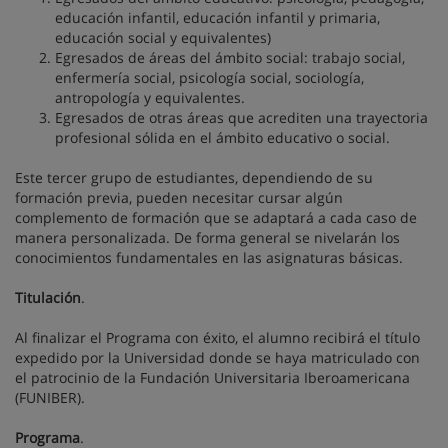
educación infantil, educación infantil y primaria,
educación social y equivalentes)
Egresados de áreas del ámbito social: trabajo social,
enfermería social, psicología social, sociología,
antropología y equivalentes.
Egresados de otras áreas que acrediten una trayectoria
profesional sólida en el ámbito educativo o social.
Este tercer grupo de estudiantes, dependiendo de su
formación previa, pueden necesitar cursar algún
complemento de formación que se adaptará a cada caso de
manera personalizada. De forma general se nivelarán los
conocimientos fundamentales en las asignaturas básicas.
Titulación
.
Al finalizar el Programa con éxito, el alumno recibirá el título
expedido por la Universidad donde se haya matriculado con
el patrocinio de la Fundación Universitaria Iberoamericana
(FUNIBER).
Programa
.