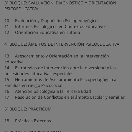
3º BLOQUE: EVALUACIÓN, DIAGNÓSTICO Y ORIENTACIÓN
PSICOEDUCATIVA
10 Evaluación y Diagnóstico Psicopedagógico
11 Informes Psicológicos en Contextos Educativos
12 Orientación Educativa en Tutoría
4º BLOQUE: ÁMBITOS DE INTERVENCIÓN PSICOEDUCATIVA
13 Asesoramiento y Orientación en la Intervención
educativa
14 Estrategias de intervención ante la diversidad y las
necesidades educativas especiales
15 Herramientas de Asesoramiento Psicopedagógico a
Familias en riesgo Psicosocial
16 Atención psicológica a la Tercera Edad
17 Resolución de Conflictos en el ámbito Escolar y Familiar
5º BLOQUE: PRACTICUM
18 Prácticas Externas