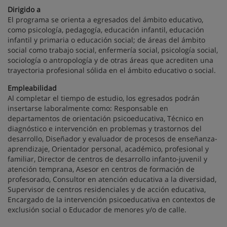
Dirigido a
El programa se orienta a egresados del ámbito educativo,
como psicología, pedagogía, educación infantil, educación
infantil y primaria o educación social; de áreas del ámbito
social como trabajo social, enfermería social, psicología social,
sociología o antropología y de otras áreas que acrediten una
trayectoria profesional sólida en el ámbito educativo o social.
Empleabilidad
Al completar el tiempo de estudio, los egresados podrán
insertarse laboralmente como: Responsable en
departamentos de orientación psicoeducativa, Técnico en
diagnóstico e intervención en problemas y trastornos del
desarrollo, Diseñador y evaluador de procesos de enseñanza-
aprendizaje, Orientador personal, académico, profesional y
familiar, Director de centros de desarrollo infanto-juvenil y
atención temprana, Asesor en centros de formación de
profesorado, Consultor en atención educativa a la diversidad,
Supervisor de centros residenciales y de acción educativa,
Encargado de la intervención psicoeducativa en contextos de
exclusión social o Educador de menores y/o de calle.