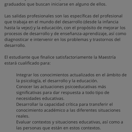
graduados que buscan iniciarse en alguno de ellos.
Las salidas profesionales son las específicas del profesional
que trabaja en el mundo del desarrollo (desde la infancia
hasta la vejez) y la educación, con el propósito de mejorar los
procesos de desarrollo y de enseñanza-aprendizaje, así como
diagnosticar e intervenir en los problemas y trastornos del
desarrollo.
El estudiante que finalice satisfactoriamente la Maestría
estará cualificado para:
Integrar los conocimientos actualizados en el ámbito de
la psicología, el desarrollo y la educación.
Conocer las actuaciones psicoeducativas más
significativas para dar respuesta a todo tipo de
necesidades educativas.
Desarrollar la capacidad crítica para transferir el
conocimiento académico a las diferentes situaciones
reales.
Evaluar contextos y situaciones educativas, así como a
las personas que están en estos contextos.