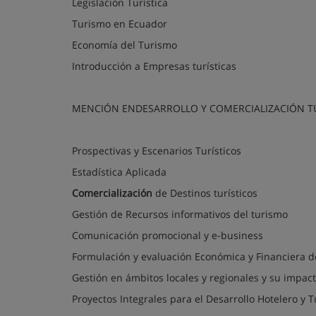
Legislación Turística
Turismo en Ecuador
Economía del Turismo
Introducción a Empresas turísticas
MENCIÓN ENDESARROLLO Y COMERCIALIZACIÓN TU
Prospectivas y Escenarios Turísticos
Estadística Aplicada
Comercialización
de Destinos turísticos
Gestión de Recursos informativos del turismo
Comunicación promocional y e-business
Formulación y evaluación Económica y Financiera de
Gestión en ámbitos locales y regionales y su impac
Proyectos Integrales para el Desarrollo Hotelero y Tu