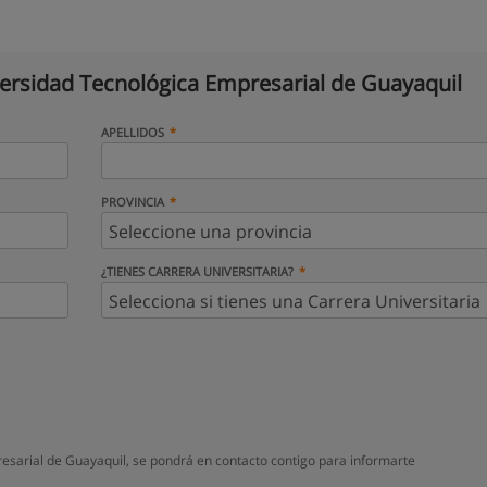
ersidad Tecnológica Empresarial de Guayaquil
APELLIDOS
PROVINCIA
¿TIENES CARRERA UNIVERSITARIA?
sarial de Guayaquil, se pondrá en contacto contigo para informarte