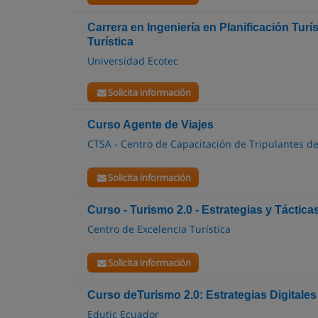
Carrera en Ingeniería en Planificación Turí
Turística
Universidad Ecotec
Solicita información
Curso Agente de Viajes
CTSA - Centro de Capacitación de Tripulantes de
Solicita información
Curso - Turismo 2.0 - Estrategias y Táctica
Centro de Excelencia Turística
Solicita información
Curso deTurismo 2.0: Estrategias Digitale
Edutic Ecuador