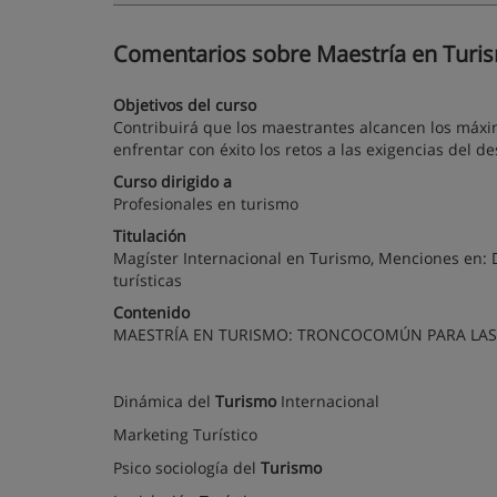
Comentarios sobre Maestría en Turis
Objetivos del curso
Contribuirá que los maestrantes alcancen los máxi
enfrentar con éxito los retos a las exigencias del de
Curso dirigido a
Profesionales en turismo
Titulación
Magíster Internacional en Turismo, Menciones en: D
turísticas
Contenido
MAESTRÍA EN TURISMO: TRONCOCOMÚN PARA LA
Dinámica del
Turismo
Internacional
Marketing Turístico
Psico sociología del
Turismo