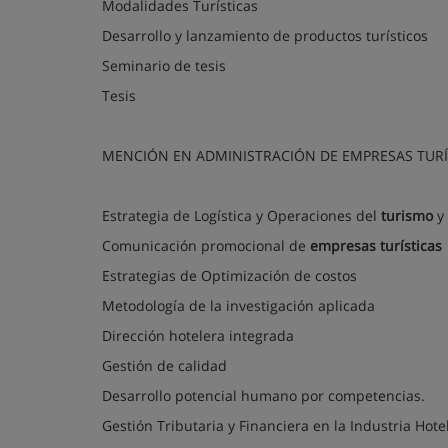
Modalidades Turísticas
Desarrollo y lanzamiento de productos turísticos
Seminario de tesis
Tesis
MENCIÓN EN ADMINISTRACIÓN DE EMPRESAS TURÍ
Estrategia de Logística y Operaciones del
turismo
y 
Comunicación promocional de
empresas turísticas
Estrategias de Optimización de costos
Metodología de la investigación aplicada
Dirección hotelera integrada
Gestión de calidad
Desarrollo potencial humano por competencias.
Gestión Tributaria y Financiera en la Industria Hote