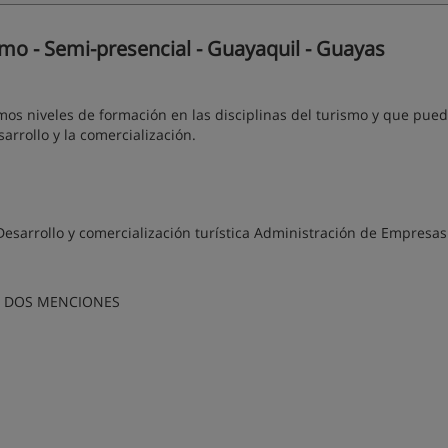
mo - Semi-presencial - Guayaquil - Guayas
mos niveles de formación en las disciplinas del turismo y que pue
sarrollo y la comercialización.
esarrollo y comercialización turística Administración de Empresas
S DOS MENCIONES