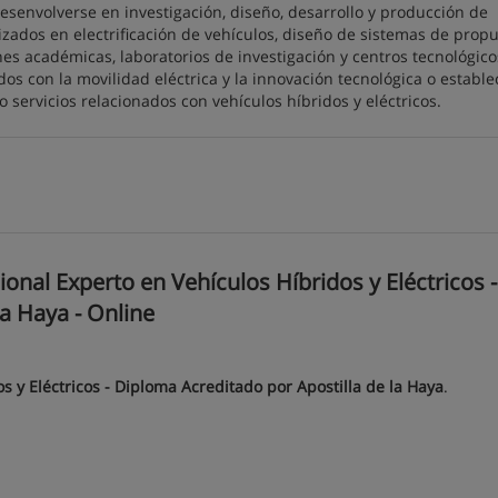
esenvolverse en investigación, diseño, desarrollo y producción de
lizados en electrificación de vehículos, diseño de sistemas de propu
nes académicas, laboratorios de investigación y centros tecnológico
s con la movilidad eléctrica y la innovación tecnológica o estable
 servicios relacionados con vehículos híbridos y eléctricos.
nal Experto en Vehículos Híbridos y Eléctricos -
a Haya - Online
s y Eléctricos - Diploma Acreditado por Apostilla de la Haya
.