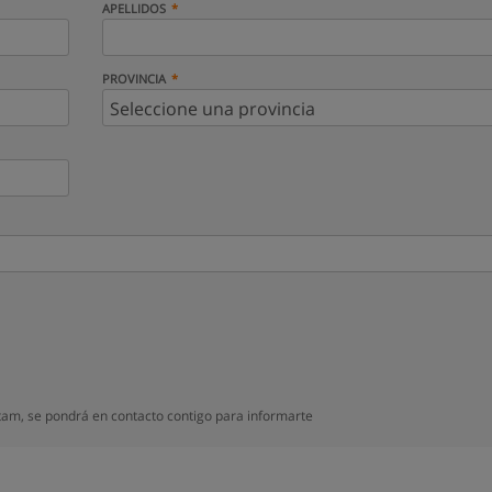
APELLIDOS
PROVINCIA
am, se pondrá en contacto contigo para informarte