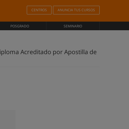
CENTROS
ANUNCIA TUS CURSOS
POSGRADO
SEMINARIO
Diploma Acreditado por Apostilla de