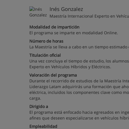
Inés Gonzalez
Maestría Internacional Experto en Vehícu
Modalidad de impartición
El programa se imparte en modalidad Online.
Número de horas
La Maestría se lleva a cabo en un tiempo estimado 
Titulación oficial
Una vez concluya el tiempo de estudio, los alumnos
Experto en Vehículos Híbridos y Eléctricos.
Valoración del programa
Durante el recorrido de estudios de la Maestría Int
Liderazgo Latam adquirirás una formación que aho
eléctrica, incluidos los componentes clave como mot
carga.
Dirigido a
El programa está enfocado hacia egresados en ingeni
afines que deseen especializarse en vehículos híbri
Empleabilidad