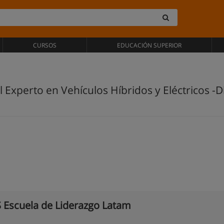
CURSOS
EDUCACIÓN SUPERIOR
 Experto en Vehículos Híbridos y Eléctricos -
 Escuela de Liderazgo Latam