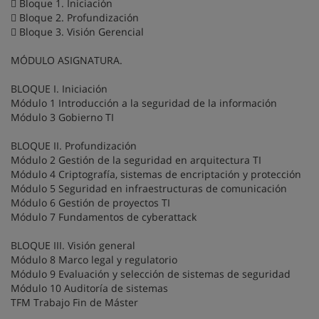
 Bloque 1. Iniciación
 Bloque 2. Profundización
 Bloque 3. Visión Gerencial
MÓDULO ASIGNATURA.
BLOQUE I. Iniciación
Módulo 1 Introducción a la seguridad de la información
Módulo 3 Gobierno TI
BLOQUE II. Profundización
Módulo 2 Gestión de la seguridad en arquitectura TI
Módulo 4 Criptografía, sistemas de encriptación y protección
Módulo 5 Seguridad en infraestructuras de comunicación
Módulo 6 Gestión de proyectos TI
Módulo 7 Fundamentos de cyberattack
BLOQUE III. Visión general
Módulo 8 Marco legal y regulatorio
Módulo 9 Evaluación y selección de sistemas de seguridad
Módulo 10 Auditoría de sistemas
TFM Trabajo Fin de Máster