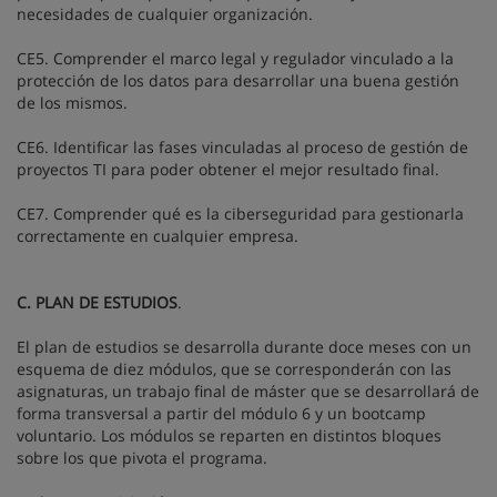
necesidades de cualquier organización.
CE5. Comprender el marco legal y regulador vinculado a la
protección de los datos para desarrollar una buena gestión
de los mismos.
CE6. Identificar las fases vinculadas al proceso de gestión de
proyectos TI para poder obtener el mejor resultado final.
CE7. Comprender qué es la ciberseguridad para gestionarla
correctamente en cualquier empresa.
C. PLAN DE ESTUDIOS
.
El plan de estudios se desarrolla durante doce meses con un
esquema de diez módulos, que se corresponderán con las
asignaturas, un trabajo final de máster que se desarrollará de
forma transversal a partir del módulo 6 y un bootcamp
voluntario. Los módulos se reparten en distintos bloques
sobre los que pivota el programa.