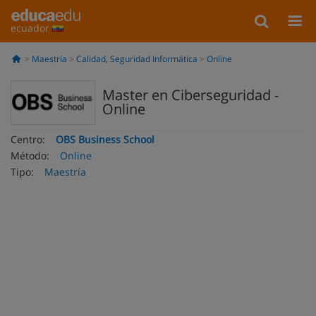
ecuador
Maestría
Calidad, Seguridad Informática
Online
Master en Ciberseguridad -
Online
Centro:
OBS Business School
Método:
Online
Tipo:
Maestría