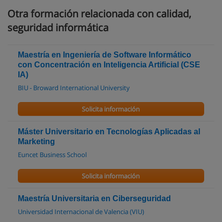
Otra formación relacionada con calidad,
seguridad informática
Maestría en Ingeniería de Software Informático
con Concentración en Inteligencia Artificial (CSE
IA)
BIU - Broward International University
Solicita información
Máster Universitario en Tecnologías Aplicadas al
Marketing
Euncet Business School
Solicita información
Maestría Universitaria en Ciberseguridad
Universidad Internacional de Valencia (VIU)