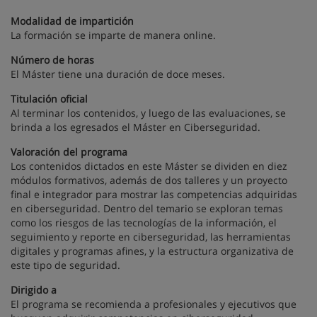
Modalidad de impartición
La formación se imparte de manera online.
Número de horas
El Máster tiene una duración de doce meses.
Titulación oficial
Al terminar los contenidos, y luego de las evaluaciones, se
brinda a los egresados el Máster en Ciberseguridad.
Valoración del programa
Los contenidos dictados en este Máster se dividen en diez
módulos formativos, además de dos talleres y un proyecto
final e integrador para mostrar las competencias adquiridas
en ciberseguridad. Dentro del temario se exploran temas
como los riesgos de las tecnologías de la información, el
seguimiento y reporte en ciberseguridad, las herramientas
digitales y programas afines, y la estructura organizativa de
este tipo de seguridad.
Dirigido a
El programa se recomienda a profesionales y ejecutivos que