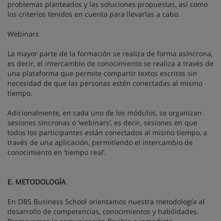
problemas planteados y las soluciones propuestas, así como
los criterios tenidos en cuenta para llevarlas a cabo.
Webinars
La mayor parte de la formación se realiza de forma asíncrona,
es decir, el intercambio de conocimiento se realiza a través de
una plataforma que permite compartir textos escritos sin
necesidad de que las personas estén conectadas al mismo
tiempo.
Adicionalmente, en cada uno de los módulos, se organizan
sesiones síncronas o ‘webinars’, es decir, sesiones en que
todos los participantes están conectados al mismo tiempo, a
través de una aplicación, permitiendo el intercambio de
conocimiento en ‘tiempo real’.
E. METODOLOGÍA
.
En OBS Business School orientamos nuestra metodología al
desarrollo de competencias, conocimientos y habilidades.