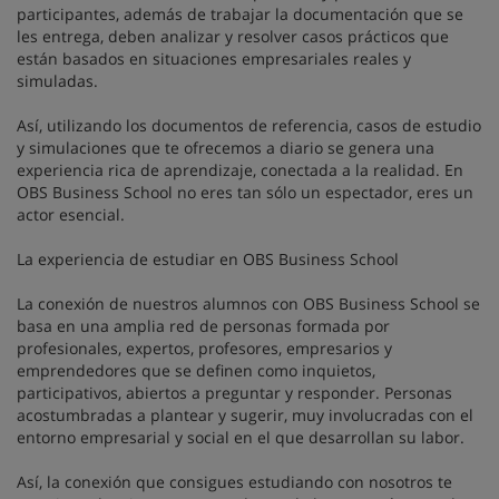
participantes, además de trabajar la documentación que se
les entrega, deben analizar y resolver casos prácticos que
están basados en situaciones empresariales reales y
simuladas.
Así, utilizando los documentos de referencia, casos de estudio
y simulaciones que te ofrecemos a diario se genera una
experiencia rica de aprendizaje, conectada a la realidad. En
OBS Business School no eres tan sólo un espectador, eres un
actor esencial.
La experiencia de estudiar en OBS Business School
La conexión de nuestros alumnos con OBS Business School se
basa en una amplia red de personas formada por
profesionales, expertos, profesores, empresarios y
emprendedores que se definen como inquietos,
participativos, abiertos a preguntar y responder. Personas
acostumbradas a plantear y sugerir, muy involucradas con el
entorno empresarial y social en el que desarrollan su labor.
Así, la conexión que consigues estudiando con nosotros te