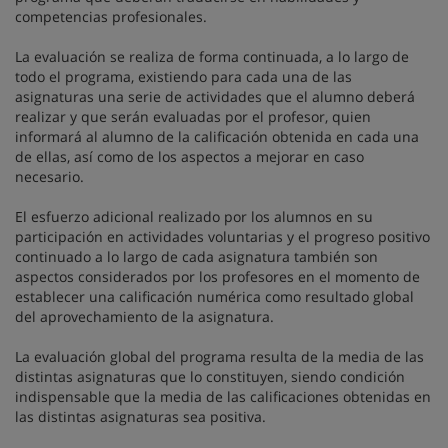
competencias profesionales.
La evaluación se realiza de forma continuada, a lo largo de
todo el programa, existiendo para cada una de las
asignaturas una serie de actividades que el alumno deberá
realizar y que serán evaluadas por el profesor, quien
informará al alumno de la calificación obtenida en cada una
de ellas, así como de los aspectos a mejorar en caso
necesario.
El esfuerzo adicional realizado por los alumnos en su
participación en actividades voluntarias y el progreso positivo
continuado a lo largo de cada asignatura también son
aspectos considerados por los profesores en el momento de
establecer una calificación numérica como resultado global
del aprovechamiento de la asignatura.
La evaluación global del programa resulta de la media de las
distintas asignaturas que lo constituyen, siendo condición
indispensable que la media de las calificaciones obtenidas en
las distintas asignaturas sea positiva.