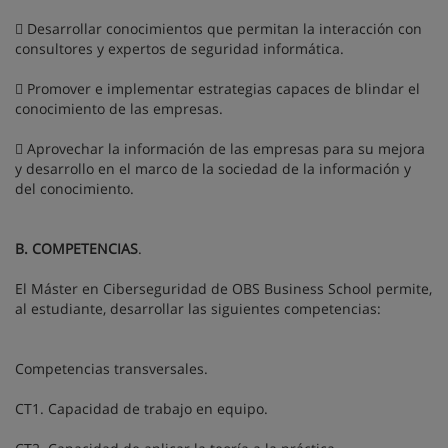
 Desarrollar conocimientos que permitan la interacción con
consultores y expertos de seguridad informática.
 Promover e implementar estrategias capaces de blindar el
conocimiento de las empresas.
 Aprovechar la información de las empresas para su mejora
y desarrollo en el marco de la sociedad de la información y
del conocimiento.
B. COMPETENCIAS
.
El Máster en Ciberseguridad de OBS Business School permite,
al estudiante, desarrollar las siguientes competencias:
Competencias transversales.
CT1. Capacidad de trabajo en equipo.