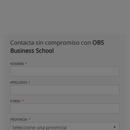
Contacta sin compromiso con
OBS
Business School
NOMBRE
APELLIDOS
E-MAIL
PROVINCIA