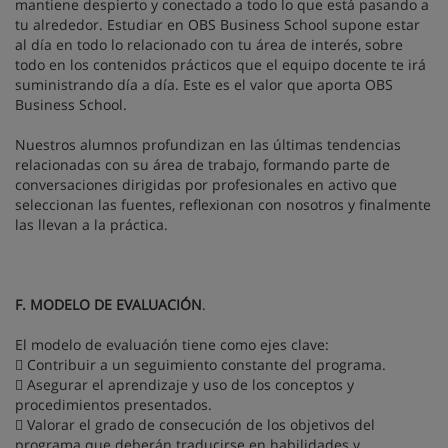
mantiene despierto y conectado a todo lo que está pasando a
tu alrededor. Estudiar en OBS Business School supone estar
al día en todo lo relacionado con tu área de interés, sobre
todo en los contenidos prácticos que el equipo docente te irá
suministrando día a día. Este es el valor que aporta OBS
Business School.
Nuestros alumnos profundizan en las últimas tendencias
relacionadas con su área de trabajo, formando parte de
conversaciones dirigidas por profesionales en activo que
seleccionan las fuentes, reflexionan con nosotros y finalmente
las llevan a la práctica.
F. MODELO DE EVALUACIÓN
.
El modelo de evaluación tiene como ejes clave:
 Contribuir a un seguimiento constante del programa.
 Asegurar el aprendizaje y uso de los conceptos y
procedimientos presentados.
 Valorar el grado de consecución de los objetivos del
programa que deberán traducirse en habilidades y