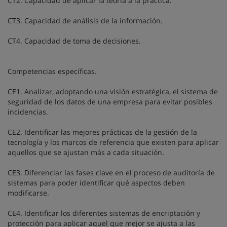
CT2. Capacidad de aplicar la teoría a la práctica.
CT3. Capacidad de análisis de la información.
CT4. Capacidad de toma de decisiones.
Competencias específicas.
CE1. Analizar, adoptando una visión estratégica, el sistema de
seguridad de los datos de una empresa para evitar posibles
incidencias.
CE2. Identificar las mejores prácticas de la gestión de la
tecnología y los marcos de referencia que existen para aplicar
aquellos que se ajustan más a cada situación.
CE3. Diferenciar las fases clave en el proceso de auditoría de
sistemas para poder identificar qué aspectos deben
modificarse.
CE4. Identificar los diferentes sistemas de encriptación y
protección para aplicar aquel que mejor se ajusta a las