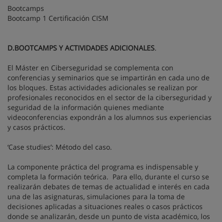
Bootcamps
Bootcamp 1 Certificación CISM
D.BOOTCAMPS Y ACTIVIDADES ADICIONALES
.
El Máster en Ciberseguridad se complementa con
conferencias y seminarios que se impartirán en cada uno de
los bloques. Estas actividades adicionales se realizan por
profesionales reconocidos en el sector de la ciberseguridad y
seguridad de la información quienes mediante
videoconferencias expondrán a los alumnos sus experiencias
y casos prácticos.
‘Case studies’: Método del caso.
La componente práctica del programa es indispensable y
completa la formación teórica. Para ello, durante el curso se
realizarán debates de temas de actualidad e interés en cada
una de las asignaturas, simulaciones para la toma de
decisiones aplicadas a situaciones reales o casos prácticos
donde se analizarán, desde un punto de vista académico, los