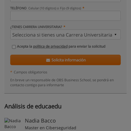
TELÉFONO
Celular (10 dígitos) o Fijo (9 dígitos)
¿TIENES CARRERA UNIVERSITARIA?
Acepta la
política de privacidad
para enviar la solicitud
Solicita información
*
Campos obligatorios
En breve un responsable de OBS Business School, se pondrá en
contacto contigo para informarte
Análisis de educaedu
Nadia Bacco
Master en Ciberseguridad