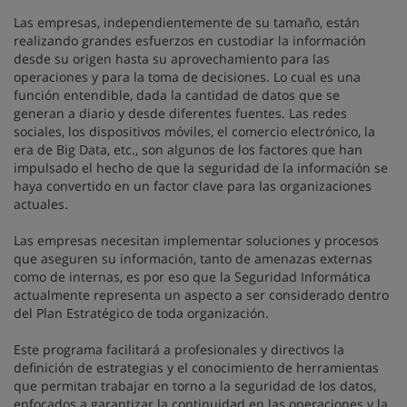
Las empresas, independientemente de su tamaño, están
realizando grandes esfuerzos en custodiar la información
desde su origen hasta su aprovechamiento para las
operaciones y para la toma de decisiones. Lo cual es una
función entendible, dada la cantidad de datos que se
generan a diario y desde diferentes fuentes. Las redes
sociales, los dispositivos móviles, el comercio electrónico, la
era de Big Data, etc., son algunos de los factores que han
impulsado el hecho de que la seguridad de la información se
haya convertido en un factor clave para las organizaciones
actuales.
Las empresas necesitan implementar soluciones y procesos
que aseguren su información, tanto de amenazas externas
como de internas, es por eso que la Seguridad Informática
actualmente representa un aspecto a ser considerado dentro
del Plan Estratégico de toda organización.
Este programa facilitará a profesionales y directivos la
definición de estrategias y el conocimiento de herramientas
que permitan trabajar en torno a la seguridad de los datos,
enfocados a garantizar la continuidad en las operaciones y la