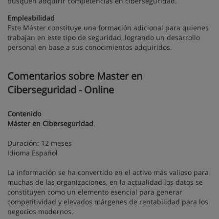
busquen adquirir competencias en ciberseguridad.
Empleabilidad
Este Máster constituye una formación adicional para quienes
trabajan en este tipo de seguridad, logrando un desarrollo
personal en base a sus conocimientos adquiridos.
Comentarios sobre Master en
Ciberseguridad - Online
Contenido
Máster en Ciberseguridad
.
Duración: 12 meses
Idioma Español
La información se ha convertido en el activo más valioso para
muchas de las organizaciones, en la actualidad los datos se
constituyen como un elemento esencial para generar
competitividad y elevados márgenes de rentabilidad para los
negocios modernos.