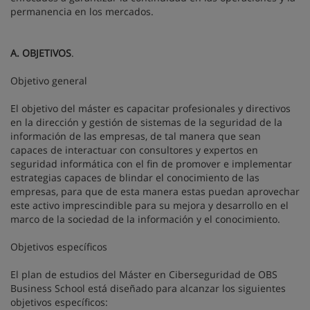
permanencia en los mercados.
A. OBJETIVOS
.
Objetivo general
El objetivo del máster es capacitar profesionales y directivos
en la dirección y gestión de sistemas de la seguridad de la
información de las empresas, de tal manera que sean
capaces de interactuar con consultores y expertos en
seguridad informática con el fin de promover e implementar
estrategias capaces de blindar el conocimiento de las
empresas, para que de esta manera estas puedan aprovechar
este activo imprescindible para su mejora y desarrollo en el
marco de la sociedad de la información y el conocimiento.
Objetivos específicos
El plan de estudios del Máster en Ciberseguridad de OBS
Business School está diseñado para alcanzar los siguientes
objetivos específicos: