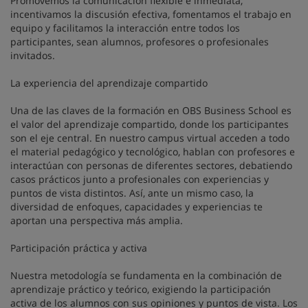
Promovemos la comunicación flexible e inmediata,
incentivamos la discusión efectiva, fomentamos el trabajo en
equipo y facilitamos la interacción entre todos los
participantes, sean alumnos, profesores o profesionales
invitados.
La experiencia del aprendizaje compartido
Una de las claves de la formación en OBS Business School es
el valor del aprendizaje compartido, donde los participantes
son el eje central. En nuestro campus virtual acceden a todo
el material pedagógico y tecnológico, hablan con profesores e
interactúan con personas de diferentes sectores, debatiendo
casos prácticos junto a profesionales con experiencias y
puntos de vista distintos. Así, ante un mismo caso, la
diversidad de enfoques, capacidades y experiencias te
aportan una perspectiva más amplia.
Participación práctica y activa
Nuestra metodología se fundamenta en la combinación de
aprendizaje práctico y teórico, exigiendo la participación
activa de los alumnos con sus opiniones y puntos de vista. Los