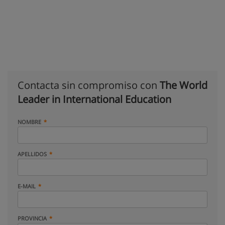
Contacta sin compromiso con
The World
Leader in International Education
NOMBRE
APELLIDOS
E-MAIL
PROVINCIA