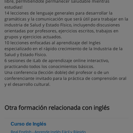
libre, permitiéndote permanecer saludable mientras
estudias!
14 lecciones de lenguaje generales para desarrollar la
gramáticas y la comunicación que será útil para trabajar en la
industria de Salud y Estado Físico, incluyendo discusiones
orientadas por profesores, ejercicios escritos, trabajos en
grupos y ejercicios actuados.
10 lecciones enfocadas al aprendizaje del Ingles
especializado en el rápido crecimiento de la Industria de la
Salud y Estado Físico.
6 sesiones de iLab de aprendizaje online interactivo,
practicando todos los conocimientos básicos.
Una conferencia (lección doble) del profesor o de un
conferenciante invitado para la práctica de comprensión oral
y el desarrollo cultural.
Otra formación relacionada con inglés
Curso de Inglés
Real English - Aprende Inglés Fácil y Rápido