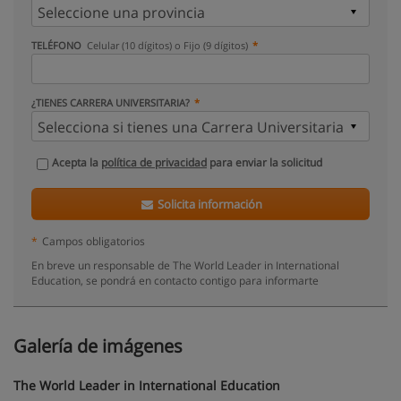
TELÉFONO
Celular (10 dígitos) o Fijo (9 dígitos)
¿TIENES CARRERA UNIVERSITARIA?
Acepta la
política de privacidad
para enviar la solicitud
Solicita información
*
Campos obligatorios
En breve un responsable de The World Leader in International
Education, se pondrá en contacto contigo para informarte
Galería de imágenes
The World Leader in International Education