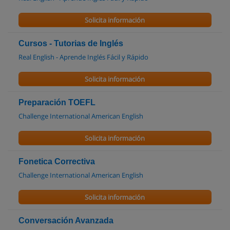
Solicita información
Cursos - Tutorias de Inglés
Real English - Aprende Inglés Fácil y Rápido
Solicita información
Preparación TOEFL
Challenge International American English
Solicita información
Fonetica Correctiva
Challenge International American English
Solicita información
Conversación Avanzada