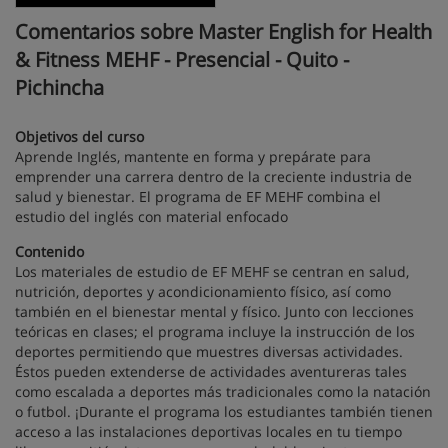
Comentarios sobre Master English for Health
& Fitness MEHF - Presencial - Quito -
Pichincha
Objetivos del curso
Aprende Inglés, mantente en forma y prepárate para
emprender una carrera dentro de la creciente industria de
salud y bienestar. El programa de EF MEHF combina el
estudio del inglés con material enfocado
Contenido
Los materiales de estudio de EF MEHF se centran en salud,
nutrición, deportes y acondicionamiento físico, así como
también en el bienestar mental y físico. Junto con lecciones
teóricas en clases; el programa incluye la instrucción de los
deportes permitiendo que muestres diversas actividades.
Éstos pueden extenderse de actividades aventureras tales
como escalada a deportes más tradicionales como la natación
o futbol. ¡Durante el programa los estudiantes también tienen
acceso a las instalaciones deportivas locales en tu tiempo