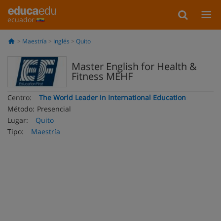
ecuador
Maestría
Inglés
Quito
Master English for Health &
Fitness MEHF
Centro:
The World Leader in International Education
Método:
Presencial
Lugar:
Quito
Tipo:
Maestría