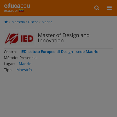
ecuador
Maestría
Diseño
Madrid
Master of Design and
Innovation
Centro:
IED Istituto Europeo di Design - sede Madrid
Método:
Presencial
Lugar:
Madrid
Tipo:
Maestría