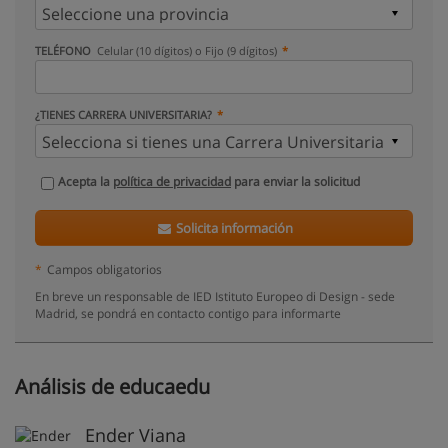
TELÉFONO
Celular (10 dígitos) o Fijo (9 dígitos)
¿TIENES CARRERA UNIVERSITARIA?
Acepta la
política de privacidad
para enviar la solicitud
Solicita información
*
Campos obligatorios
En breve un responsable de IED Istituto Europeo di Design - sede
Madrid, se pondrá en contacto contigo para informarte
Análisis de educaedu
Ender Viana