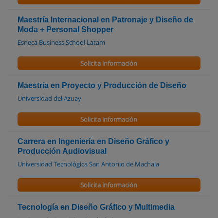
Maestría Internacional en Patronaje y Diseño de
Moda + Personal Shopper
Esneca Business School Latam
Solicita información
Maestría en Proyecto y Producción de Diseño
Universidad del Azuay
Solicita información
Carrera en Ingeniería en Diseño Gráfico y
Producción Audiovisual
Universidad Tecnológica San Antonio de Machala
Solicita información
Tecnología en Diseño Gráfico y Multimedia