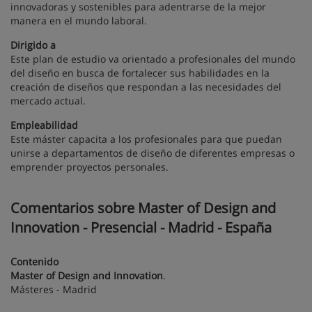
innovadoras y sostenibles para adentrarse de la mejor
manera en el mundo laboral.
Dirigido a
Este plan de estudio va orientado a profesionales del mundo
del diseño en busca de fortalecer sus habilidades en la
creación de diseños que respondan a las necesidades del
mercado actual.
Empleabilidad
Este máster capacita a los profesionales para que puedan
unirse a departamentos de diseño de diferentes empresas o
emprender proyectos personales.
Comentarios sobre Master of Design and
Innovation - Presencial - Madrid - España
Contenido
Master of Design and Innovation
.
Másteres - Madrid