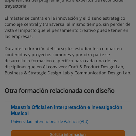
trayectoria.
El máster se centra en la innovación y el diseño estratégico
como eje central y transversal al mismo tiempo, sin perder de
vista el impacto que el pensamiento creativo puede tener en
las empresas.
Durante la duración del curso, los estudiantes comparten
contenidos y proyectos comunes y por otra parte se
desarrolla la formación específica para cada una de las
disciplinas que en él conviven: Craft & Product Design Lab,
Business & Strategic Design Lab y Communication Design Lab.
Otra formación relacionada con diseño
Maestría Oficial en Interpretación e Investigación
Musical
Universidad Internacional de Valencia (VIU)
Solicita información