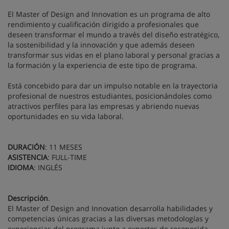
El Master of Design and Innovation es un programa de alto
rendimiento y cualificación dirigido a profesionales que
deseen transformar el mundo a través del diseño estratégico,
la sostenibilidad y la innovación y que además deseen
transformar sus vidas en el plano laboral y personal gracias a
la formación y la experiencia de este tipo de programa.
Está concebido para dar un impulso notable en la trayectoria
profesional de nuestros estudiantes, posicionándoles como
atractivos perfiles para las empresas y abriendo nuevas
oportunidades en su vida laboral.
DURACIÓN
: 11 MESES
ASISTENCIA
: FULL-TIME
IDIOMA
: INGLÉS
Descripción
.
El Master of Design and Innovation desarrolla habilidades y
competencias únicas gracias a las diversas metodologías y
experiencias del programa junto a expertos de reconocida