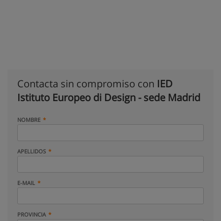
Contacta sin compromiso con
IED
Istituto Europeo di Design - sede Madrid
NOMBRE
APELLIDOS
E-MAIL
PROVINCIA