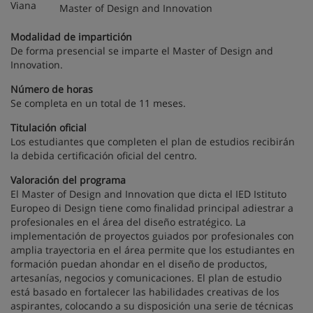
Master of Design and Innovation
Modalidad de impartición
De forma presencial se imparte el Master of Design and
Innovation.
Número de horas
Se completa en un total de 11 meses.
Titulación oficial
Los estudiantes que completen el plan de estudios recibirán
la debida certificación oficial del centro.
Valoración del programa
El Master of Design and Innovation que dicta el IED Istituto
Europeo di Design tiene como finalidad principal adiestrar a
profesionales en el área del diseño estratégico. La
implementación de proyectos guiados por profesionales con
amplia trayectoria en el área permite que los estudiantes en
formación puedan ahondar en el diseño de productos,
artesanías, negocios y comunicaciones. El plan de estudio
está basado en fortalecer las habilidades creativas de los
aspirantes, colocando a su disposición una serie de técnicas