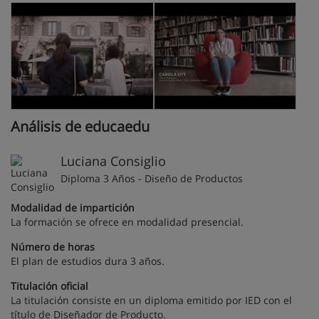
Análisis de educaedu
Luciana Consiglio
Diploma 3 Años - Diseño de Productos
Modalidad de impartición
La formación se ofrece en modalidad presencial.
Número de horas
El plan de estudios dura 3 años.
Titulación oficial
La titulación consiste en un diploma emitido por IED con el
título de Diseñador de Producto.