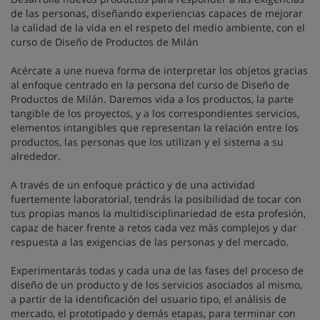
de las personas, diseñando experiencias capaces de mejorar
la calidad de la vida en el respeto del medio ambiente, con el
curso de Diseño de Productos de Milán
Acércate a une nueva forma de interpretar los objetos gracias
al enfoque centrado en la persona del curso de Diseño de
Productos de Milán. Daremos vida a los productos, la parte
tangible de los proyectos, y a los correspondientes servicios,
elementos intangibles que representan la relación entre los
productos, las personas que los utilizan y el sistema a su
alrededor.
A través de un enfoque práctico y de una actividad
fuertemente laboratorial, tendrás la posibilidad de tocar con
tus propias manos la multidisciplinariedad de esta profesión,
capaz de hacer frente a retos cada vez más complejos y dar
respuesta a las exigencias de las personas y del mercado.
Experimentarás todas y cada una de las fases del proceso de
diseño de un producto y de los servicios asociados al mismo,
a partir de la identificación del usuario tipo, el análisis de
mercado, el prototipado y demás etapas, para terminar con