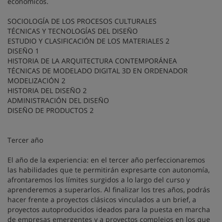
económicos.
SOCIOLOGÍA DE LOS PROCESOS CULTURALES
TÉCNICAS Y TECNOLOGÍAS DEL DISEÑO
ESTUDIO Y CLASIFICACIÓN DE LOS MATERIALES 2
DISEÑO 1
HISTORIA DE LA ARQUITECTURA CONTEMPORÁNEA
TÉCNICAS DE MODELADO DIGITAL 3D EN ORDENADOR
MODELIZACIÓN 2
HISTORIA DEL DISEÑO 2
ADMINISTRACIÓN DEL DISEÑO
DISEÑO DE PRODUCTOS 2
Tercer año
El año de la experiencia: en el tercer año perfeccionaremos
las habilidades que te permitirán expresarte con autonomía,
afrontaremos los límites surgidos a lo largo del curso y
aprenderemos a superarlos. Al finalizar los tres años, podrás
hacer frente a proyectos clásicos vinculados a un brief, a
proyectos autoproducidos ideados para la puesta en marcha
de empresas emergentes y a proyectos complejos en los que