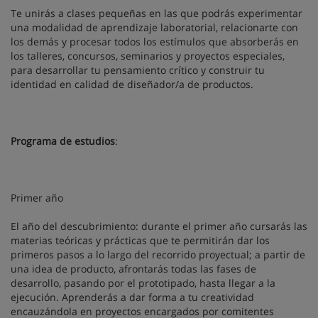
Te unirás a clases pequeñas en las que podrás experimentar
una modalidad de aprendizaje laboratorial, relacionarte con
los demás y procesar todos los estímulos que absorberás en
los talleres, concursos, seminarios y proyectos especiales,
para desarrollar tu pensamiento crítico y construir tu
identidad en calidad de diseñador/a de productos.
Programa de estudios
:
Primer año
El año del descubrimiento: durante el primer año cursarás las
materias teóricas y prácticas que te permitirán dar los
primeros pasos a lo largo del recorrido proyectual; a partir de
una idea de producto, afrontarás todas las fases de
desarrollo, pasando por el prototipado, hasta llegar a la
ejecución. Aprenderás a dar forma a tu creatividad
encauzándola en proyectos encargados por comitentes