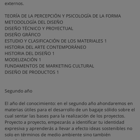
externos.
TEORÍA DE LA PERCEPCIÓN Y PSICOLOGÍA DE LA FORMA
METODOLOGÍA DEL DISEÑO
DISEÑO TÉCNICO Y PROYECTUAL
DISEÑO GRÁFICO
ESTUDIO Y CLASIFICACIÓN DE LOS MATERIALES 1
HISTORIA DEL ARTE CONTEMPORÁNEO
HISTORIA DEL DISEÑO 1
MODELIZACIÓN 1
FUNDAMENTOS DE MARKETING CULTURAL
DISEÑO DE PRODUCTOS 1
Segundo año
El año del conocimiento: en el segundo año ahondaremos en
materias útiles para el desarrollo de un bagaje sólido sobre el
cual sentar las bases para la realización de los proyectos.
Proyecto a proyecto, empezarás a identificar tu identidad
expresiva y aprenderás a llevar a efecto ideas sostenibles no
solo en términos de medio ambiente sino también