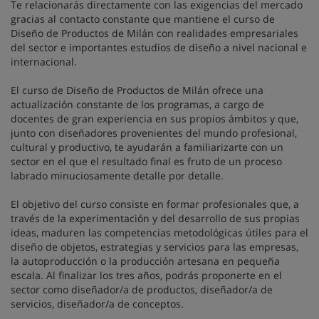
Te relacionarás directamente con las exigencias del mercado
gracias al contacto constante que mantiene el curso de
Diseño de Productos de Milán con realidades empresariales
del sector e importantes estudios de diseño a nivel nacional e
internacional.
El curso de Diseño de Productos de Milán ofrece una
actualización constante de los programas, a cargo de
docentes de gran experiencia en sus propios ámbitos y que,
junto con diseñadores provenientes del mundo profesional,
cultural y productivo, te ayudarán a familiarizarte con un
sector en el que el resultado final es fruto de un proceso
labrado minuciosamente detalle por detalle.
El objetivo del curso consiste en formar profesionales que, a
través de la experimentación y del desarrollo de sus propias
ideas, maduren las competencias metodológicas útiles para el
diseño de objetos, estrategias y servicios para las empresas,
la autoproducción o la producción artesana en pequeña
escala. Al finalizar los tres años, podrás proponerte en el
sector como diseñador/a de productos, diseñador/a de
servicios, diseñador/a de conceptos.