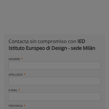
Contacta sin compromiso con
IED
Istituto Europeo di Design - sede Milán
NOMBRE
APELLIDOS
E-MAIL
PROVINCIA