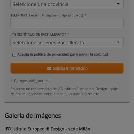
TELÉFONO
Celular (10 dígitos) o Fijo (9 dígitos)
¿TIENES TÍTULO DE BACHILLERATO?
Acepta la
política de privacidad
para enviar la solicitud
Solicita información
*
Campos obligatorios
En breve un responsable de IED Istituto Europeo di Design - sede
Milán, se pondrá en contacto contigo para informarte
Galería de imágenes
IED Istituto Europeo di Design - sede Milán