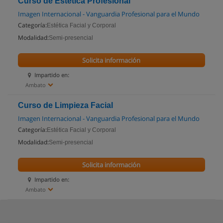
Curso de Estética Profesional
Imagen Internacional - Vanguardia Profesional para el Mundo
Categoría:
Estética Facial y Corporal
Modalidad:
Semi-presencial
Solicita información
Impartido en:
Ambato
Curso de Limpieza Facial
Imagen Internacional - Vanguardia Profesional para el Mundo
Categoría:
Estética Facial y Corporal
Modalidad:
Semi-presencial
Solicita información
Impartido en:
Ambato