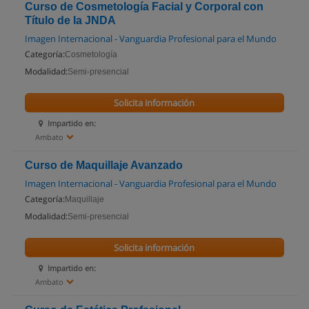
Curso de Cosmetología Facial y Corporal con
Título de la JNDA
Imagen Internacional - Vanguardia Profesional para el Mundo
Categoría:
Cosmetología
Modalidad:
Semi-presencial
Solicita información
Impartido en:
Ambato
Curso de Maquillaje Avanzado
Imagen Internacional - Vanguardia Profesional para el Mundo
Categoría:
Maquillaje
Modalidad:
Semi-presencial
Solicita información
Impartido en:
Ambato