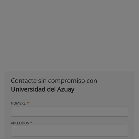
Contacta sin compromiso con
Universidad del Azuay
NOMBRE
APELLIDOS