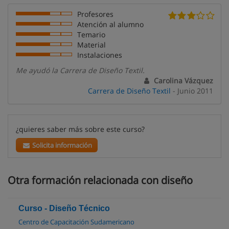
Profesores
Atención al alumno
Temario
Material
Instalaciones
Me ayudó la Carrera de Diseño Textil.
Carolina Vázquez
Carrera de Diseño Textil
- Junio 2011
¿quieres saber más sobre este curso?
Solicita información
Otra formación relacionada con diseño
Curso - Diseño Técnico
Centro de Capacitación Sudamericano