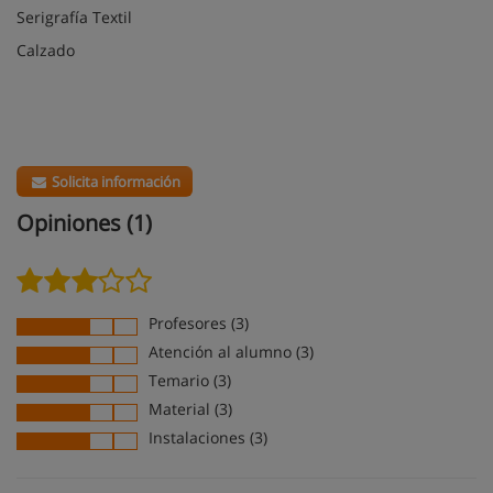
Serigrafía Textil
Calzado
Solicita información
Opiniones (1)
Profesores (3)
Atención al alumno (3)
Temario (3)
Material (3)
Instalaciones (3)