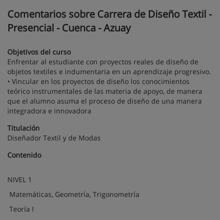
Comentarios sobre Carrera de Diseño Textil -
Presencial - Cuenca - Azuay
Objetivos del curso
Enfrentar al estudiante con proyectos reales de diseño de
objetos textiles e indumentaria en un aprendizaje progresivo.
• Vincular en los proyectos de diseño los conocimientos
teórico instrumentales de las materia de apoyo, de manera
que el alumno asuma el proceso de diseño de una manera
integradora e innovadora
Titulación
Diseñador Textil y de Modas
Contenido
NIVEL 1
Matemáticas, Geometría, Trigonometría
Teoría I