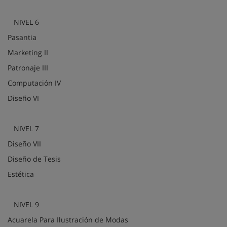
NIVEL 6
Pasantia
Marketing II
Patronaje III
Computación IV
Diseño VI
NIVEL 7
Diseño VII
Diseño de Tesis
Estética
NIVEL 9
Acuarela Para Ilustración de Modas