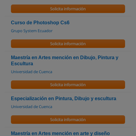
Solicita información
Curso de Photoshop Cs6
Grupo System Ecuador
Solicita información
Maestría en Artes mención en Dibujo, Pintura y
Escultura
Universidad de Cuenca
Solicita información
Especialización en Pintura, Dibujo y escultura
Universidad de Cuenca
Solicita información
Maestría en Artes mención en arte y diseño