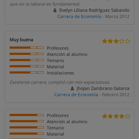
que en lo laboral es fundamental.
Evelyn Liliana Rodríguez Sabando
Carrera de Economía
- Marzo 2012
Muy buena
Profesores
Atención al alumno
Temario
Material
Instalaciones
Excelente carrera, cumplió con mis expectativas.
Jhojan Zambrano Galarza
Carrera de Economía
- Febrero 2012
Profesores
Atención al alumno
Temario
Material