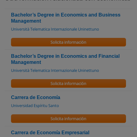
Bachelor’s Degree in Economics and Business
Management
Università Telematica Internazionale Uninettuno
Solicita información
Bachelor’s Degree in Economics and Financial
Management
Università Telematica Internazionale Uninettuno
Solicita información
Carrera de Economía
Universidad Espíritu Santo
Solicita información
Carrera de Economía Empresarial