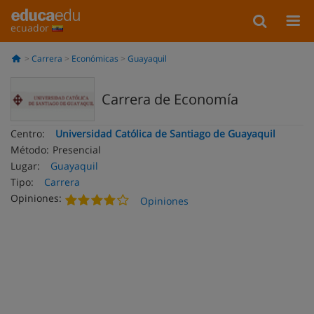
ecuador
Carrera
Económicas
Guayaquil
Carrera de Economía
Centro:
Universidad Católica de Santiago de Guayaquil
Método:
Presencial
Lugar:
Guayaquil
Tipo:
Carrera
Opiniones:
Opiniones