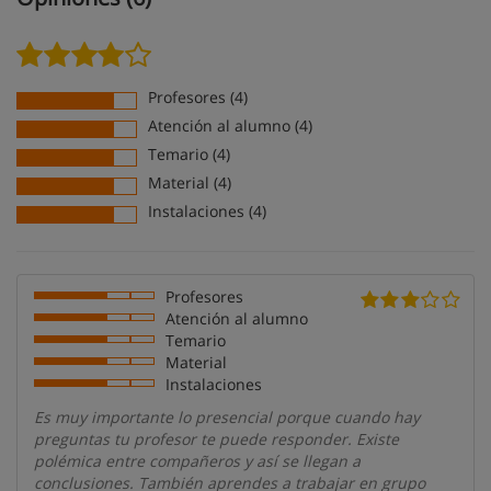
Profesores (4)
Atención al alumno (4)
Temario (4)
Material (4)
Instalaciones (4)
Profesores
Atención al alumno
Temario
Material
Instalaciones
Es muy importante lo presencial porque cuando hay
preguntas tu profesor te puede responder. Existe
polémica entre compañeros y así se llegan a
conclusiones. También aprendes a trabajar en grupo