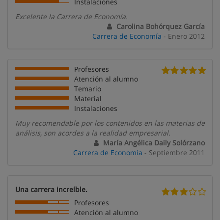
Instalaciones
Excelente la Carrera de Economía.
Carolina Bohórquez García
Carrera de Economía
- Enero 2012
Profesores
Atención al alumno
Temario
Material
Instalaciones
Muy recomendable por los contenidos en las materias de
análisis, son acordes a la realidad empresarial.
María Angélica Daily Solórzano
Carrera de Economía
- Septiembre 2011
Una carrera increíble.
Profesores
Atención al alumno