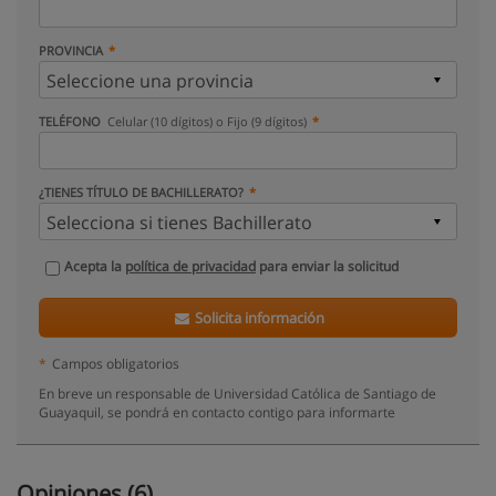
PROVINCIA
TELÉFONO
Celular (10 dígitos) o Fijo (9 dígitos)
¿TIENES TÍTULO DE BACHILLERATO?
Acepta la
política de privacidad
para enviar la solicitud
Solicita información
*
Campos obligatorios
En breve un responsable de Universidad Católica de Santiago de
Guayaquil, se pondrá en contacto contigo para informarte
Opiniones (6)