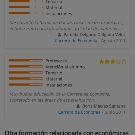
Temario
Material
Instalaciones
Me encantó la forma de dar las clases de los profesores,
el buen trato hacia los alumnos y el plan de materias.
Pamela Delgado Delgado Velez
Carrera de Economía
- Agosto 2011
Profesores
Atención al alumno
Temario
Material
Instalaciones
Muy buena educación de la Carrera de Economía,
sobretodo en las áreas de especialización.
Boris Macías Santana
Carrera de Economía
- Junio 2011
Otra formación relacionada con económicas