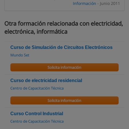
Información
- Junio 2011
Otra formación relacionada con electricidad,
electrónica, informática
Curso de Simulación de Circuitos Electrónicos
Mundo Set
Solicita información
Curso de electricidad residencial
Centro de Capacitación Técnica
Solicita información
Curso Control Industrial
Centro de Capacitación Técnica