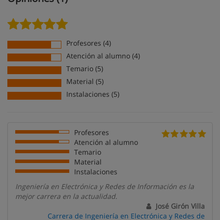
Profesores (4)
Atención al alumno (4)
Temario (5)
Material (5)
Instalaciones (5)
Profesores
Atención al alumno
Temario
Material
Instalaciones
Ingeniería en Electrónica y Redes de Información es la
mejor carrera en la actualidad.
José Girón Villa
Carrera de Ingeniería en Electrónica y Redes de