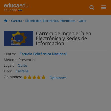
ecuador
Carrera
Electricidad, Electrónica, Informática
Quito
Carrera de Ingeniería en
Electrónica y Redes de
Información
Centro:
Escuela Politécnica Nacional
Método:
Presencial
Lugar:
Quito
Tipo:
Carrera
Opiniones:
Opiniones