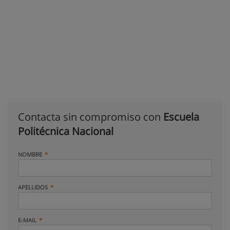
Contacta sin compromiso con
Escuela
Politécnica Nacional
NOMBRE
APELLIDOS
E-MAIL