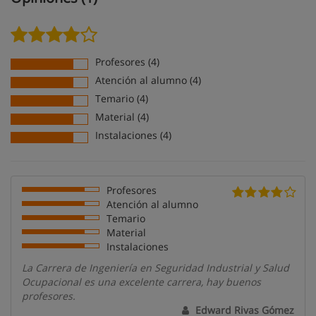
Profesores (4)
Atención al alumno (4)
Temario (4)
Material (4)
Instalaciones (4)
Profesores
Atención al alumno
Temario
Material
Instalaciones
La Carrera de Ingeniería en Seguridad Industrial y Salud
Ocupacional es una excelente carrera, hay buenos
profesores.
Edward Rivas Gómez