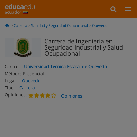
ecuador
Carrera
Sanidad y Seguridad Ocupacional
Quevedo
Carrera de Ingeniería en
Seguridad Industrial y Salud
Ocupacional
Centro:
Universidad Técnica Estatal de Quevedo
Método:
Presencial
Lugar:
Quevedo
Tipo:
Carrera
Opiniones:
Opiniones