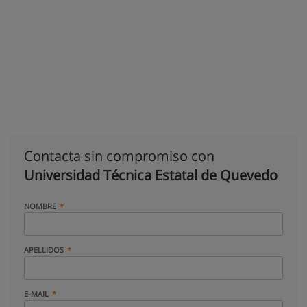
Contacta sin compromiso con
Universidad Técnica Estatal de Quevedo
NOMBRE
APELLIDOS
E-MAIL