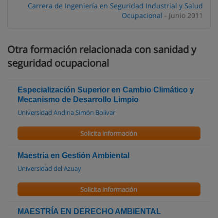
Carrera de Ingeniería en Seguridad Industrial y Salud
Ocupacional
- Junio 2011
Otra formación relacionada con sanidad y
seguridad ocupacional
Especialización Superior en Cambio Climático y
Mecanismo de Desarrollo Limpio
Universidad Andina Simón Bolívar
Solicita información
Maestría en Gestión Ambiental
Universidad del Azuay
Solicita información
MAESTRÍA EN DERECHO AMBIENTAL