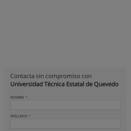
Contacta sin compromiso con
Universidad Técnica Estatal de Quevedo
NOMBRE
APELLIDOS