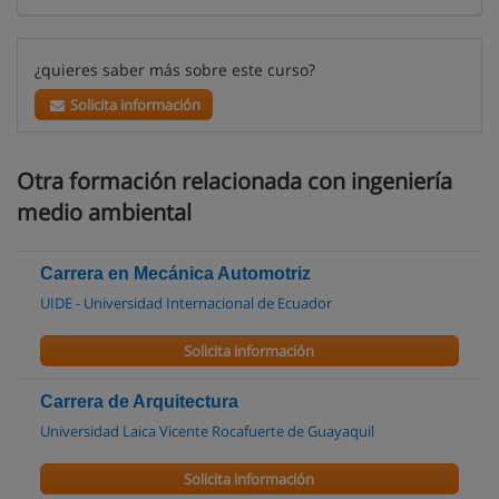
¿quieres saber más sobre este curso?
Solicita información
Otra formación relacionada con ingeniería
medio ambiental
Carrera en Mecánica Automotriz
UIDE - Universidad Internacional de Ecuador
Solicita información
Carrera de Arquitectura
Universidad Laica Vicente Rocafuerte de Guayaquil
Solicita información