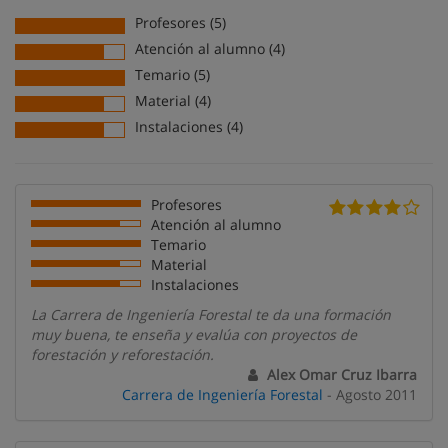
Profesores (5)
Atención al alumno (4)
Temario (5)
Material (4)
Instalaciones (4)
Profesores
Atención al alumno
Temario
Material
Instalaciones
La Carrera de Ingeniería Forestal te da una formación
muy buena, te enseña y evalúa con proyectos de
forestación y reforestación.
Alex Omar Cruz Ibarra
Carrera de Ingeniería Forestal
- Agosto 2011