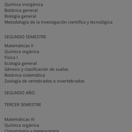
Química inorgánica
Botánica general
Biología general
Metodología de la investigación científica y tecnológica
SEGUNDO SEMESTRE
Matemáticas II
Química orgánica
Física I
Ecología general
Génesis y clasificación de suelos
Botánica sistemática
Zoología de vertebrados e invertebrados
SEGUNDO AÑO
TERCER SEMESTRE
Matemáticas III
Química orgánica
Climatología y meteorología