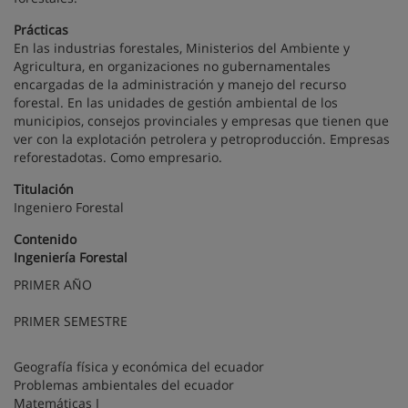
Prácticas
En las industrias forestales, Ministerios del Ambiente y
Agricultura, en organizaciones no gubernamentales
encargadas de la administración y manejo del recurso
forestal. En las unidades de gestión ambiental de los
municipios, consejos provinciales y empresas que tienen que
ver con la explotación petrolera y petroproducción. Empresas
reforestadotas. Como empresario.
Titulación
Ingeniero Forestal
Contenido
Ingeniería
Forestal
PRIMER AÑO
PRIMER SEMESTRE
Geografía física y económica del ecuador
Problemas ambientales del ecuador
Matemáticas I