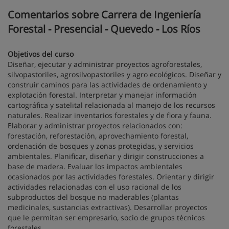
Comentarios sobre Carrera de Ingeniería
Forestal - Presencial - Quevedo - Los Ríos
Objetivos del curso
Diseñar, ejecutar y administrar proyectos agroforestales,
silvopastoriles, agrosilvopastoriles y agro ecológicos. Diseñar y
construir caminos para las actividades de ordenamiento y
explotación forestal. Interpretar y manejar información
cartográfica y satelital relacionada al manejo de los recursos
naturales. Realizar inventarios forestales y de flora y fauna.
Elaborar y administrar proyectos relacionados con:
forestación, reforestación, aprovechamiento forestal,
ordenación de bosques y zonas protegidas, y servicios
ambientales. Planificar, diseñar y dirigir construcciones a
base de madera. Evaluar los impactos ambientales
ocasionados por las actividades forestales. Orientar y dirigir
actividades relacionadas con el uso racional de los
subproductos del bosque no maderables (plantas
medicinales, sustancias extractivas). Desarrollar proyectos
que le permitan ser empresario, socio de grupos técnicos
forestales.