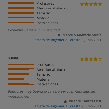
Profesores
Atención al alumno
Temario
Material
Instalaciones
Excelente Carrera y universidad.
Marcelo Andrade Mesía
Carrera de Ingeniería Forestal
- Junio 2011
Buena.
Profesores
Atención al alumno
Temario
Material
Instalaciones
Bueno, es muy buena la carrera pero les falta algo de
maquinarias.
Vicente Cantos Cruz
Carrera de Ingeniería Forestal
- Junio 2011