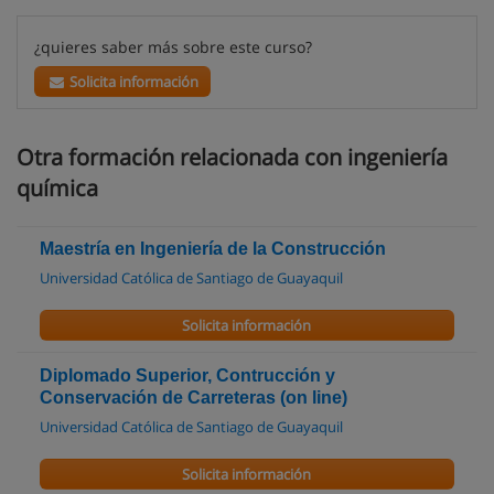
¿quieres saber más sobre este curso?
Solicita información
Otra formación relacionada con ingeniería
química
Maestría en Ingeniería de la Construcción
Universidad Católica de Santiago de Guayaquil
Solicita información
Diplomado Superior, Contrucción y
Conservación de Carreteras (on line)
Universidad Católica de Santiago de Guayaquil
Solicita información