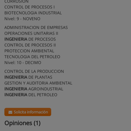
CORROSION
CONTROL DE PROCESOS I
BIOTECNOLOGIA INDUSTRIAL
Nivel: 9 - NOVENO
ADMINISTRACION DE EMPRESAS
OPERACIONES UNITARIAS II
INGENIERIA
DE PROCESOS
CONTROL DE PROCESOS II
PROTECCION AMBIENTAL
TECNOLOGIA DEL PETROLEO
Nivel: 10 - DECIMO
CONTROL DE LA PRODUCCION
INGENIERIA
DE PLANTAS
GESTION Y AUDITORIA AMBIENTAL
INGENIERIA
AGROINDUSTRIAL
INGENIERIA
DEL PETROLEO
Solicita información
Opiniones (1)