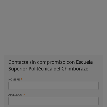
Contacta sin compromiso con
Escuela
Superior Politécnica del Chimborazo
NOMBRE
APELLIDOS