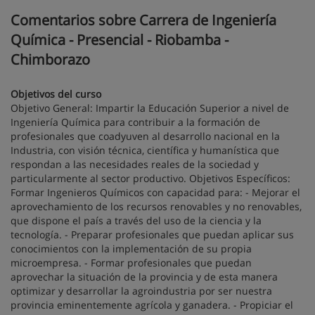
Comentarios sobre Carrera de Ingeniería
Química - Presencial - Riobamba -
Chimborazo
Objetivos del curso
Objetivo General: Impartir la Educación Superior a nivel de
Ingeniería Química para contribuir a la formación de
profesionales que coadyuven al desarrollo nacional en la
Industria, con visión técnica, científica y humanística que
respondan a las necesidades reales de la sociedad y
particularmente al sector productivo. Objetivos Específicos:
Formar Ingenieros Químicos con capacidad para: - Mejorar el
aprovechamiento de los recursos renovables y no renovables,
que dispone el país a través del uso de la ciencia y la
tecnología. - Preparar profesionales que puedan aplicar sus
conocimientos con la implementación de su propia
microempresa. - Formar profesionales que puedan
aprovechar la situación de la provincia y de esta manera
optimizar y desarrollar la agroindustria por ser nuestra
provincia eminentemente agrícola y ganadera. - Propiciar el