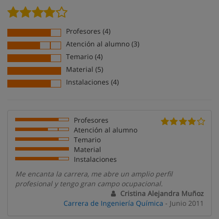
Profesores (4)
Atención al alumno (3)
Temario (4)
Material (5)
Instalaciones (4)
Profesores
Atención al alumno
Temario
Material
Instalaciones
Me encanta la carrera, me abre un amplio perfil
profesional y tengo gran campo ocupacional.
Cristina Alejandra Muñoz
Carrera de Ingeniería Química
- Junio 2011