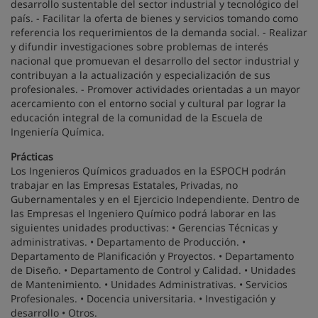
desarrollo sustentable del sector industrial y tecnológico del
país. - Facilitar la oferta de bienes y servicios tomando como
referencia los requerimientos de la demanda social. - Realizar
y difundir investigaciones sobre problemas de interés
nacional que promuevan el desarrollo del sector industrial y
contribuyan a la actualización y especialización de sus
profesionales. - Promover actividades orientadas a un mayor
acercamiento con el entorno social y cultural par lograr la
educación integral de la comunidad de la Escuela de
Ingeniería Química.
Prácticas
Los Ingenieros Químicos graduados en la ESPOCH podrán
trabajar en las Empresas Estatales, Privadas, no
Gubernamentales y en el Ejercicio Independiente. Dentro de
las Empresas el Ingeniero Químico podrá laborar en las
siguientes unidades productivas: • Gerencias Técnicas y
administrativas. • Departamento de Producción. •
Departamento de Planificación y Proyectos. • Departamento
de Diseño. • Departamento de Control y Calidad. • Unidades
de Mantenimiento. • Unidades Administrativas. • Servicios
Profesionales. • Docencia universitaria. • Investigación y
desarrollo • Otros.