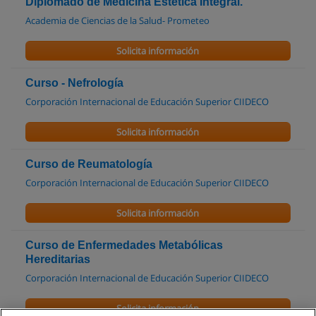
Diplomado de Medicina Estética Integral.
Academia de Ciencias de la Salud- Prometeo
Solicita información
Curso - Nefrología
Corporación Internacional de Educación Superior CIIDECO
Solicita información
Curso de Reumatología
Corporación Internacional de Educación Superior CIIDECO
Solicita información
Curso de Enfermedades Metabólicas
Hereditarias
Corporación Internacional de Educación Superior CIIDECO
Solicita información