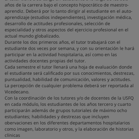
años de la carrera bajo el concepto hipocrático de maestro-
aprendiz. Deberá por lo tanto dirigir al estudiante en el auto-
aprendizaje (estudios independientes), investigación médica,
desarrollo de actitudes profesionales, selección de
especialidad y otros aspectos del ejercicio profesional en el
actual mundo globalizado.
Durante los dos primeros años, el tutor trabajará con el
estudiante dos veces por semana, y con su orientación le hará
participar en la actividad hospitalaria, así como en las
actividades docentes propias del tutor.
Cada semestre el tutor llenará una hoja de evaluación donde
el estudiante será calificado por sus conocimientos, destrezas,
puntualidad, habilidad de comunicación, valores y actitudes.
La percepción de cualquier problema deberá ser reportada al
Vicedecano.
Con la coordinación de los tutores y/o de docentes de la USFQ
en cada módulo, los estudiantes de los años tercero y cuarto
participarán además de grupos tutoriales de máximo ocho
estudiantes; habilidades y destrezas que incluyen
obervaciones en los diferentes departamentos hospitalarios
como imagen, laboratorio y otros, y la elaboración de historias
clínicas