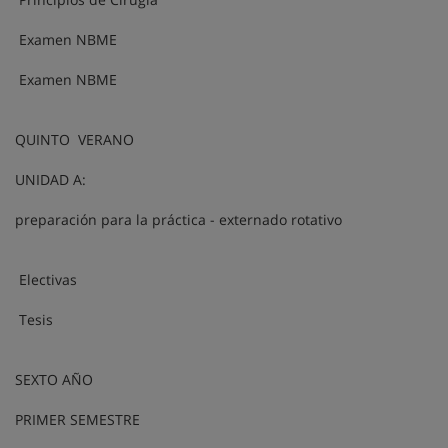
Examen NBME
Examen NBME
QUINTO VERANO
UNIDAD A:
preparación para la práctica - externado rotativo
Electivas
Tesis
SEXTO AÑO
PRIMER SEMESTRE