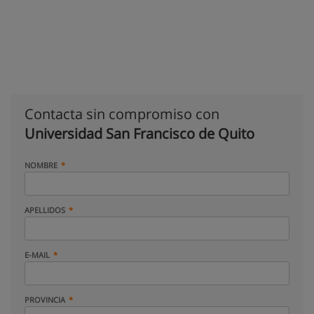
Contacta sin compromiso con
Universidad San Francisco de Quito
NOMBRE
APELLIDOS
E-MAIL
PROVINCIA