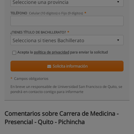
TELÉFONO
Celular (10 dígitos) o Fijo (9 dígitos)
¿TIENES TÍTULO DE BACHILLERATO?
Acepta la
política de privacidad
para enviar la solicitud
Solicita información
*
Campos obligatorios
En breve un responsable de Universidad San Francisco de Quito, se
pondrá en contacto contigo para informarte
Comentarios sobre Carrera de Medicina -
Presencial - Quito - Pichincha