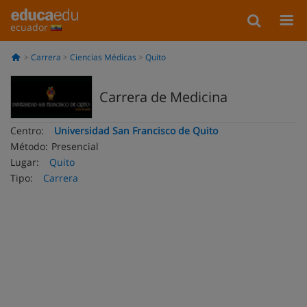
ecuador
Carrera
Ciencias Médicas
Quito
Carrera de Medicina
Centro:
Universidad San Francisco de Quito
Método:
Presencial
Lugar:
Quito
Tipo:
Carrera