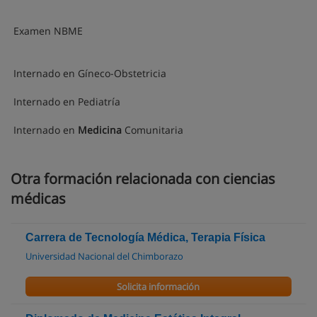
Examen NBME
Internado en Gíneco-Obstetricia
Internado en Pediatría
Internado en
Medicina
Comunitaria
Otra formación relacionada con ciencias
médicas
Carrera de Tecnología Médica, Terapia Física
Universidad Nacional del Chimborazo
Solicita información