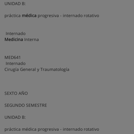
UNIDAD B:
práctica
médica
progresiva - internado rotativo
Internado
Medicina
Interna
MED641
Internado
Cirugía General y Traumatología
SEXTO AÑO
SEGUNDO SEMESTRE
UNIDAD B:
práctica médica progresiva - internado rotativo