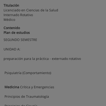
Titulación
Licenciado en Ciencias de la Salud
Internado Rotativo
Médico
Contenido
Plan de estudios
SEGUNDO SEMESTRE
UNIDAD A:
preparación para la práctica - externado rotativo
Psiquiatría (Comportamiento)
Medicina
Crítica y Emergencias
Principios de Traumatología
Principios de Cirugía