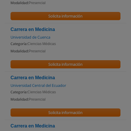
Modalidad:
Presencial
Solicita información
Carrera en Medicina
Universidad de Cuenca
Categoría:
Ciencias Médicas
Modalidad:
Presencial
Solicita información
Carrera en Medicina
Universidad Central del Ecuador
Categoría:
Ciencias Médicas
Modalidad:
Presencial
Solicita información
Carrera en Medicina