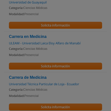
Universidad de Guayaquil
Categoría:
Ciencias Médicas
Modalidad:
Presencial
Solicita información
Carrera en Medicina
ULEAM - Universidad Laica Eloy Alfaro de Manabí
Categoría:
Ciencias Médicas
Modalidad:
Presencial
Solicita información
Carrera de Medicina
Universidad Técnica Particular de Loja - Ecuador
Categoría:
Ciencias Médicas
Modalidad:
Presencial
Solicita información