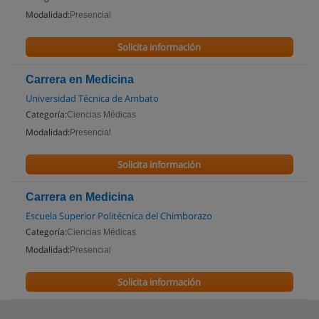
Modalidad:
Presencial
Solicita información
Carrera en Medicina
Universidad Técnica de Ambato
Categoría:
Ciencias Médicas
Modalidad:
Presencial
Solicita información
Carrera en Medicina
Escuela Superior Politécnica del Chimborazo
Categoría:
Ciencias Médicas
Modalidad:
Presencial
Solicita información