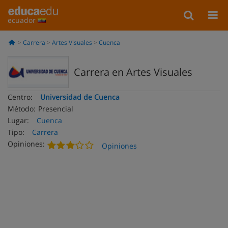
ecuador
Carrera
Artes Visuales
Cuenca
Carrera en Artes Visuales
Centro:
Universidad de Cuenca
Método:
Presencial
Lugar:
Cuenca
Tipo:
Carrera
Opiniones:
Opiniones