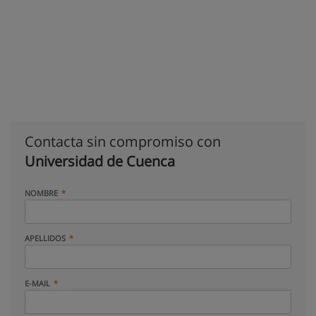
Contacta sin compromiso con
Universidad de Cuenca
NOMBRE
APELLIDOS
E-MAIL