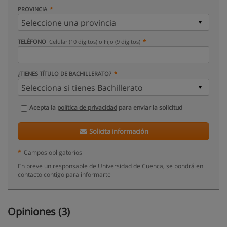
PROVINCIA
TELÉFONO
Celular (10 dígitos) o Fijo (9 dígitos)
¿TIENES TÍTULO DE BACHILLERATO?
Acepta la
política de privacidad
para enviar la solicitud
Solicita información
*
Campos obligatorios
En breve un responsable de Universidad de Cuenca, se pondrá en
contacto contigo para informarte
Opiniones (3)