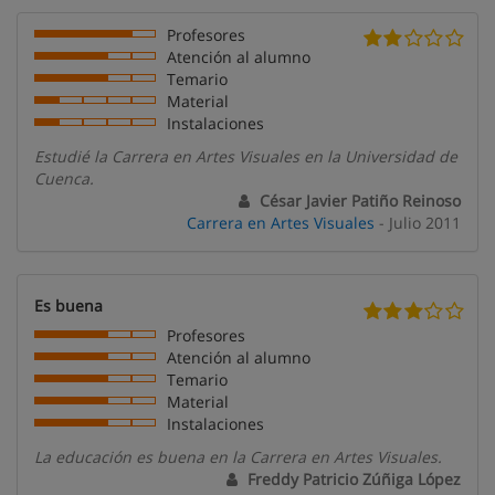
Profesores
Atención al alumno
Temario
Material
Instalaciones
Estudié la Carrera en Artes Visuales en la Universidad de
Cuenca.
César Javier Patiño Reinoso
Carrera en Artes Visuales
- Julio 2011
Es buena
Profesores
Atención al alumno
Temario
Material
Instalaciones
La educación es buena en la Carrera en Artes Visuales.
Freddy Patricio Zúñiga López