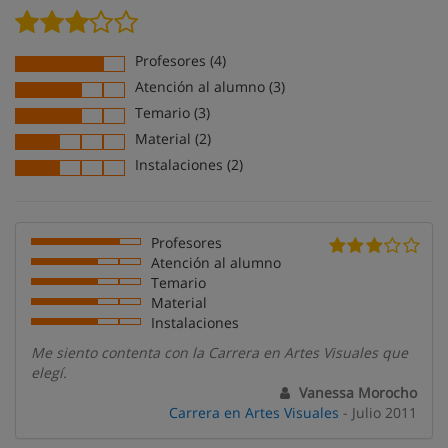
Profesores (4)
Atención al alumno (3)
Temario (3)
Material (2)
Instalaciones (2)
Profesores
Atención al alumno
Temario
Material
Instalaciones
Me siento contenta con la Carrera en Artes Visuales que
elegí.
Vanessa Morocho
Carrera en Artes Visuales
- Julio 2011