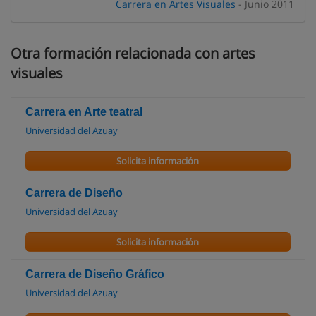
Carrera en Artes Visuales
- Junio 2011
Otra formación relacionada con artes
visuales
Carrera en Arte teatral
Universidad del Azuay
Solicita información
Carrera de Diseño
Universidad del Azuay
Solicita información
Carrera de Diseño Gráfico
Universidad del Azuay