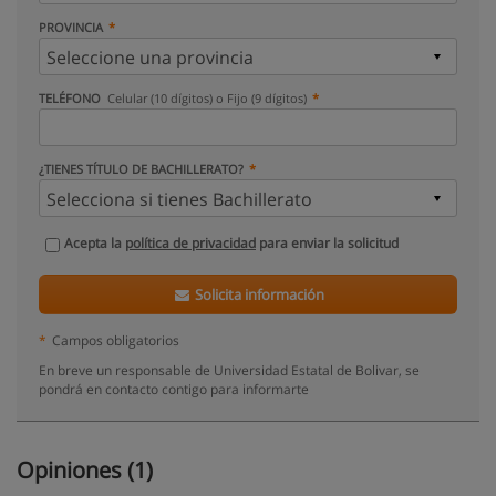
PROVINCIA
TELÉFONO
Celular (10 dígitos) o Fijo (9 dígitos)
¿TIENES TÍTULO DE BACHILLERATO?
Acepta la
política de privacidad
para enviar la solicitud
Solicita información
*
Campos obligatorios
En breve un responsable de Universidad Estatal de Bolivar, se
pondrá en contacto contigo para informarte
Opiniones (1)