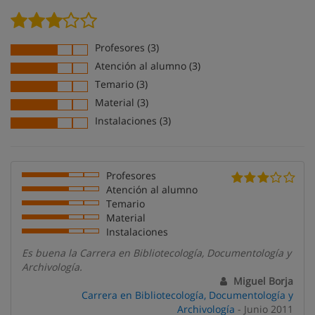
Profesores (3)
Atención al alumno (3)
Temario (3)
Material (3)
Instalaciones (3)
Profesores
Atención al alumno
Temario
Material
Instalaciones
Es buena la Carrera en Bibliotecología, Documentología y
Archivología.
Miguel Borja
Carrera en Bibliotecología, Documentología y
Archivología
- Junio 2011