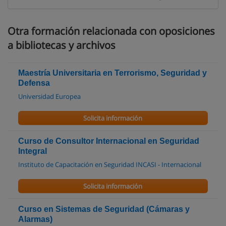
Otra formación relacionada con oposiciones
a bibliotecas y archivos
Maestría Universitaria en Terrorismo, Seguridad y
Defensa
Universidad Europea
Solicita información
Curso de Consultor Internacional en Seguridad
Integral
Instituto de Capacitación en Seguridad INCASI - Internacional
Solicita información
Curso en Sistemas de Seguridad (Cámaras y
Alarmas)