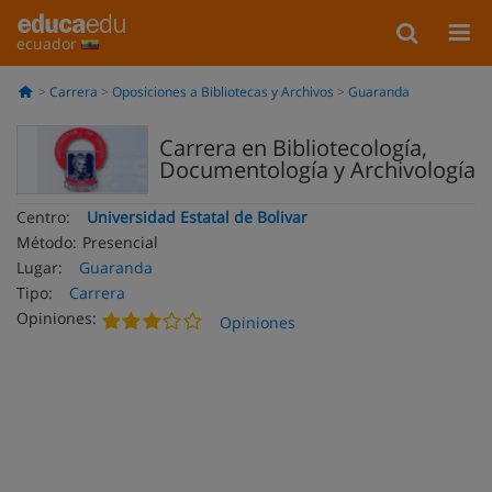
ecuador
Carrera
Oposiciones a Bibliotecas y Archivos
Guaranda
Carrera en Bibliotecología,
Documentología y Archivología
Centro:
Universidad Estatal de Bolivar
Método:
Presencial
Lugar:
Guaranda
Tipo:
Carrera
Opiniones:
Opiniones