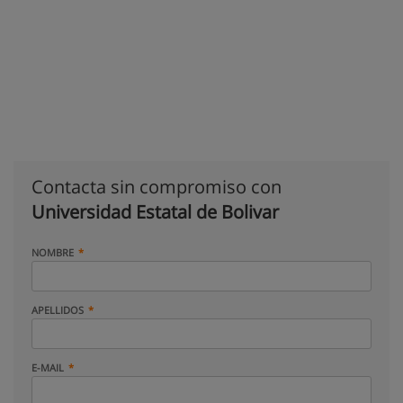
Contacta sin compromiso con
Universidad Estatal de Bolivar
NOMBRE
APELLIDOS
E-MAIL