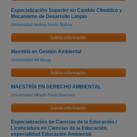
Especialización Superior en Cambio Climático y
Mecanismo de Desarrollo Limpio
Universidad Andina Simón Bolívar
Solicita información
Maestría en Gestión Ambiental
Universidad del Azuay
Solicita información
MAESTRÍA EN DERECHO AMBIENTAL
Universidad Alfredo Perez Guerrero
Solicita información
Especialización de Ciencias de la Educación /
Licenciatura en Ciencias de la Educación,
especialidad Educación Ambiental.