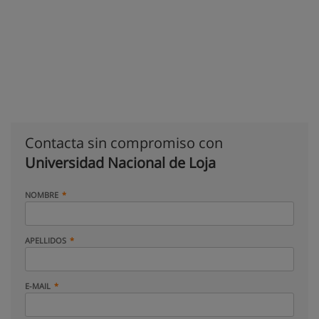
Contacta sin compromiso con
Universidad Nacional de Loja
NOMBRE
APELLIDOS
E-MAIL