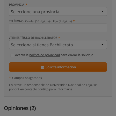
PROVINCIA
TELÉFONO
Celular (10 dígitos) o Fijo (9 dígitos)
¿TIENES TÍTULO DE BACHILLERATO?
Acepta la
política de privacidad
para enviar la solicitud
Solicita información
*
Campos obligatorios
En breve un responsable de Universidad Nacional de Loja, se
pondrá en contacto contigo para informarte
Opiniones (2)