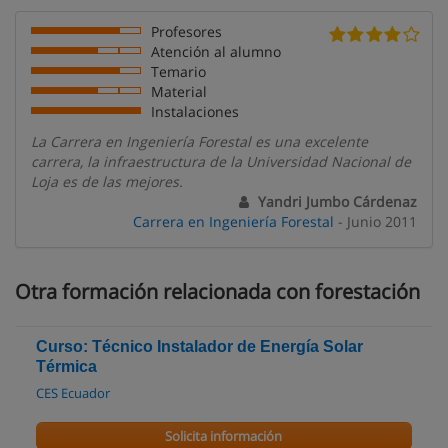
Profesores
Atención al alumno
Temario
Material
Instalaciones
La Carrera en Ingeniería Forestal es una excelente
carrera, la infraestructura de la Universidad Nacional de
Loja es de las mejores.
Yandri Jumbo Cárdenaz
Carrera en Ingeniería Forestal
- Junio 2011
Otra formación relacionada con forestación
Curso: Técnico Instalador de Energía Solar
Térmica
CES Ecuador
Solicita información