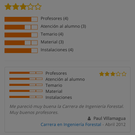
Profesores (4)
Atención al alumno (3)
Temario (4)
Material (3)
Instalaciones (4)
Profesores
Atención al alumno
Temario
Material
Instalaciones
Me pareció muy buena la Carrera de Ingeniería Forestal.
Muy buenos profesores.
Paul Villamagua
Carrera en Ingeniería Forestal
- Abril 2012