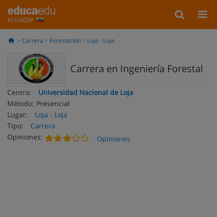
ecuador
Carrera
Forestación
Loja - Loja
Carrera en Ingeniería Forestal
Centro:
Universidad Nacional de Loja
Método:
Presencial
Lugar:
Loja - Loja
Tipo:
Carrera
Opiniones:
Opiniones