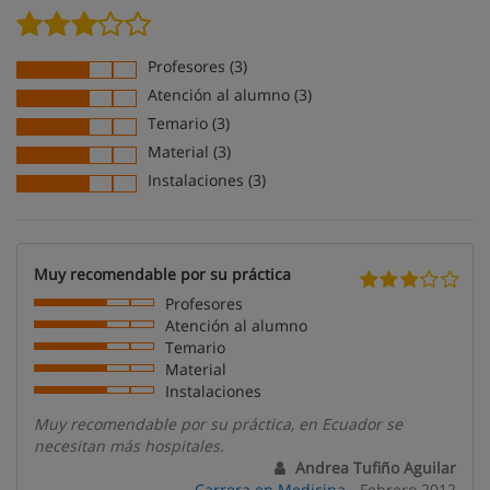
Profesores (3)
Atención al alumno (3)
Temario (3)
Material (3)
Instalaciones (3)
Muy recomendable por su práctica
Profesores
Atención al alumno
Temario
Material
Instalaciones
Muy recomendable por su práctica, en Ecuador se
necesitan más hospitales.
Andrea Tufiño Aguilar
Carrera en Medicina
- Febrero 2012