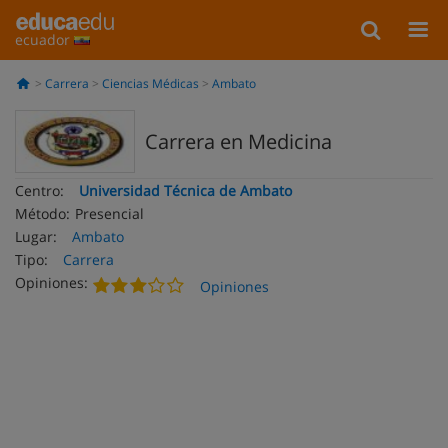
ecuador
Carrera
Ciencias Médicas
Ambato
Carrera en Medicina
Centro:
Universidad Técnica de Ambato
Método:
Presencial
Lugar:
Ambato
Tipo:
Carrera
Opiniones:
Opiniones