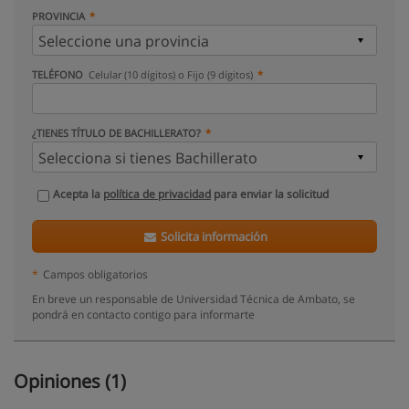
PROVINCIA
TELÉFONO
Celular (10 dígitos) o Fijo (9 dígitos)
¿TIENES TÍTULO DE BACHILLERATO?
Acepta la
política de privacidad
para enviar la solicitud
Solicita información
*
Campos obligatorios
En breve un responsable de Universidad Técnica de Ambato, se
pondrá en contacto contigo para informarte
Opiniones (1)