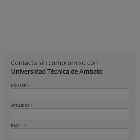
Contacta sin compromiso con
Universidad Técnica de Ambato
NOMBRE
APELLIDOS
E-MAIL