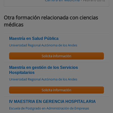
Otra formación relacionada con ciencias
médicas
Maestría en Salud Pública
Universidad Regional Autónoma de los Andes
Solicita información
Maestría en gestión de los Servicios
Hospitalarios
Universidad Regional Autónoma de los Andes
Solicita información
IV MAESTRIA EN GERENCIA HOSPITALARIA
Escuela de Postgrado en Administración de Empresas