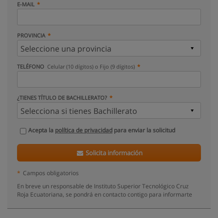
E-MAIL
PROVINCIA
TELÉFONO
Celular (10 dígitos) o Fijo (9 dígitos)
¿TIENES TÍTULO DE BACHILLERATO?
Acepta la
política de privacidad
para enviar la solicitud
Solicita información
*
Campos obligatorios
En breve un responsable de Instituto Superior Tecnológico Cruz
Roja Ecuatoriana, se pondrá en contacto contigo para informarte