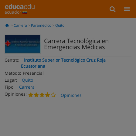
ecuador
Carrera
Paramédico
Quito
Carrera Tecnológica en
Emergencias Médicas
Centro:
Instituto Superior Tecnológico Cruz Roja
Ecuatoriana
Método:
Presencial
Lugar:
Quito
Tipo:
Carrera
Opiniones:
Opiniones