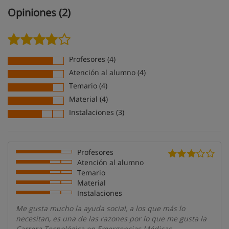
Opiniones (2)
Profesores (4)
Atención al alumno (4)
Temario (4)
Material (4)
Instalaciones (3)
Profesores
Atención al alumno
Temario
Material
Instalaciones
Me gusta mucho la ayuda social, a los que más lo
necesitan, es una de las razones por lo que me gusta la
Carrera Tecnológica en Emergencias Médicas.