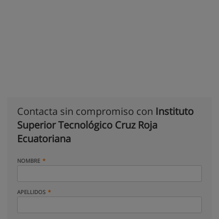
Contacta sin compromiso con
Instituto
Superior Tecnológico Cruz Roja
Ecuatoriana
NOMBRE
APELLIDOS