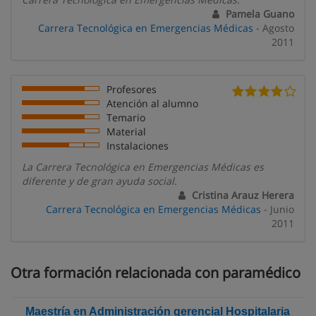
Pamela Guano
Carrera Tecnológica en Emergencias Médicas
- Agosto
2011
Profesores
Atención al alumno
Temario
Material
Instalaciones
La Carrera Tecnológica en Emergencias Médicas es
diferente y de gran ayuda social.
Cristina Arauz Herera
Carrera Tecnológica en Emergencias Médicas
- Junio
2011
Otra formación relacionada con paramédico
Maestría en Administración gerencial Hospitalaria