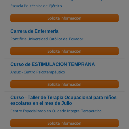
Escuela Politécnica del Ejército
Solicita información
Carrera de Enfermeria
Pontificia Universidad Católica del Ecuador
Solicita información
Curso de ESTIMULACION TEMPRANA
Ansuz - Centro Psicoterapéutico
Solicita información
Curso - Taller de Terapia Ocupacional para niños
escolares en el mes de Julio
Centro Especializado en Cuidado Integral Terapeutico
Solicita información