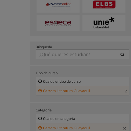
Búsqueda
Tipo de curso
Cualquier tipo de curso
Carrera Literatura Guayaquil
2
Categoría
Cualquier categoría
Carrera Literatura Guayaquil