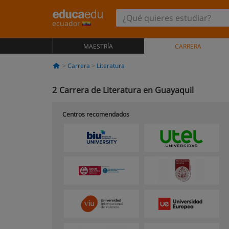
ecuador
MAESTRÍA
CARRERA
Carrera
Literatura
2
Carrera de Literatura en Guayaquil
Centros recomendados