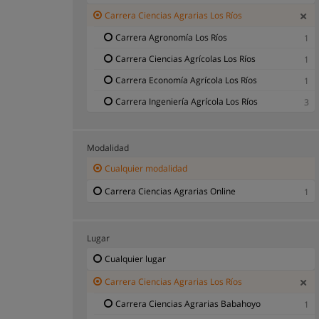
Carrera Ciencias Agrarias Los Ríos
Carrera Agronomía Los Ríos
1
Carrera Ciencias Agrícolas Los Ríos
1
Carrera Economía Agrícola Los Ríos
1
Carrera Ingeniería Agrícola Los Ríos
3
Modalidad
Cualquier modalidad
Carrera Ciencias Agrarias Online
1
Lugar
Cualquier lugar
Carrera Ciencias Agrarias Los Ríos
Carrera Ciencias Agrarias Babahoyo
1