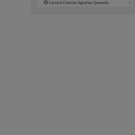
Carrera Ciencias Agrarias Quevedo
5