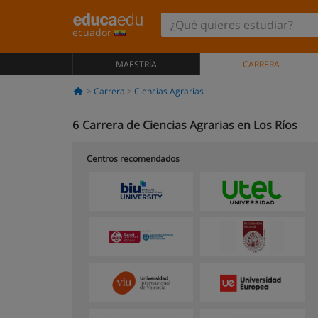
ecuador
MAESTRÍA
CARRERA
Carrera
Ciencias Agrarias
6
Carrera de Ciencias Agrarias en Los Ríos
Centros recomendados