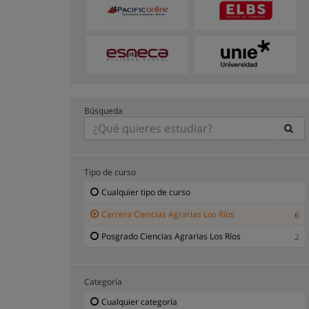
Búsqueda
Tipo de curso
Cualquier tipo de curso
Carrera Ciencias Agrarias Los Ríos
6
Posgrado Ciencias Agrarias Los Ríos
2
Categoría
Cualquier categoría