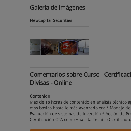
Galería de imágenes
Newcapital Securities
Comentarios sobre Curso - Certificaci
Divisas - Online
Contenido
Más de 18 horas de contenido en análisis técnico a
más básico hasta lo más avanzado en: * Manejo de 
Evaluación de sistemas de inversión * Acción de Pr
Certificación CTA como Analista Técnico Certificado