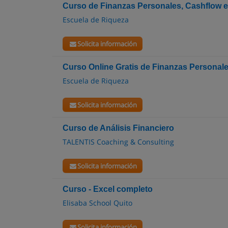
Curso de Finanzas Personales, Cashflow e
Escuela de Riqueza
Solicita información
Curso Online Gratis de Finanzas Personal
Escuela de Riqueza
Solicita información
Curso de Análisis Financiero
TALENTIS Coaching & Consulting
Solicita información
Curso - Excel completo
Elisaba School Quito
Solicita información