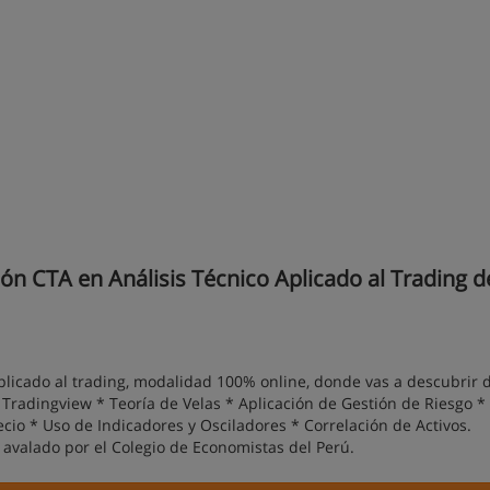
ón CTA en Análisis Técnico Aplicado al Trading d
plicado al trading, modalidad 100% online, donde vas a descubrir 
Tradingview * Teoría de Velas * Aplicación de Gestión de Riesgo *
ecio * Uso de Indicadores y Osciladores * Correlación de Activos.
, avalado por el Colegio de Economistas del Perú.