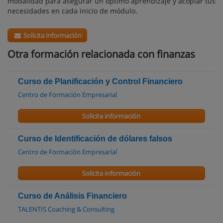
modalidad para asegurar un óptimo aprendizaje y acoplar tus
necesidades en cada inicio de módulo.
Solicita información
Otra formación relacionada con finanzas
Curso de Planificación y Control Financiero
Centro de Formación Empresarial
Solicita información
Curso de Identificación de dólares falsos
Centro de Formación Empresarial
Solicita información
Curso de Análisis Financiero
TALENTIS Coaching & Consulting