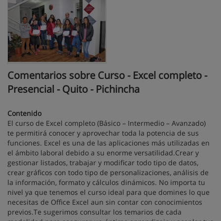
Comentarios sobre Curso - Excel completo -
Presencial - Quito - Pichincha
Contenido
El curso de Excel completo (Básico – Intermedio – Avanzado)
te permitirá conocer y aprovechar toda la potencia de sus
funciones. Excel es una de las aplicaciones más utilizadas en
el ámbito laboral debido a su enorme versatilidad.Crear y
gestionar listados, trabajar y modificar todo tipo de datos,
crear gráficos con todo tipo de personalizaciones, análisis de
la información, formato y cálculos dinámicos. No importa tu
nivel ya que tenemos el curso ideal para que domines lo que
necesitas de Office Excel aun sin contar con conocimientos
previos.Te sugerimos consultar los temarios de cada