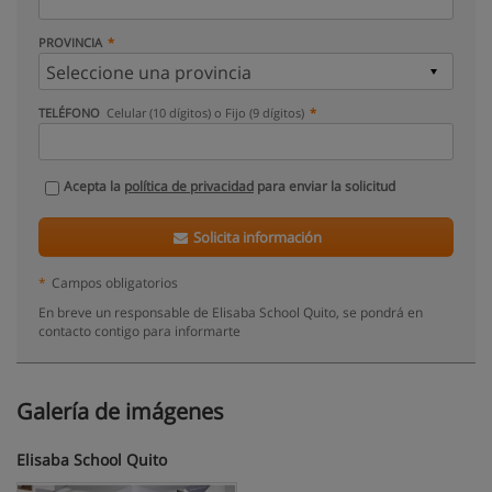
PROVINCIA
TELÉFONO
Celular (10 dígitos) o Fijo (9 dígitos)
Acepta la
política de privacidad
para enviar la solicitud
Solicita información
*
Campos obligatorios
En breve un responsable de Elisaba School Quito, se pondrá en
contacto contigo para informarte
Galería de imágenes
Elisaba School Quito