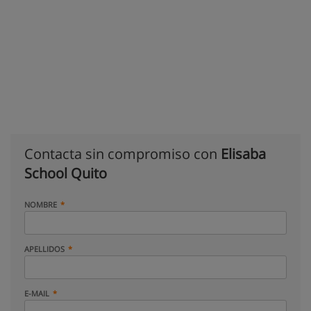
Contacta sin compromiso con
Elisaba
School Quito
NOMBRE
APELLIDOS
E-MAIL