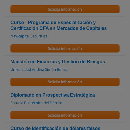
Solicita información
Curso - Programa de Especialización y
Certificación CFA en Mercados de Capitales
Newcapital Securities
Solicita información
Maestría en Finanzas y Gestión de Riesgos
Universidad Andina Simón Bolívar
Solicita información
Diplomado en Prospectiva Estratégica
Escuela Politécnica del Ejército
Solicita información
Curso de Identificación de dólares falsos