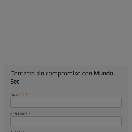
Contacta sin compromiso con
Mundo
Set
NOMBRE
APELLIDOS