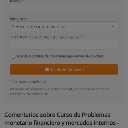
E-MAIL
PROVINCIA
TELÉFONO
Celular (10 dígitos) o Fijo (9 dígitos)
Acepta la
política de privacidad
para enviar la solicitud
Solicita información
*
Campos obligatorios
En breve un responsable de Mundo Set, se pondrá en contacto
contigo para informarte
Comentarios sobre Curso de Problemas
monetario financiero y mercados internos -