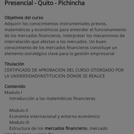
Presencial - Quito - Pichincha
Objetivos del curso
Adquirir los conocimientos instrumentales previos,
matemáticos y económicos para entender el funcionamiento
de los mercados financieros. Interpretar los mecanismos de
interrelación que afectan a los mercados. Un buen
conocimiento de los mercados financieros constituye un
elemento estratégico clave para la gestión empresarial
Titulación
CERTIFICADO DE APROBACION DEL CURSO OTORGADO POR
LA UNIVERSIDAD/INSTITUCION DONDE SE REALICE
Contenido
Modulo I
Introducción a las matemáticas financieras
Modulo II
Economía internacional y entorno económico
Modulo III
Estructura de los
mercados
financiero
s, mercado