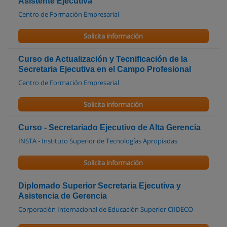
Asistente Ejecutiva
Centro de Formación Empresarial
Solicita información
Curso de Actualización y Tecnificación de la
Secretaria Ejecutiva en el Campo Profesional
Centro de Formación Empresarial
Solicita información
Curso - Secretariado Ejecutivo de Alta Gerencia
INSTA - Instituto Superior de Tecnologías Apropiadas
Solicita información
Diplomado Superior Secretaria Ejecutiva y
Asistencia de Gerencia
Corporación Internacional de Educación Superior CIIDECO