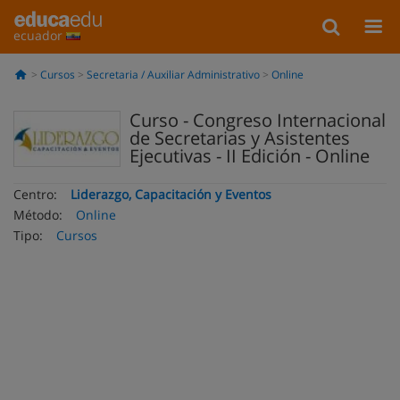
ecuador
Cursos
Secretaria / Auxiliar Administrativo
Online
Curso - Congreso Internacional
de Secretarias y Asistentes
Ejecutivas - II Edición - Online
Centro:
Liderazgo, Capacitación y Eventos
Método:
Online
Tipo:
Cursos