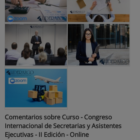
Comentarios sobre Curso - Congreso
Internacional de Secretarias y Asistentes
Ejecutivas - II Edición - Online