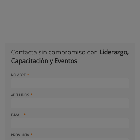
Contacta sin compromiso con
Liderazgo,
Capacitación y Eventos
NOMBRE
APELLIDOS
E-MAIL
PROVINCIA