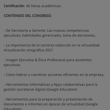
Certificación
: 40 Horas académicas
CONTENIDO DEL CONGRESO
.
- De Secretaria a Gerente: Las nuevas competencias
ejecutivas, habilidades gerenciales, toma de decisiones,
- La importancia de la correcta redacción en la virtualidad:
Actualización ortográfica 2021
- Imagen Ejecutiva & Ética Profesional para asistentes
ejecutivas.
- Cómo liderar y coordinar acciones eficientes en la empresa.
- Herramientas informáticas y Apps colaborativas para la
gestión secretarial digital (Google Education)
- Herramientas para la preparación y presentación de
documentos e informes en épocas de virtualidad (Google
Education)