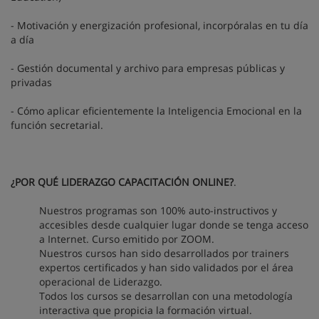
- Motivación y energización profesional, incorpóralas en tu día
a día
- Gestión documental y archivo para empresas públicas y
privadas
- Cómo aplicar eficientemente la Inteligencia Emocional en la
función secretarial.
¿POR QUÉ LIDERAZGO CAPACITACIÓN ONLINE?
.
Nuestros programas son 100% auto-instructivos y
accesibles desde cualquier lugar donde se tenga acceso
a Internet. Curso emitido por ZOOM.
Nuestros cursos han sido desarrollados por trainers
expertos certificados y han sido validados por el área
operacional de Liderazgo.
Todos los cursos se desarrollan con una metodología
interactiva que propicia la formación virtual.