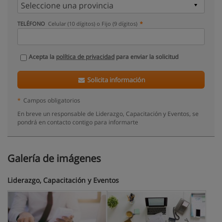
TELÉFONO
Celular (10 dígitos) o Fijo (9 dígitos)
Acepta la
política de privacidad
para enviar la solicitud
Solicita información
*
Campos obligatorios
En breve un responsable de Liderazgo, Capacitación y Eventos, se
pondrá en contacto contigo para informarte
Galería de imágenes
Liderazgo, Capacitación y Eventos