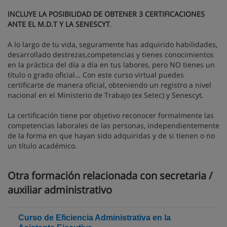
INCLUYE LA POSIBILIDAD DE OBTENER 3 CERTIFICACIONES
ANTE EL M.D.T Y LA SENESCYT
.
A lo largo de tu vida, seguramente has adquirido habilidades,
desarrollado destrezas,competencias y tienes conocimientos
en la práctica del día a día en tus labores, pero NO tienes un
título o grado oficial… Con este curso virtual puedes
certificarte de manera oficial, obteniendo un registro a nivel
nacional en el Ministerio de Trabajo (ex Setec) y Senescyt.
La certificación tiene por objetivo reconocer formalmente las
competencias laborales de las personas, independientemente
de la forma en que hayan sido adquiridas y de si tienen o no
un título académico.
Otra formación relacionada con secretaria /
auxiliar administrativo
Curso de Eficiencia Administrativa en la